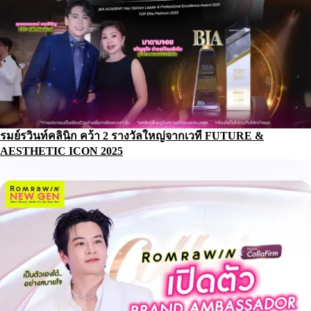
รมย์รวินท์คลินิก คว้า 2 รางวัลใหญ่จากเวที FUTURE &
AESTHETIC ICON 2025