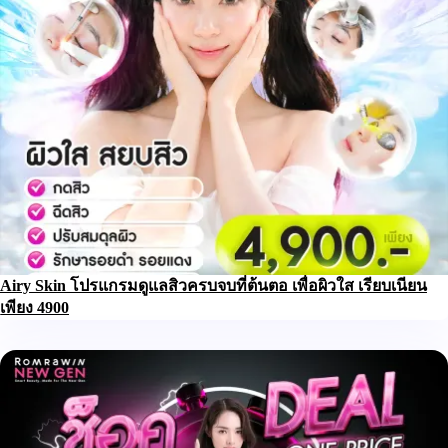
Airy Skin โปรแกรมดูแลสิวครบจบที่ต้นตอ เพื่อผิวใส เรียบเนียน
เพียง 4900