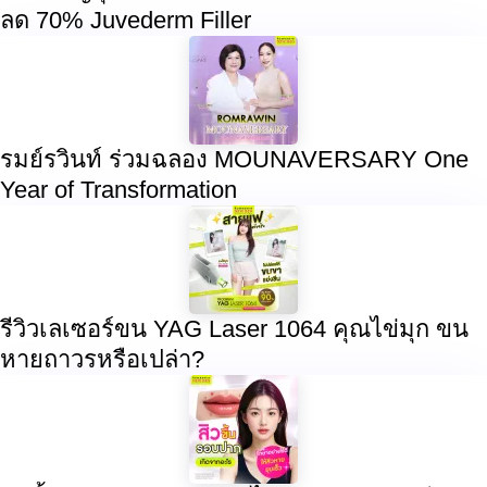
ลด 70% Juvederm Filler
รมย์รวินท์ ร่วมฉลอง MOUNAVERSARY One
Year of Transformation
รีวิวเลเซอร์ขน YAG Laser 1064 คุณไข่มุก ขน
หายถาวรหรือเปล่า?