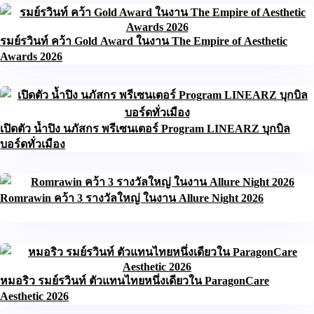
รมย์รวินท์ คว้า Gold Award ในงาน The Empire of Aesthetic
Awards 2026
เปิดตัว น้ำปิง นภัสกร พรีเซนเตอร์ Program LINEARZ บุกบิล
บอร์ดทั่วเมือง
Romrawin คว้า 3 รางวัลใหญ่ ในงาน Allure Night 2026
หมอริว รมย์รวินท์ ตัวแทนไทยหนึ่งเดียวใน ParagonCare
Aesthetic 2026