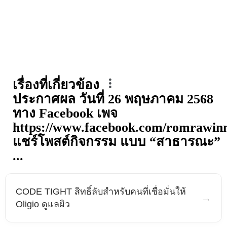
เรื่องที่เกี่ยวข้อง
ประกาศผล วันที่ 26 พฤษภาคม 2568
ทาง Facebook เพจ
https://www.facebook.com/romrawin
แชร์โพสต์กิจกรรม แบบ “สาธารณะ”
...
CODE TIGHT สิทธิ์ลับสำหรับคนที่เชื่อมั่นให้
→
Oligio ดูแลผิว