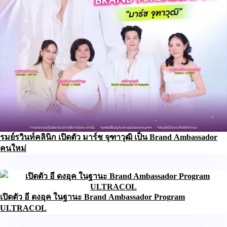
รมย์รวินท์คลินิก เปิดตัว มาร์ช จุฑาวุฒิ เป็น Brand Ambassador
คนใหม่
เปิดตัว อี ดงอุค ในฐานะ Brand Ambassador Program
ULTRACOL