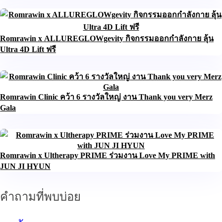
Romrawin x ALLUREGLOWgevity กิจกรรมออกกำลังกาย ลุ้น
Ultra 4D Lift ฟรี
Romrawin Clinic คว้า 6 รางวัลใหญ่ งาน Thank you very Merz
Gala
Romrawin x Ultherapy PRIME ร่วมงาน Love My PRIME with
JUN JI HYUN
คำถามที่พบบ่อย