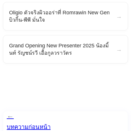
Oligio ตัวจริงผิวออร่าที่ Romrawin New Gen
→
บิวกิ้น-พีพี มั่นใจ
Grand Opening New Presenter 2025 น้องมิ้
→
นท์ รัญชน์รวี เอื้อกูลวราวัตร
←
บทความก่อนหน้า