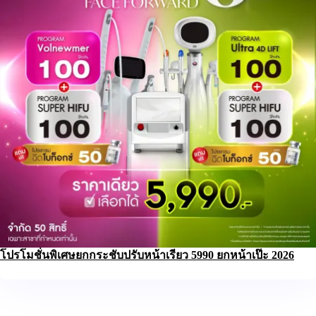
โปรโมชั่นพิเศษยกกระชับปรับหน้าเรียว 5990 ยกหน้าเป๊ะ 2026