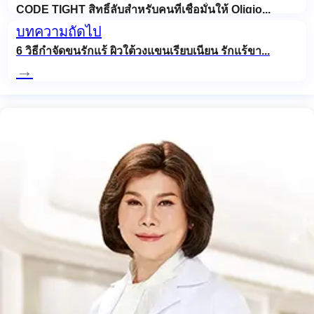
CODE TIGHT สิทธิ์ลับสำหรับคนที่เชื่อมั่นให้ Oligio...
บทความถัดไป
6 วิธีกำจัดขนรักแร้ ผิวใต้วงแขนเรียบเนียน รักแร้ขา...
→