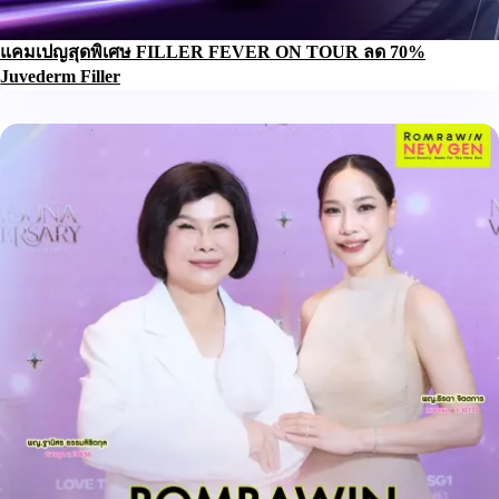
แคมเปญสุดพิเศษ FILLER FEVER ON TOUR ลด 70%
Juvederm Filler