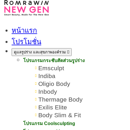
หน้าแรก
โปรโมชั่น
ดูแลรูปร่าง และสุขภาพองค์รวม
โปรแกรมกระชับสัดส่วนรูปร่าง
Emsculpt
Indiba
Oligio Body
Inbody
Thermage Body
Exilis Elite
Body Slim & Fit
บิวกิ้น-พีพีอยู่ตรงหน้าแค่ 10
โปรแกรม Coolsculpting