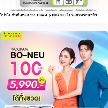
โปรโมชันพิเศษ Acne Tune-Up Plus 990 โปรแกรมรักษาสิว