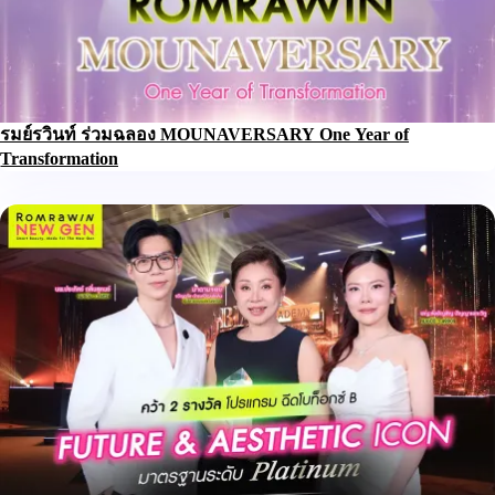
รมย์รวินท์ ร่วมฉลอง MOUNAVERSARY One Year of
Transformation