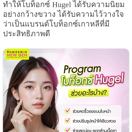
ทำให้โบท็อกซ์ Hugel ได้รับความนิยม
อย่างกว้างขวาง ได้รับความไว้วางใจ
ว่าเป็นแบรนด์โบท็อกซ์เกาหลีที่มี
ประสิทธิภาพดี