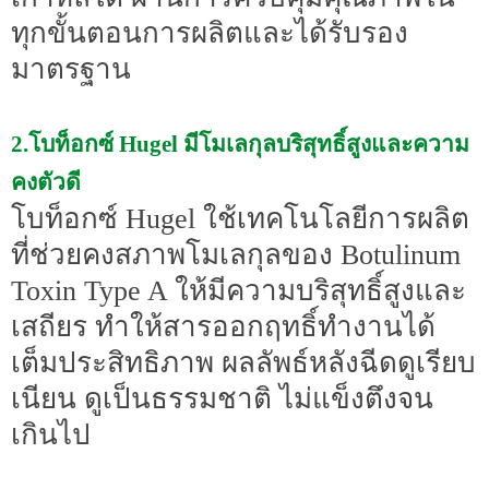
ทุกขั้นตอนการผลิตและได้รับรอง
มาตรฐาน
2.โบท็อกซ์ Hugel มีโมเลกุลบริสุทธิ์สูงและความ
คงตัวดี
โบท็อกซ์ Hugel ใช้เทคโนโลยีการผลิต
ที่ช่วยคงสภาพโมเลกุลของ Botulinum
Toxin Type A ให้มีความบริสุทธิ์สูงและ
เสถียร ทำให้สารออกฤทธิ์ทำงานได้
เต็มประสิทธิภาพ ผลลัพธ์หลังฉีดดูเรียบ
เนียน ดูเป็นธรรมชาติ ไม่แข็งตึงจน
เกินไป