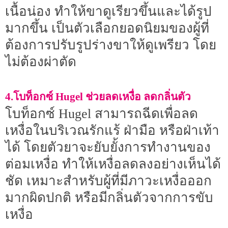
เนื้อน่อง ทำให้ขาดูเรียวขึ้นและได้รูป
มากขึ้น เป็นตัวเลือกยอดนิยมของผู้ที่
ต้องการปรับรูปร่างขาให้ดูเพรียว โดย
ไม่ต้องผ่าตัด
4.โบท็อกซ์ Hugel ช่วยลดเหงื่อ ลดกลิ่นตัว
โบท็อกซ์ Hugel สามารถฉีดเพื่อลด
เหงื่อในบริเวณรักแร้ ฝ่ามือ หรือฝ่าเท้า
ได้ โดยตัวยาจะยับยั้งการทำงานของ
ต่อมเหงื่อ ทำให้เหงื่อลดลงอย่างเห็นได้
ชัด เหมาะสำหรับผู้ที่มีภาวะเหงื่อออก
มากผิดปกติ หรือมีกลิ่นตัวจากการขับ
เหงื่อ