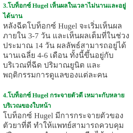
3.โบท็อกซ์ Hugel เห็นผลในเวลาไม่นานและอยู่
ได้นาน
หลังฉีดโบท็อกซ์ Hugel จะเริ่มเห็นผล
ภายใน 3-7 วัน และเห็นผลเต็มที่ในช่วง
ประมาณ 14 วัน ผลลัพธ์สามารถอยู่ได้
นานเฉลี่ย 4-6 เดือน ทั้งนี้ขึ้นอยู่กับ
บริเวณที่ฉีด ปริมาณยูนิต และ
พฤติกรรมการดูแลของแต่ละคน
4.โบท็อกซ์ Hugel กระจายตัวดี เหมาะกับหลาย
บริเวณของใบหน้า
โบท็อกซ์ Hugel มีการกระจายตัวของ
ตัวยาที่ดี ทำให้แพทย์สามารถควบคุม