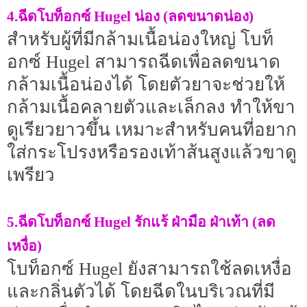
4.ฉีดโบท็อกซ์ Hugel น่อง (ลดขนาดน่อง)
สำหรับผู้ที่มีกล้ามเนื้อน่องใหญ่ โบท็
อกซ์ Hugel สามารถฉีดเพื่อลดขนาด
กล้ามเนื้อน่องได้ โดยตัวยาจะช่วยให้
กล้ามเนื้อคลายตัวและเล็กลง ทำให้ขา
ดูเรียวยาวขึ้น เหมาะสำหรับคนที่อยาก
ใส่กระโปรงหรือรองเท้าส้นสูงแล้วขาดู
เพรียว
5.ฉีดโบท็อกซ์ Hugel รักแร้ ฝ่ามือ ฝ่าเท้า (ลด
เหงื่อ)
โบท็อกซ์ Hugel ยังสามารถใช้ลดเหงื่อ
และกลิ่นตัวได้ โดยฉีดในบริเวณที่มี