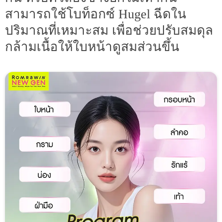
สามารถใช้โบท็อกซ์ Hugel ฉีดใน
ปริมาณที่เหมาะสม เพื่อช่วยปรับสมดุล
กล้ามเนื้อให้ใบหน้าดูสมส่วนขึ้น