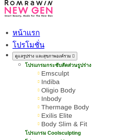
หน้าแรก
โปรโมชั่น
ดูแลรูปร่าง และสุขภาพองค์รวม
โปรแกรมกระชับสัดส่วนรูปร่าง
Emsculpt
Indiba
Oligio Body
Inbody
Thermage Body
Exilis Elite
Body Slim & Fit
โปรแกรมโบท็อกซ์ Hugel
โปรแกรม Coolsculpting