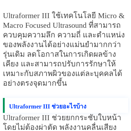
Ultraformer III ใช้เทคโนโลยี Micro &
Macro Focused Ultrasound ที่สามารถ
ควบคุมความลึก ความถี่ และตำแหน่ง
ของพลังงานได้อย่างแม่นยำมากกว่า
รุ่นเดิม ลดโอกาสในการเกิดผลข้าง
เคียง และสามารถปรับการรักษาให้
เหมาะกับสภาพผิวของแต่ละบุคคลได้
อย่างตรงจุดมากขึ้น
Ultraformer III ช่วยอะไรบ้าง
Ultraformer III ช่วยยกกระชับใบหน้า
โดยไม่ต้องผ่าตัด พลังงานคลื่นเสียง