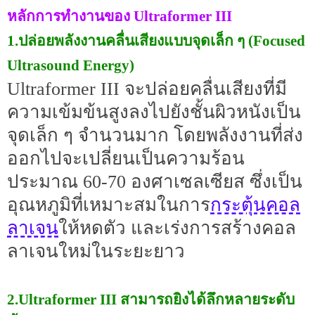
หลักการทำงานของ Ultraformer III
1.ปล่อยพลังงานคลื่นเสียงแบบจุดเล็ก ๆ (Focused
Ultrasound Energy)
Ultraformer III จะปล่อยคลื่นเสียงที่มี
ความเข้มข้นสูงลงไปยังชั้นผิวหนังเป็น
จุดเล็ก ๆ จำนวนมาก โดยพลังงานที่ส่ง
ออกไปจะเปลี่ยนเป็นความร้อน
ประมาณ 60-70 องศาเซลเซียส ซึ่งเป็น
กระตุ้นคอล
อุณหภูมิที่เหมาะสมในการ
ลาเจน
ให้หดตัว และเร่งการสร้างคอล
ลาเจนใหม่ในระยะยาว
2.Ultraformer III สามารถยิงได้ลึกหลายระดับ