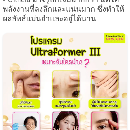
พลังงานที่ลงลึกและแน่นมาก ซึ่งทำให้
ผลลัพธ์แม่นยำและอยู่ได้นาน