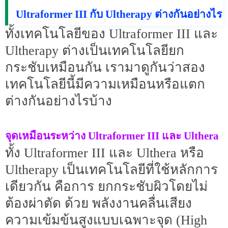
Ultraformer III กับ Ultherapy ต่างกันอย่างไร
ทั้งเทคโนโลยีของ Ultraformer III และ
Ultherapy ต่างเป็นเทคโนโลยียก
กระชับเหมือนกัน เรามาดูกันว่าสอง
เทคโนโลยีนี้มีความเหมือนหรือแตก
ต่างกันอย่างไรบ้าง
จุดเหมือนระหว่าง Ultraformer III และ Ulthera
ทั้ง Ultraformer III และ Ulthera หรือ
Ultherapy เป็นเทคโนโลยีที่ใช้หลักการ
เดียวกัน คือการ ยกกระชับผิวโดยไม่
ต้องผ่าตัด ด้วย พลังงานคลื่นเสียง
ความเข้มข้นสูงแบบเฉพาะจุด (High