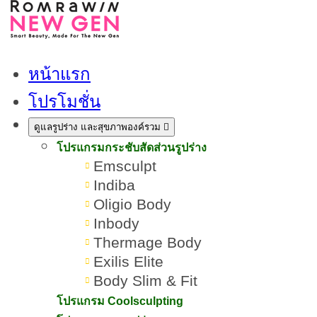
หน้าแรก
โปรโมชั่น
ดูแลรูปร่าง และสุขภาพองค์รวม
โปรแกรมกระชับสัดส่วนรูปร่าง
Emsculpt
Indiba
Oligio Body
Inbody
Thermage Body
Exilis Elite
Body Slim & Fit
Ultraformer III คืออะไร? มี
โปรแกรม Coolsculpting