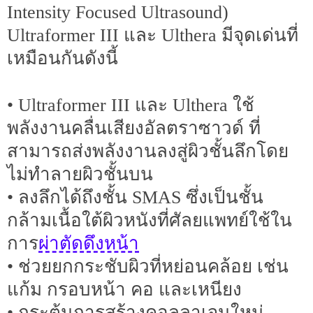
Intensity Focused Ultrasound)
Ultraformer III และ Ulthera มีจุดเด่นที่
เหมือนกันดังนี้
• Ultraformer III และ Ulthera ใช้
พลังงานคลื่นเสียงอัลตราซาวด์ ที่
สามารถส่งพลังงานลงสู่ผิวชั้นลึกโดย
ไม่ทำลายผิวชั้นบน
• ลงลึกได้ถึงชั้น SMAS ซึ่งเป็นชั้น
กล้ามเนื้อใต้ผิวหนังที่ศัลยแพทย์ใช้ใน
ผ่าตัดดึงหน้า
การ
• ช่วยยกกระชับผิวที่หย่อนคล้อย เช่น
แก้ม กรอบหน้า คอ และเหนียง
• กระตุ้นการสร้างคอลลาเจนใหม่