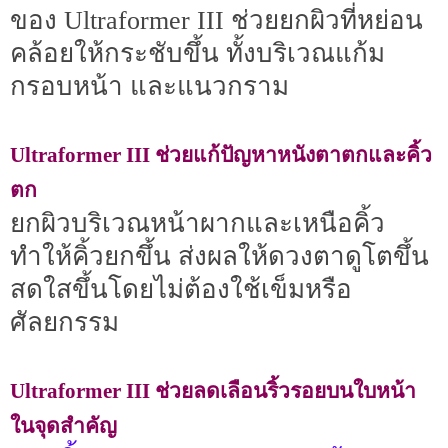
ของ Ultraformer III ช่วยยกผิวที่หย่อน
คล้อยให้กระชับขึ้น ทั้งบริเวณแก้ม
กรอบหน้า และแนวกราม
Ultraformer III ช่วยแก้ปัญหาหนังตาตกและคิ้ว
ตก
ยกผิวบริเวณหน้าผากและเหนือคิ้ว
ทำให้คิ้วยกขึ้น ส่งผลให้ดวงตาดูโตขึ้น
สดใสขึ้นโดยไม่ต้องใช้เข็มหรือ
ศัลยกรรม
Ultraformer III ช่วยลดเลือนริ้วรอยบนใบหน้า
ในจุดสำคัญ