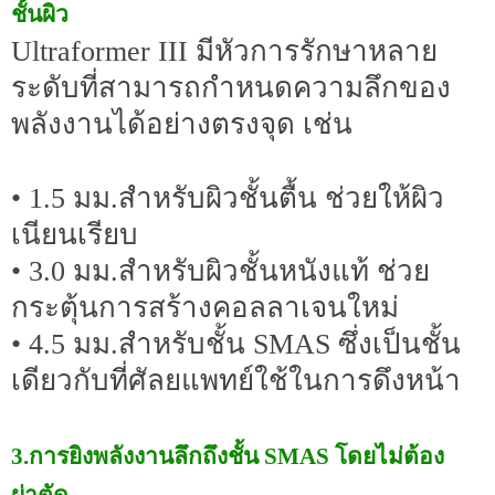
ชั้นผิว
Ultraformer III มีหัวการรักษาหลาย
ระดับที่สามารถกำหนดความลึกของ
พลังงานได้อย่างตรงจุด เช่น
• 1.5 มม.สำหรับผิวชั้นตื้น ช่วยให้ผิว
เนียนเรียบ
• 3.0 มม.สำหรับผิวชั้นหนังแท้ ช่วย
กระตุ้นการสร้างคอลลาเจนใหม่
• 4.5 มม.สำหรับชั้น SMAS ซึ่งเป็นชั้น
เดียวกับที่ศัลยแพทย์ใช้ในการดึงหน้า
3.การยิงพลังงานลึกถึงชั้น SMAS โดยไม่ต้อง