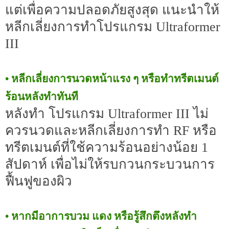
แต่เพื่อความปลอดภัยสูงสุด แนะนำให้
หลีกเลี่ยงการทำโปรแกรม Ultraformer
III
• หลีกเลี่ยงการนวดหน้าแรง ๆ หรือทำทรีตเมนต์
ร้อนหลังทำทันที
หลังทำ โปรแกรม Ultraformer III ไม่
ควรนวดและหลีกเลี่ยงการทำ RF หรือ
ทรีตเมนต์ที่ใช้ความร้อนอย่างน้อย 1
สัปดาห์ เพื่อไม่ให้รบกวนกระบวนการ
ฟื้นฟูของผิว
• หากมีอาการบวม แดง หรือรู้สึกตึงหลังทำ