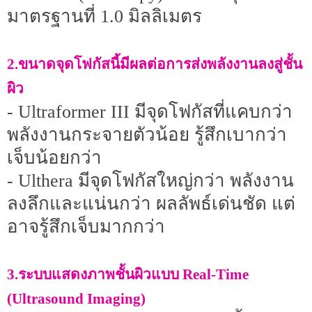
มาตรฐานที่ 1.0 มิลลิเมตร
2.ขนาดจุดโฟกัสนี้มีผลต่อการส่งพลังงานลงสู่ชั้น
ผิว
- Ultraformer III มีจุดโฟกัสที่แคบกว่า
พลังงานกระจายตัวน้อย รู้สึกเบากว่า
เจ็บน้อยกว่า
- Ulthera มีจุดโฟกัสใหญ่กว่า พลังงาน
ลงลึกและแน่นกว่า ผลลัพธ์เด่นชัด แต่
อาจรู้สึกเจ็บมากกว่า
3.ระบบแสดงภาพชั้นผิวแบบ Real-Time
(Ultrasound Imaging)