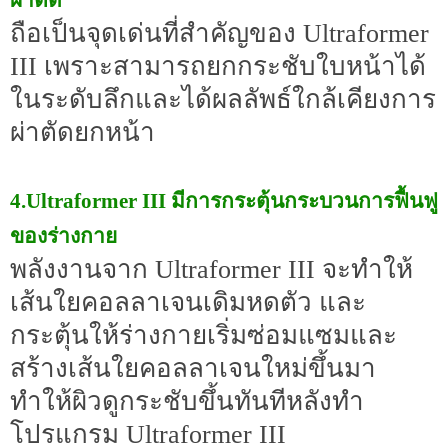
ผ่าตัด
ถือเป็นจุดเด่นที่สำคัญของ Ultraformer
III เพราะสามารถยกกระชับใบหน้าได้
ในระดับลึกและได้ผลลัพธ์ใกล้เคียงการ
ผ่าตัดยกหน้า
4.Ultraformer III มีการกระตุ้นกระบวนการฟื้นฟู
ของร่างกาย
พลังงานจาก Ultraformer III จะทำให้
เส้นใยคอลลาเจนเดิมหดตัว และ
กระตุ้นให้ร่างกายเริ่มซ่อมแซมและ
สร้างเส้นใยคอลลาเจนใหม่ขึ้นมา
ทำให้ผิวดูกระชับขึ้นทันทีหลังทำ
โปรแกรม Ultraformer III