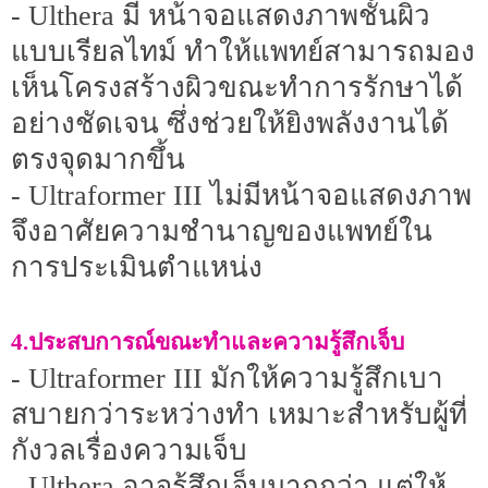
- Ulthera มี หน้าจอแสดงภาพชั้นผิว
แบบเรียลไทม์ ทำให้แพทย์สามารถมอง
เห็นโครงสร้างผิวขณะทำการรักษาได้
อย่างชัดเจน ซึ่งช่วยให้ยิงพลังงานได้
ตรงจุดมากขึ้น
- Ultraformer III ไม่มีหน้าจอแสดงภาพ
จึงอาศัยความชำนาญของแพทย์ใน
การประเมินตำแหน่ง
4.ประสบการณ์ขณะทำและความรู้สึกเจ็บ
- Ultraformer III มักให้ความรู้สึกเบา
สบายกว่าระหว่างทำ เหมาะสำหรับผู้ที่
กังวลเรื่องความเจ็บ
- Ulthera อาจรู้สึกเจ็บมากกว่า แต่ให้