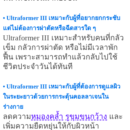
• Ultraformer III เหมาะกับผู้ที่อยากยกกระชับ
แต่ไม่ต้องการผ่าตัดหรือฉีดสารใด ๆ
Ultraformer III เหมาะสำหรับคนที่กลัว
เข็ม กลัวการผ่าตัด หรือไม่มีเวลาพัก
ฟื้น เพราะสามารถทำแล้วกลับไปใช้
ชีวิตประจำวันได้ทันที
• Ultraformer III เหมาะกับผู้ที่ต้องการดูแลผิว
ในระยะยาวด้วยการกระตุ้นคอลลาเจนใน
ร่างกาย
หมองคล้ำ
รูขุมขนกว้าง
ลดความ
และ
เพิ่มความยืดหยุ่นให้กับผิวหน้า