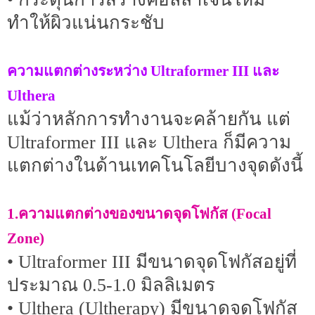
ทำให้ผิวแน่นกระชับ
ความแตกต่างระหว่าง Ultraformer III และ
Ulthera
แม้ว่าหลักการทำงานจะคล้ายกัน แต่
Ultraformer III และ Ulthera ก็มีความ
แตกต่างในด้านเทคโนโลยีบางจุดดังนี้
1.ความแตกต่างของขนาดจุดโฟกัส (Focal
Zone)
• Ultraformer III มีขนาดจุดโฟกัสอยู่ที่
ประมาณ 0.5-1.0 มิลลิเมตร
• Ulthera (Ultherapy) มีขนาดจุดโฟกัส