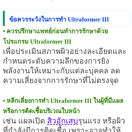
ข้อควรระวังในการทำ Ultraformer III
• ควรปรึกษาแพทย์ก่อนทำการรักษาด้วย
โปรแกรม Ultraformer III
เพื่อประเมินสภาพผิวอย่างละเอียดและ
กำหนดระดับความลึกของการยิง
พลังงานให้เหมาะกับแต่ละบุคคล ลด
ความเสี่ยงจากการรักษาที่ไม่ตรงจุด
• หลีกเลี่ยงการทำ Ultraformer III ในผู้ที่มีแผล
หรือการติดเชื้อบริเวณใบหน้า
สิวอักเสบ
เช่น แผลเปิด
รุนแรง หรือผิว
ที่กำลังมีการติดเชื้อ เพราะอาจทำให้