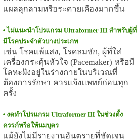
แผลลุกลามหรือระคายเคืองมากขึ้น
• ไม่แนะนำโปรแกรม Ultraformer III สำหรับผู้ที่
มีโรคประจำตัวบางประเภท
เช่น โรคแพ้แสง, โรคลมชัก, ผู้ที่ใส่
เครื่องกระตุ้นหัวใจ (Pacemaker) หรือมี
โลหะฝังอยู่ในร่างกายในบริเวณที่
ต้องการรักษา ควรแจ้งแพทย์ก่อนทุก
ครั้ง
• งดทำโปรแกรม Ultraformer III ในช่วงตั้ง
ครรภ์หรือให้นมบุตร
แม้ยังไม่มีรายงานอันตรายที่ชัดเจน