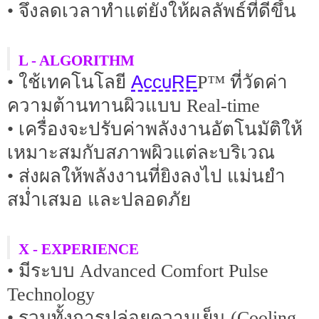
• จึงลดเวลาทำแต่ยังให้ผลลัพธ์ที่ดีขึ้น
L - ALGORITHM
AccuRE
• ใช้เทคโนโลยี
P™ ที่วัดค่า
ความต้านทานผิวแบบ Real-time
• เครื่องจะปรับค่าพลังงานอัตโนมัติให้
เหมาะสมกับสภาพผิวแต่ละบริเวณ
• ส่งผลให้พลังงานที่ยิงลงไป แม่นยำ
สม่ำเสมอ และปลอดภัย
X - EXPERIENCE
• มีระบบ Advanced Comfort Pulse
Technology
• รวมทั้งการปล่อยความเย็น (Cooling