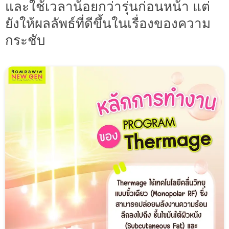
และใช้เวลาน้อยกว่ารุ่นก่อนหน้า แต่
ยังให้ผลลัพธ์ที่ดีขึ้นในเรื่องของความ
กระชับ