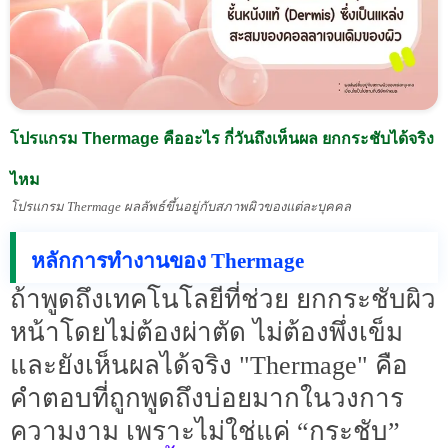
โปรแกรม Thermage คืออะไร กี่วันถึงเห็นผล ยกกระชับได้จริง
ไหม
โปรแกรม Thermage ผลลัพธ์ขึ้นอยู่กับสภาพผิวของแต่ละบุคคล
หลักการทำงานของ Thermage
ถ้าพูดถึงเทคโนโลยีที่ช่วย ยกกระชับผิว
หน้าโดยไม่ต้องผ่าตัด ไม่ต้องพึ่งเข็ม
และยังเห็นผลได้จริง "Thermage" คือ
คำตอบที่ถูกพูดถึงบ่อยมากในวงการ
ความงาม เพราะไม่ใช่แค่ “กระชับ”