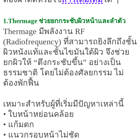
1.Thermage ช่วยยกกระชับผิวหน้าและลำตัว
Thermage มีพลังงาน RF
(Radiofrequency) ที่สามารถยิงลึกถึงชั้น
ผิวหนังแท้และชั้นไขมันใต้ผิว จึงช่วย
ยกผิวให้ “ตึงกระชับขึ้น” อย่างเป็น
ธรรมชาติ โดยไม่ต้องศัลยกรรม ไม่
ต้องพักฟื้น
เหมาะสำหรับผู้ที่เริ่มมีปัญหาเหล่านี้
• ใบหน้าหย่อนคล้อย
• แก้มตก
• แนวกรอบหน้าไม่ชัด