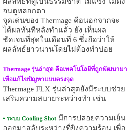
ผลลัพธ์ที่ดูเป็นธรรมชาติ ไม่แข็ง ไม่ตึง
จนดูหลอกตา
จุดเด่นของ Thermage คือนอกจากจะ
ได้ผลทันทีหลังทำแล้ว ยัง เห็นผล
ชัดเจนที่สุดในเดือนที่ 6 ซึ่งถือว่าให้
ผลลัพธ์ยาวนานโดยไม่ต้องทำบ่อย
Thermage รุ่นล่าสุด คือเทคโนโลยีที่ถูกพัฒนามา
เพื่อแก้ไขปัญหาแบบตรงจุด
Thermage FLX รุ่นล่าสุดยังมีระบบช่วย
เสริมความสบายระหว่างทำ เช่น
มีการปล่อยความเย็น
• ระบบ Cooling Shot
ออกมาสลับระหว่างที่ยิงความร้อน เพื่อ