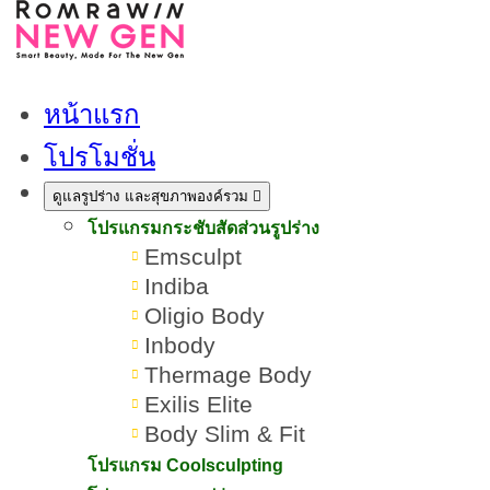
หน้าแรก
โปรโมชั่น
ดูแลรูปร่าง และสุขภาพองค์รวม
โปรแกรมกระชับสัดส่วนรูปร่าง
Emsculpt
Indiba
Oligio Body
Inbody
Thermage Body
Exilis Elite
Body Slim & Fit
โปรแกรม Thermage คืออะไร
โปรแกรม Coolsculpting