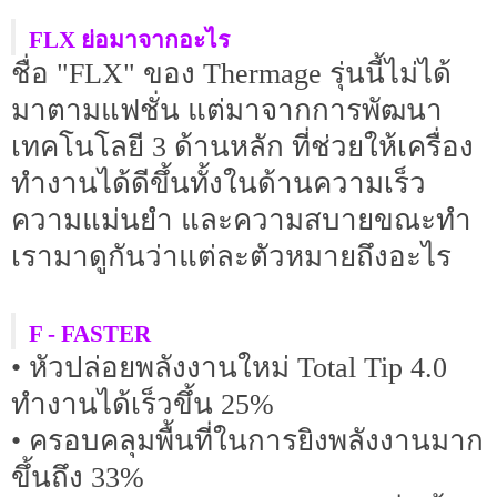
FLX ย่อมาจากอะไร
ชื่อ "FLX" ของ Thermage รุ่นนี้ไม่ได้
มาตามแฟชั่น แต่มาจากการพัฒนา
เทคโนโลยี 3 ด้านหลัก ที่ช่วยให้เครื่อง
ทำงานได้ดีขึ้นทั้งในด้านความเร็ว
ความแม่นยำ และความสบายขณะทำ
เรามาดูกันว่าแต่ละตัวหมายถึงอะไร
F - FASTER
• หัวปล่อยพลังงานใหม่ Total Tip 4.0
ทำงานได้เร็วขึ้น 25%
• ครอบคลุมพื้นที่ในการยิงพลังงานมาก
ขึ้นถึง 33%