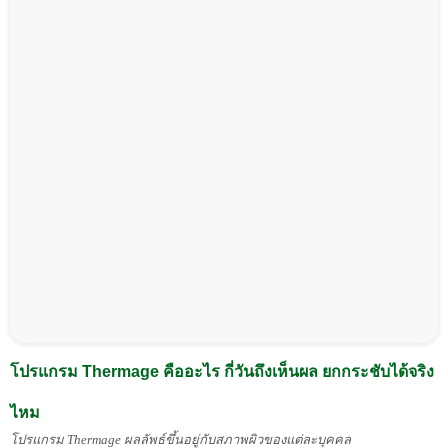
โปรแกรม Thermage คืออะไร กี่วันถึงเห็นผล ยกกระชับได้จริง
ไหม
โปรแกรม Thermage ผลลัพธ์ขึ้นอยู่กับสภาพผิวของแต่ละบุคคล