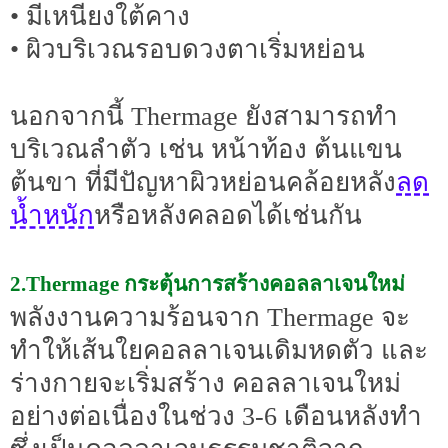
• มีเหนียงใต้คาง
• ผิวบริเวณรอบดวงตาเริ่มหย่อน
นอกจากนี้ Thermage ยังสามารถทำ
บริเวณลำตัว เช่น หน้าท้อง ต้นแขน
ลด
ต้นขา ที่มีปัญหาผิวหย่อนคล้อยหลัง
น้ำหนัก
หรือหลังคลอดได้เช่นกัน
2.Thermage กระตุ้นการสร้างคอลลาเจนใหม่
พลังงานความร้อนจาก Thermage จะ
ทำให้เส้นใยคอลลาเจนเดิมหดตัว และ
ร่างกายจะเริ่มสร้าง คอลลาเจนใหม่
อย่างต่อเนื่องในช่วง 3-6 เดือนหลังทำ