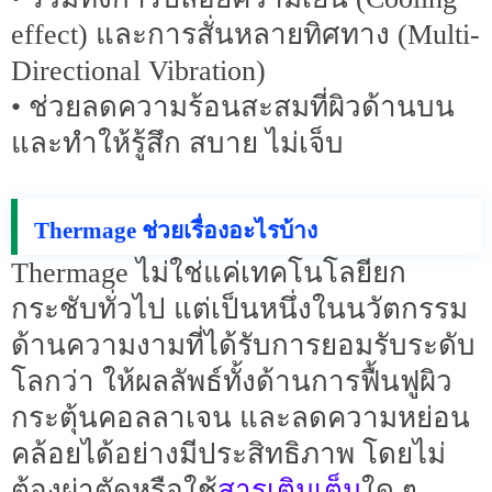
effect) และการสั่นหลายทิศทาง (Multi-
Directional Vibration)
• ช่วยลดความร้อนสะสมที่ผิวด้านบน
และทำให้รู้สึก สบาย ไม่เจ็บ
Thermage ช่วยเรื่องอะไรบ้าง
Thermage ไม่ใช่แค่เทคโนโลยียก
กระชับทั่วไป แต่เป็นหนึ่งในนวัตกรรม
ด้านความงามที่ได้รับการยอมรับระดับ
โลกว่า ให้ผลลัพธ์ทั้งด้านการฟื้นฟูผิว
กระตุ้นคอลลาเจน และลดความหย่อน
คล้อยได้อย่างมีประสิทธิภาพ โดยไม่
สารเติมเต็ม
ต้องผ่าตัดหรือใช้
ใด ๆ