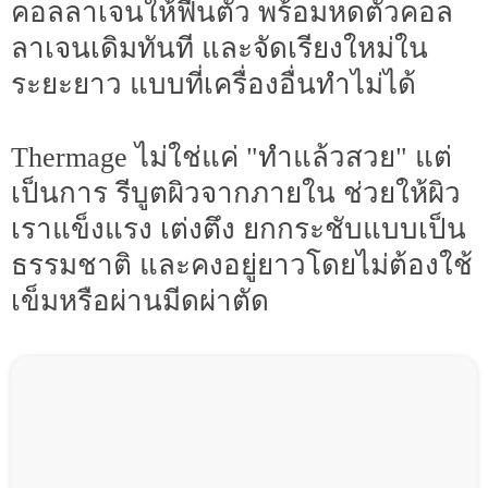
คอลลาเจนให้ฟื้นตัว พร้อมหดตัวคอล
ลาเจนเดิมทันที และจัดเรียงใหม่ใน
ระยะยาว แบบที่เครื่องอื่นทำไม่ได้
Thermage ไม่ใช่แค่ "ทำแล้วสวย" แต่
เป็นการ รีบูตผิวจากภายใน ช่วยให้ผิว
เราแข็งแรง เต่งตึง ยกกระชับแบบเป็น
ธรรมชาติ และคงอยู่ยาวโดยไม่ต้องใช้
เข็มหรือผ่านมีดผ่าตัด