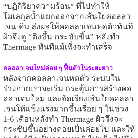
“ปฏิกิริยาความร้อน” ที่ไปทำให้
โมเลกุลน้ำแยกออกจากเส้นใยคอลลา
เจนเดิม ส่งผลให้คอลลาเจนหดตัวทันที
ผิวจึงดู “ตึงขึ้น กระชับขึ้น” หลังทำ
Thermage ทันทีแม้เพิ่งจะทำเสร็จ
คอลลาเจนใหม่ค่อย ๆ ฟื้นตัวในระยะยาว
หลังจากคอลลาเจนหดตัว ระบบใน
ร่างกายเราจะเริ่ม กระตุ้นการสร้างคอ
ลลาเจนใหม่ และจัดเรียงเส้นใยคอลลา
เจนให้แข็งแรงมากขึ้นเรื่อย ๆ ในช่วง
1-6 เดือนหลังทำ Thermage ผิวจึงจะ
กระชับขึ้นอย่างค่อยเป็นค่อยไป และให้