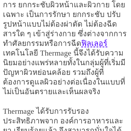
การ ยกกระชับผิวหน้าและผิวกาย โดย
เฉพาะ เป็นการรักษา ยกกระชับ ปรับ
รูปหน้าแบบไม่ต้องผ่าตัด ไม่ต้องฉีด
สารใด ๆ เข้าสู่ร่างกาย ซึ่งต่างจากการ
ฟิลเลอร์
ทำศัลยกรรมหรือการฉีด
เทคโนโลยี Thermage นี้จึงได้รับความ
นิยมอย่างแพร่หลายทั้งในกลุ่มผู้ที่เริ่มมี
ปัญหาผิวหย่อนคล้อย รวมถึงผู้ที่
ต้องการดูแลผิวอย่างต่อเนื่องในแบบที่
ไม่เป็นอันตรายและเห็นผลจริง
Thermage ได้รับการรับรอง
ประสิทธิภาพจาก องค์การอาหารและ
ยา เรียบร้อยแล้ว จึงสามารถมั่นใจได้