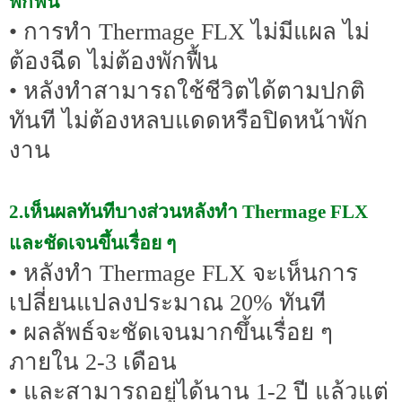
พักฟื้น
• การทำ Thermage FLX ไม่มีแผล ไม่
ต้องฉีด ไม่ต้องพักฟื้น
• หลังทำสามารถใช้ชีวิตได้ตามปกติ
ทันที ไม่ต้องหลบแดดหรือปิดหน้าพัก
งาน
2.เห็นผลทันทีบางส่วนหลังทำ Thermage FLX
และชัดเจนขึ้นเรื่อย ๆ
• หลังทำ Thermage FLX จะเห็นการ
เปลี่ยนแปลงประมาณ 20% ทันที
• ผลลัพธ์จะชัดเจนมากขึ้นเรื่อย ๆ
ภายใน 2-3 เดือน
• และสามารถอยู่ได้นาน 1-2 ปี แล้วแต่