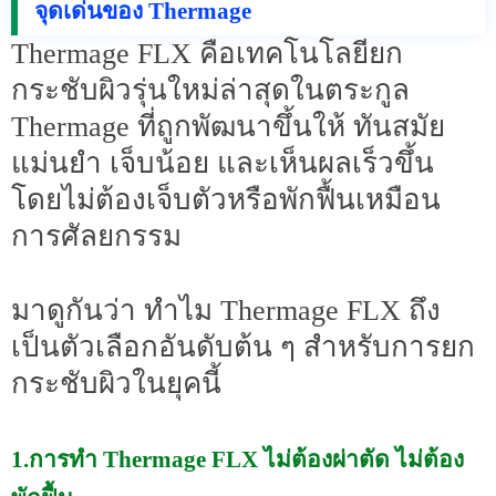
จุดเด่นของ Thermage
Thermage FLX คือเทคโนโลยียก
กระชับผิวรุ่นใหม่ล่าสุดในตระกูล
Thermage ที่ถูกพัฒนาขึ้นให้ ทันสมัย
แม่นยำ เจ็บน้อย และเห็นผลเร็วขึ้น
โดยไม่ต้องเจ็บตัวหรือพักฟื้นเหมือน
การศัลยกรรม
มาดูกันว่า ทำไม Thermage FLX ถึง
เป็นตัวเลือกอันดับต้น ๆ สำหรับการยก
กระชับผิวในยุคนี้
1.การทำ Thermage FLX ไม่ต้องผ่าตัด ไม่ต้อง