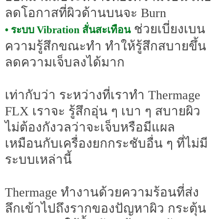
ลดโอกาสที่ผิวด้านบนจะ Burn
ช่วยเบี่ยงเบน
• ระบบ Vibration สั่นสะเทือน
ความรู้สึกขณะทำ ทำให้รู้สึกสบายขึ้น
ลดความเจ็บลงได้มาก
เท่ากับว่า ระหว่างที่เราทำ Thermage
FLX เราจะ รู้สึกอุ่น ๆ เบา ๆ สบายผิว
ไม่ต้องกังวลว่าจะเจ็บหรือมีแผล
เหมือนกับเครื่องยกกระชับอื่น ๆ ที่ไม่มี
ระบบเหล่านี้
Thermage ทำงานด้วยความร้อนที่ส่ง
ลึกเข้าไปถึงรากของปัญหาผิว กระตุ้น