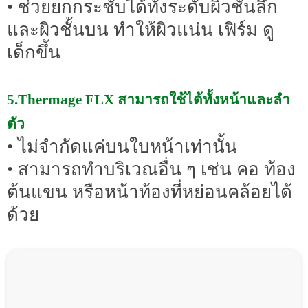
• ช่วยยกกระชับได้ทั้งระดับผิวชั้นลึก
และผิวชั้นบน ทำให้ผิวแน่น เฟิร์ม ดู
เด็กขึ้น
5.Thermage FLX สามารถใช้ได้ทั้งหน้าและลำ
ตัว
• ไม่จำกัดแค่บนใบหน้าเท่านั้น
• สามารถทำบริเวณอื่น ๆ เช่น คอ ท้อง
ต้นแขน หรือหน้าท้องที่หย่อนคล้อยได้
ด้วย