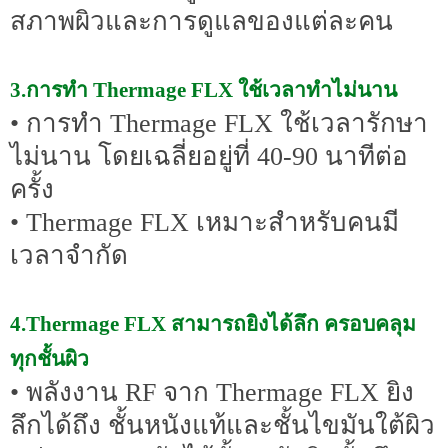
สภาพผิวและการดูแลของแต่ละคน
3.การทำ Thermage FLX ใช้เวลาทำไม่นาน
• การทำ Thermage FLX ใช้เวลารักษา
ไม่นาน โดยเฉลี่ยอยู่ที่ 40-90 นาทีต่อ
ครั้ง
• Thermage FLX เหมาะสำหรับคนมี
เวลาจำกัด
4.Thermage FLX สามารถยิงได้ลึก ครอบคลุม
ทุกชั้นผิว
• พลังงาน RF จาก Thermage FLX ยิง
ลึกได้ถึง ชั้นหนังแท้และชั้นไขมันใต้ผิว