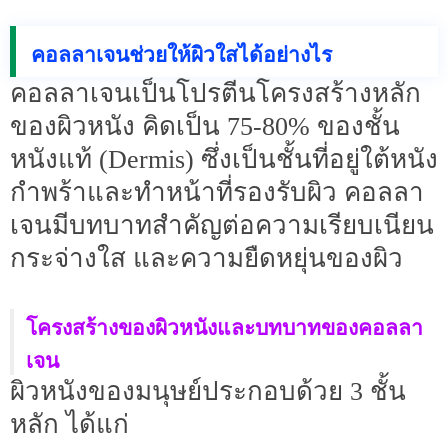
คอลลาเจนช่วยให้ผิวใสได้อย่างไร
คอลลาเจนเป็นโปรตีนโครงสร้างหลัก
ของผิวหนัง คิดเป็น 75-80% ของชั้น
หนังแท้ (Dermis) ซึ่งเป็นชั้นที่อยู่ใต้หนัง
กำพร้าและทำหน้าที่รองรับผิว คอลลา
เจนมีบทบาทสำคัญต่อความเรียบเนียน
กระจ่างใส และความยืดหยุ่นของผิว
โครงสร้างของผิวหนังและบทบาทของคอลลา
เจน
ผิวหนังของมนุษย์ประกอบด้วย 3 ชั้น
หลัก ได้แก่