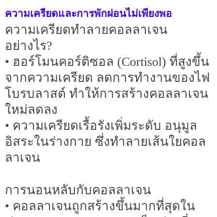
ความเครียดและการพักผ่อนไม่เพียงพอ
ความเครียดทำลายคอลลาเจน
อย่างไร?
• ฮอร์โมนคอร์ติซอล (Cortisol) ที่สูงขึ้น
จากความเครียด ลดการทำงานของไฟ
โบรบลาสต์ ทำให้การสร้างคอลลาเจน
ใหม่ลดลง
• ความเครียดเรื้อรังเพิ่มระดับ อนุมูล
อิสระในร่างกาย ซึ่งทำลายเส้นใยคอล
ลาเจน
การนอนหลับกับคอลลาเจน
• คอลลาเจนถูกสร้างขึ้นมากที่สุดใน