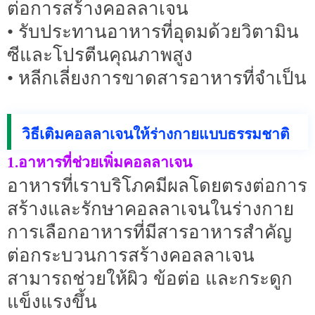
ต่อการสร้างคอลลาเจน
• รับประทานอาหารที่อุดมด้วยวิตามิน
ซีและโปรตีนคุณภาพสูง
• หลีกเลี่ยงการขาดสารอาหารที่จำเป็น
วิธีเติมคอลลาเจนให้ร่างกายแบบธรรมชาติ
1.อาหารที่ช่วยเพิ่มคอลลาเจน
อาหารที่เราบริโภคมีผลโดยตรงต่อการ
สร้างและรักษาคอลลาเจนในร่างกาย
การเลือกอาหารที่มีสารอาหารสำคัญ
ต่อกระบวนการสร้างคอลลาเจน
สามารถช่วยให้ผิว ข้อต่อ และกระดูก
แข็งแรงขึ้น