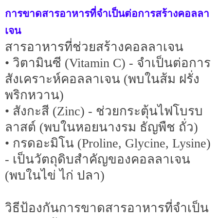
การขาดสารอาหารที่จำเป็นต่อการสร้างคอลลา
เจน
สารอาหารที่ช่วยสร้างคอลลาเจน
• วิตามินซี (Vitamin C) - จำเป็นต่อการ
สังเคราะห์คอลลาเจน (พบในส้ม ฝรั่ง
พริกหวาน)
• สังกะสี (Zinc) - ช่วยกระตุ้นไฟโบรบ
ลาสต์ (พบในหอยนางรม ธัญพืช ถั่ว)
• กรดอะมิโน (Proline, Glycine, Lysine)
- เป็นวัตถุดิบสำคัญของคอลลาเจน
(พบในไข่ ไก่ ปลา)
วิธีป้องกันการขาดสารอาหารที่จำเป็น