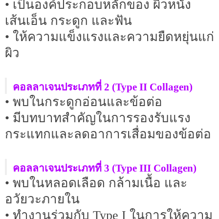
• เป็นองค์ประกอบหลักของ ผิวหนัง
เส้นเอ็น กระดูก และฟัน
• ให้ความแข็งแรงและความยืดหยุ่นแก่
ผิว
คอลลาเจนประเภทที่ 2 (Type II Collagen)
• พบในกระดูกอ่อนและข้อต่อ
• มีบทบาทสำคัญในการรองรับแรง
กระแทกและลดอาการเสื่อมของข้อต่อ
คอลลาเจนประเภทที่ 3 (Type III Collagen)
• พบในหลอดเลือด กล้ามเนื้อ และ
อวัยวะภายใน
• ทำงานร่วมกับ Type I ในการให้ความ