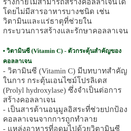
ร่างกายไม่สามารถสร้างคอลลาเจนได้
โดยไม่มีสารอาหารบางชนิด เช่น
วิตามินและแร่ธาตุที่ช่วยใน
กระบวนการสร้างและรักษาคอลลาเจน
• วิตามินซี (Vitamin C) - ตัวกระตุ้นสำคัญของ
คอลลาเจน
- วิตามินซี (Vitamin C) มีบทบาทสำคัญ
ในการ กระตุ้นเอนไซม์โปรลิเดส
(Prolyl hydroxylase) ซึ่งจำเป็นต่อการ
สร้างคอลลาเจน
- เป็นสารต้านอนุมูลอิสระที่ช่วยปกป้อง
คอลลาเจนจากการถูกทำลาย
- แหล่งอาหารที่อุดมไปด้วยวิตามินซี