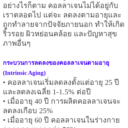
อย่างไรก็ตาม คอลลาเจนไม่ได้อยู่กับ
เราตลอดไป แต่จะ ลดลงตามอายุและ
ถูกทำลายจากปัจจัยภายนอก ทำให้เกิด
ริ้วรอย ผิวหย่อนคล้อย และปัญหาสุข
ภาพอื่นๆ
กระบวนการลดลงของคอลลาเจนตามอายุ
(Intrinsic Aging)
• คอลลาเจนเริ่มลดลงตั้งแต่อายุ 25 ปี
และลดลงเฉลี่ย 1-1.5% ต่อปี
• เมื่ออายุ 40 ปี การผลิตคอลลาเจนจะ
ลดลงเกือบ 25%
• เมื่ออายุ 60 ปี คอลลาเจนในร่างกาย