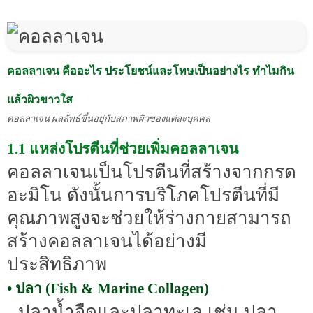
คอลลาเจน คืออะไร ประโยชน์และโทษเป็นอย่างไร ทำไมกิน
แล้วผิวขาวใส
คอลลาเจน ผลลัพธ์ขึ้นอยู่กับสภาพผิวของแต่ละบุคคล
1.1 แหล่งโปรตีนที่ช่วยเพิ่มคอลลาเจน
คอลลาเจนเป็นโปรตีนที่สร้างจากกรด
อะมิโน ดังนั้นการบริโภคโปรตีนที่มี
คุณภาพสูงจะช่วยให้ร่างกายสามารถ
สร้างคอลลาเจนได้อย่างมี
ประสิทธิภาพ
• ปลา (Fish & Marine Collagen)
- ปลาน้ำจืดและปลาทะเล เช่น ปลา