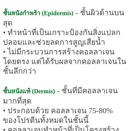
- ชั้นผิวด้านบน
ชั้นหนังกำพร้า (Epidermis)
สุด
• ทำหน้าที่เป็นเกราะป้องกันสิ่งแปลก
ปลอมและช่วยลดการสูญเสียน้ำ
• ไม่มีกระบวนการสร้างคอลลาเจน
โดยตรง แต่ได้รับผลจากคอลลาเจนใน
ชั้นลึกกว่า
- ชั้นที่มีคอลลาเจน
ชั้นหนังแท้ (Dermis)
มากที่สุด
• ประกอบด้วย คอลลาเจน 75-80%
ของโปรตีนทั้งหมดในชั้นนี้
• คอลลาเจนทำหน้าที่เป็นโครงสร้าง