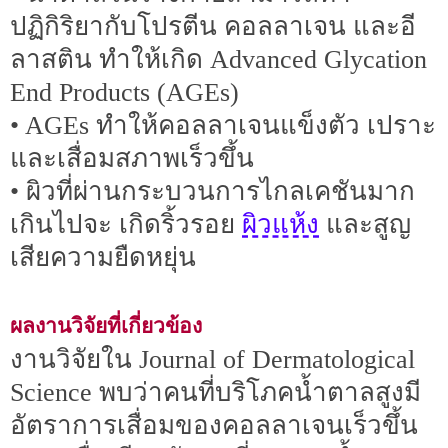
ปฏิกิริยากับโปรตีน คอลลาเจน และอี
ลาสติน ทำให้เกิด Advanced Glycation
End Products (AGEs)
• AGEs ทำให้คอลลาเจนแข็งตัว เปราะ
และเสื่อมสภาพเร็วขึ้น
• ผิวที่ผ่านกระบวนการไกลเคชันมาก
ผิวแห้ง
เกินไปจะ เกิดริ้วรอย
และสูญ
เสียความยืดหยุ่น
ผลงานวิจัยที่เกี่ยวข้อง
งานวิจัยใน Journal of Dermatological
Science พบว่าคนที่บริโภคน้ำตาลสูงมี
อัตราการเสื่อมของคอลลาเจนเร็วขึ้น