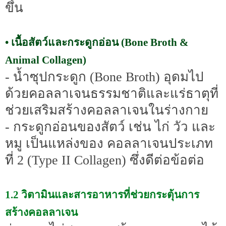
ขึ้น
• เนื้อสัตว์และกระดูกอ่อน (Bone Broth &
Animal Collagen)
- น้ำซุปกระดูก (Bone Broth) อุดมไป
ด้วยคอลลาเจนธรรมชาติและแร่ธาตุที่
ช่วยเสริมสร้างคอลลาเจนในร่างกาย
- กระดูกอ่อนของสัตว์ เช่น ไก่ วัว และ
หมู เป็นแหล่งของ คอลลาเจนประเภท
ที่ 2 (Type II Collagen) ซึ่งดีต่อข้อต่อ
1.2 วิตามินและสารอาหารที่ช่วยกระตุ้นการ
สร้างคอลลาเจน