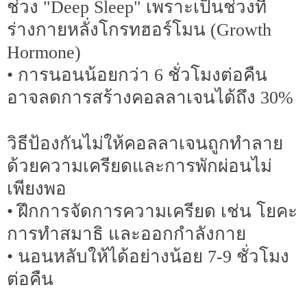
ช่วง "Deep Sleep" เพราะเป็นช่วงที่
ร่างกายหลั่งโกรทฮอร์โมน (Growth
Hormone)
• การนอนน้อยกว่า 6 ชั่วโมงต่อคืน
อาจลดการสร้างคอลลาเจนได้ถึง 30%
วิธีป้องกันไม่ให้คอลลาเจนถูกทำลาย
ด้วยความเครียดและการพักผ่อนไม่
เพียงพอ
• ฝึกการจัดการความเครียด เช่น โยคะ
การทำสมาธิ และออกกำลังกาย
• นอนหลับให้ได้อย่างน้อย 7-9 ชั่วโมง
ต่อคืน