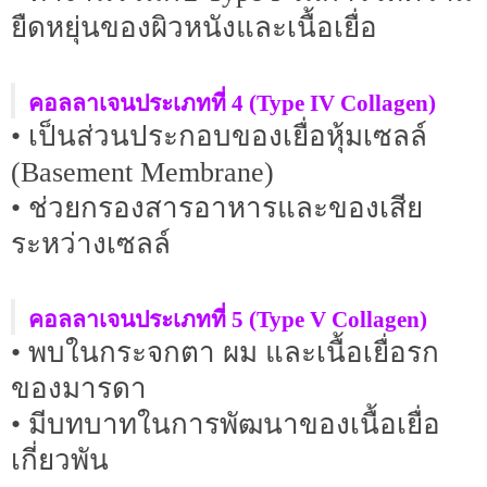
ยืดหยุ่นของผิวหนังและเนื้อเยื่อ
คอลลาเจนประเภทที่ 4 (Type IV Collagen)
• เป็นส่วนประกอบของเยื่อหุ้มเซลล์
(Basement Membrane)
• ช่วยกรองสารอาหารและของเสีย
ระหว่างเซลล์
คอลลาเจนประเภทที่ 5 (Type V Collagen)
• พบในกระจกตา ผม และเนื้อเยื่อรก
ของมารดา
• มีบทบาทในการพัฒนาของเนื้อเยื่อ
เกี่ยวพัน