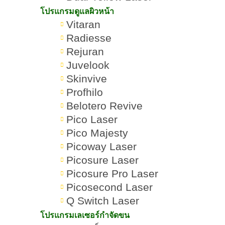
โปรแกรมดูแลผิวหน้า
Vitaran
Radiesse
Rejuran
Juvelook
Skinvive
Profhilo
Belotero Revive
Pico Laser
Pico Majesty
Picoway Laser
Picosure Laser
Picosure Pro Laser
Picosecond Laser
Q Switch Laser
โปรแกรมเลเซอร์กำจัดขน