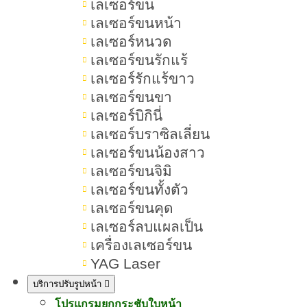
เลเซอร์ขน
เลเซอร์ขนหน้า
เลเซอร์หนวด
เลเซอร์ขนรักแร้
เลเซอร์รักแร้ขาว
เลเซอร์ขนขา
เลเซอร์บิกินี่
เลเซอร์บราซิลเลี่ยน
เลเซอร์ขนน้องสาว
เลเซอร์ขนจิมิ
เลเซอร์ขนทั้งตัว
เลเซอร์ขนคุด
เลเซอร์ลบแผลเป็น
P
เครื่องเลเซอร์ขน
Program Profhilo เป็นเทคโนโลยีฉีดเพื
YAG Laser
บริการปรับรูปหน้า
โปรแกรมยกกระชับใบหน้า