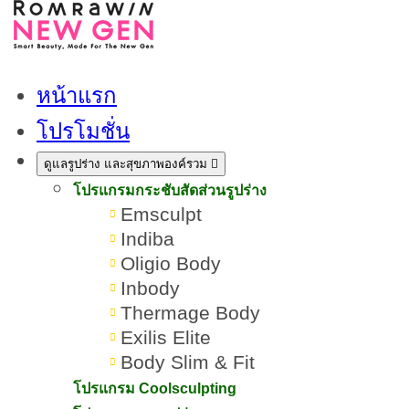
หน้าแรก
โปรโมชั่น
บทความโปรแกรมดูแลผิ
ดูแลรูปร่าง และสุขภาพองค์รวม
โปรแกรมกระชับสัดส่วนรูปร่าง
Emsculpt
Indiba
Oligio Body
Inbody
Thermage Body
Exilis Elite
Body Slim & Fit
โปรแกรม Coolsculpting