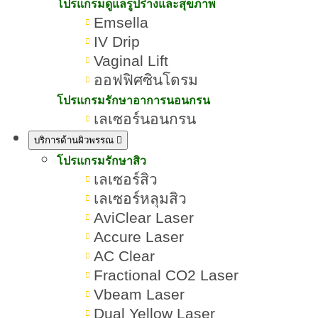
โปรแกรมดูแลรูปร่างและสุขภาพ
Emsella
IV Drip
Vaginal Lift
ออฟฟิศซินโดรม
โปรแกรมรักษาอาการนอนกรน
เลเซอร์นอนกรน
บริการด้านผิวพรรณ
โปรแกรมรักษาสิว
เลเซอร์สิว
เลเซอร์หลุมสิว
AviClear Laser
Accure Laser
AC Clear
Fractional CO2 Laser
Vbeam Laser
Dual Yellow Laser