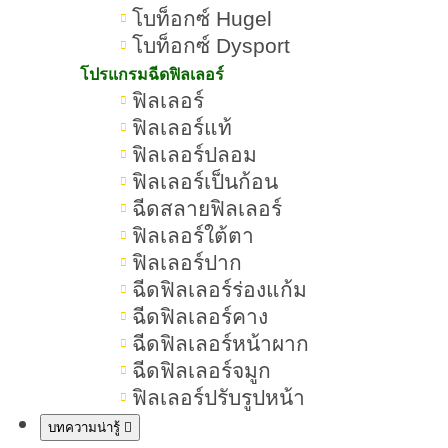
โบท็อกซ์ Hugel
โบท็อกซ์ Dysport
โปรแกรมฉีดฟิลเลอร์
ฟิลเลอร์
ฟิลเลอร์แท้
ฟิลเลอร์ปลอม
ฟิลเลอร์เป็นก้อน
ฉีดสลายฟิลเลอร์
ฟิลเลอร์ใต้ตา
ฟิลเลอร์ปาก
ฉีดฟิลเลอร์ร่องแก้ม
ฉีดฟิลเลอร์คาง
ฉีดฟิลเลอร์หน้าผาก
ฉีดฟิลเลอร์จมูก
ฟิลเลอร์ปรับรูปหน้า
บทความน่ารู้