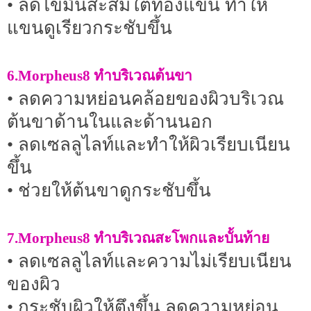
• ลดไขมันสะสมใต้ท้องแขน ทำให้
แขนดูเรียวกระชับขึ้น
6.Morpheus8 ทำบริเวณต้นขา
• ลดความหย่อนคล้อยของผิวบริเวณ
ต้นขาด้านในและด้านนอก
• ลดเซลลูไลท์และทำให้ผิวเรียบเนียน
ขึ้น
• ช่วยให้ต้นขาดูกระชับขึ้น
7.Morpheus8 ทำบริเวณสะโพกและบั้นท้าย
• ลดเซลลูไลท์และความไม่เรียบเนียน
ของผิว
• กระชับผิวให้ตึงขึ้น ลดความหย่อน