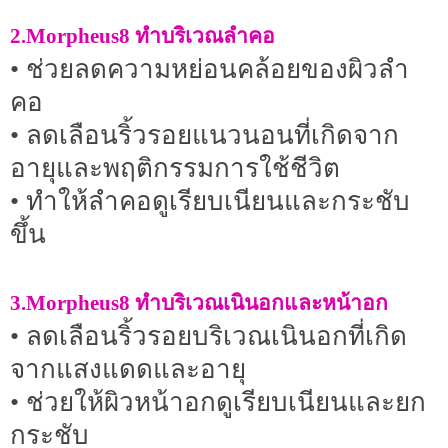
2.Morpheus8 ทำบริเวณลำคอ
• ช่วยลดความหย่อนคล้อยของผิวลำ
คอ
• ลดเลือนริ้วรอยแนวนอนที่เกิดจาก
อายุและพฤติกรรมการใช้ชีวิต
• ทำให้ลำคอดูเรียบเนียนและกระชับ
ขึ้น
3.Morpheus8 ทำบริเวณเนินอกและหน้าอก
• ลดเลือนริ้วรอยบริเวณเนินอกที่เกิด
จากแสงแดดและอายุ
• ช่วยให้ผิวหน้าอกดูเรียบเนียนและยก
กระชับ