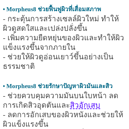
• Morpheus8 ช่วยฟื้นฟูผิวที่เสื่อมสภาพ
- กระตุ้นการสร้างเซลล์ผิวใหม่ ทำให้
ผิวดูสดใสและเปล่งปลั่งขึ้น
- เพิ่มความยืดหยุ่นของผิวและทำให้ผิว
แข็งแรงขึ้นจากภายใน
- ช่วยให้ผิวดูอ่อนเยาว์ขึ้นอย่างเป็น
ธรรมชาติ
• Morpheus8 ช่วยรักษาปัญหาผิวมันและสิว
- ช่วยควบคุมความมันบนใบหน้า ลด
สิวอักเสบ
การเกิดสิวอุดตันและ
- ลดการอักเสบของผิวหนังและช่วยให้
ผิวแข็งแรงขึ้น