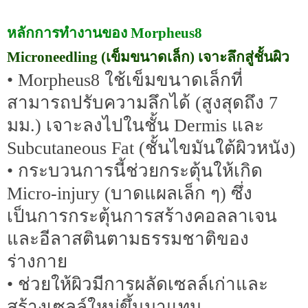
หลักการทำงานของ Morpheus8
Microneedling (เข็มขนาดเล็ก) เจาะลึกสู่ชั้นผิว
• Morpheus8 ใช้เข็มขนาดเล็กที่
สามารถปรับความลึกได้ (สูงสุดถึง 7
มม.) เจาะลงไปในชั้น Dermis และ
Subcutaneous Fat (ชั้นไขมันใต้ผิวหนัง)
• กระบวนการนี้ช่วยกระตุ้นให้เกิด
Micro-injury (บาดแผลเล็ก ๆ) ซึ่ง
เป็นการกระตุ้นการสร้างคอลลาเจน
และอีลาสตินตามธรรมชาติของ
ร่างกาย
• ช่วยให้ผิวมีการผลัดเซลล์เก่าและ
สร้างเซลล์ใหม่ขึ้นมาแทน