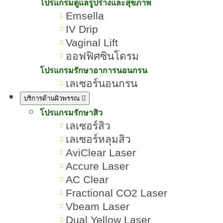
โปรแกรมดูแลรูปร่างและสุขภาพ
Emsella
IV Drip
Vaginal Lift
ออฟฟิศซินโดรม
โปรแกรมรักษาอาการนอนกรน
เลเซอร์นอนกรน
บริการด้านผิวพรรณ
โปรแกรมรักษาสิว
เลเซอร์สิว
เลเซอร์หลุมสิว
AviClear Laser
Accure Laser
AC Clear
Fractional CO2 Laser
Vbeam Laser
Dual Yellow Laser