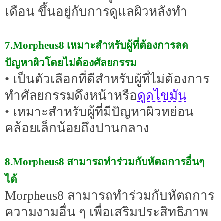
เดือน ขึ้นอยู่กับการดูแลผิวหลังทำ
7.Morpheus8 เหมาะสำหรับผู้ที่ต้องการลด
ปัญหาผิวโดยไม่ต้องศัลยกรรม
• เป็นตัวเลือกที่ดีสำหรับผู้ที่ไม่ต้องการ
ดูดไขมัน
ทำศัลยกรรมดึงหน้าหรือ
• เหมาะสำหรับผู้ที่มีปัญหาผิวหย่อน
คล้อยเล็กน้อยถึงปานกลาง
8.Morpheus8 สามารถทำร่วมกับหัตถการอื่นๆ
ได้
Morpheus8 สามารถทำร่วมกับหัตถการ
ความงามอื่น ๆ เพื่อเสริมประสิทธิภาพ