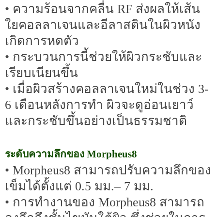
• ความร้อนจากคลื่น RF ส่งผลให้เส้น
ใยคอลลาเจนและอีลาสตินในผิวหนัง
เกิดการหดตัว
• กระบวนการนี้ช่วยให้ผิวกระชับและ
เรียบเนียนขึ้น
• เมื่อผิวสร้างคอลลาเจนใหม่ในช่วง 3-
6 เดือนหลังการทำ ผิวจะดูอ่อนเยาว์
และกระชับขึ้นอย่างเป็นธรรมชาติ
ระดับความลึกของ Morpheus8
• Morpheus8 สามารถปรับความลึกของ
เข็มได้ตั้งแต่ 0.5 มม.– 7 มม.
• การทำงานของ Morpheus8 สามารถ