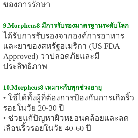
ของการรักษา
9.Morpheus8 มีการรับรองมาตรฐานระดับโลก
ได้รับการรับรองจากองค์การอาหาร
และยาของสหรัฐอเมริกา (US FDA
Approved) ว่าปลอดภัยและมี
ประสิทธิภาพ
10.Morpheus8 เหมาะกับทุกช่วงอายุ
• ใช้ได้ทั้งผู้ที่ต้องการป้องกันการเกิดริ้ว
รอยในวัย 20-30 ปี
• ช่วยแก้ปัญหาผิวหย่อนคล้อยและลด
เลือนริ้วรอยในวัย 40-60 ปี