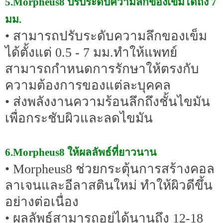
5.Morpheus8 ปรับระดับความลึกของเข็มได้ถึง 7
มม.
• สามารถปรับระดับความลึกของเข็ม
ได้ตั้งแต่ 0.5 - 7 มม.ทำให้แพทย์
สามารถกำหนดการรักษาให้ตรงกับ
ความต้องการของแต่ละบุคคล
• ส่งพลังงานความร้อนลึกถึงชั้นไขมัน
เพื่อกระชับผิวและลดไขมัน
6.Morpheus8 ให้ผลลัพธ์ที่ยาวนาน
• Morpheus8 ช่วยกระตุ้นการสร้างคอล
ลาเจนและอีลาสตินใหม่ ทำให้ผิวดีขึ้น
อย่างต่อเนื่อง
• ผลลัพธ์สามารถอยู่ได้นานถึง 12-18