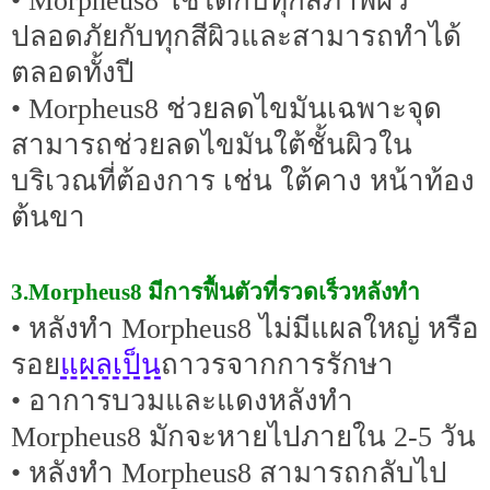
• Morpheus8 ใช้ได้กับทุกสภาพผิว
ปลอดภัยกับทุกสีผิวและสามารถทำได้
ตลอดทั้งปี
• Morpheus8 ช่วยลดไขมันเฉพาะจุด
สามารถช่วยลดไขมันใต้ชั้นผิวใน
บริเวณที่ต้องการ เช่น ใต้คาง หน้าท้อง
ต้นขา
3.Morpheus8 มีการฟื้นตัวที่รวดเร็วหลังทำ
• หลังทำ Morpheus8 ไม่มีแผลใหญ่ หรือ
แผลเป็น
รอย
ถาวรจากการรักษา
• อาการบวมและแดงหลังทำ
Morpheus8 มักจะหายไปภายใน 2-5 วัน
• หลังทำ Morpheus8 สามารถกลับไป