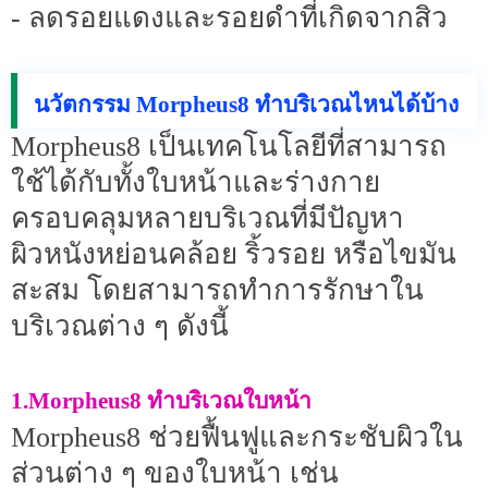
- ลดรอยแดงและรอยดำที่เกิดจากสิว
นวัตกรรม Morpheus8 ทำบริเวณไหนได้บ้าง
Morpheus8 เป็นเทคโนโลยีที่สามารถ
ใช้ได้กับทั้งใบหน้าและร่างกาย
ครอบคลุมหลายบริเวณที่มีปัญหา
ผิวหนังหย่อนคล้อย ริ้วรอย หรือไขมัน
สะสม โดยสามารถทำการรักษาใน
บริเวณต่าง ๆ ดังนี้
1.Morpheus8 ทำบริเวณใบหน้า
Morpheus8 ช่วยฟื้นฟูและกระชับผิวใน
ส่วนต่าง ๆ ของใบหน้า เช่น