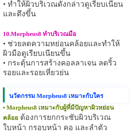
• ทำให้ผิวบริเวณดังกล่าวดูเรียบเนียน
และตึงขึ้น
10.Morpheus8 ทำบริเวณมือ
• ช่วยลดความหย่อนคล้อยและทำให้
ผิวมือดูเรียบเนียนขึ้น
• กระตุ้นการสร้างคอลลาเจน ลดริ้ว
รอยและรอยเหี่ยวย่น
นวัตกรรม Morpheus8 เหมาะกับใคร
• Morpheus8 เหมาะกับผู้ที่มีปัญหาผิวหย่อน
ต้องการยกกระชับผิวบริเวณ
คล้อย
ใบหน้า กรอบหน้า คอ และลำตัว