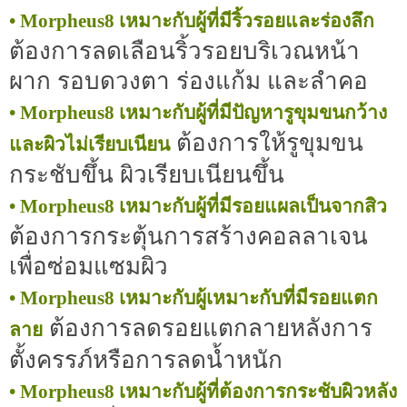
• Morpheus8 เหมาะกับผู้ที่มีริ้วรอยและร่องลึก
ต้องการลดเลือนริ้วรอยบริเวณหน้า
ผาก รอบดวงตา ร่องแก้ม และลำคอ
• Morpheus8 เหมาะกับผู้ที่มีปัญหารูขุมขนกว้าง
ต้องการให้รูขุมขน
และผิวไม่เรียบเนียน
กระชับขึ้น ผิวเรียบเนียนขึ้น
• Morpheus8 เหมาะกับผู้ที่มีรอยแผลเป็นจากสิว
ต้องการกระตุ้นการสร้างคอลลาเจน
เพื่อซ่อมแซมผิว
• Morpheus8 เหมาะกับผู้เหมาะกับที่มีรอยแตก
ต้องการลดรอยแตกลายหลังการ
ลาย
ตั้งครรภ์หรือการลดน้ำหนัก
• Morpheus8 เหมาะกับผู้ที่ต้องการกระชับผิวหลัง