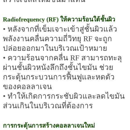
Radiofrequency (RF) ให้ความร้อนใต้ชั้นผิว
• หลังจากที่เข็มเจาะเข้าสู่ชั้นผิวแล้ว
พลังงานคลื่นความถี่วิทยุ RF จะถูก
ปล่อยออกมาในบริเวณเป้าหมาย
• ความร้อนจากคลื่น RF สามารถทะลุ
ผ่านชั้นผิวหนังลึกถึงชั้นไขมัน ช่วย
กระตุ้นกระบวนการฟื้นฟูและหดตัว
ของคอลลาเจน
• ทำให้เกิดการกระชับผิวและลดไขมัน
ส่วนเกินในบริเวณที่ต้องการ
การกระตุ้นการสร้างคอลลาเจนใหม่