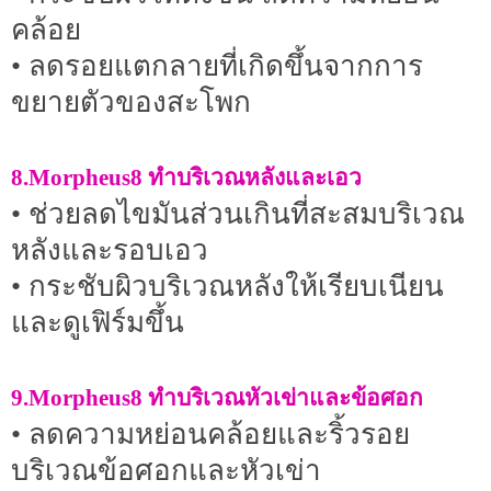
คล้อย
• ลดรอยแตกลายที่เกิดขึ้นจากการ
ขยายตัวของสะโพก
8.Morpheus8 ทำบริเวณหลังและเอว
• ช่วยลดไขมันส่วนเกินที่สะสมบริเวณ
หลังและรอบเอว
• กระชับผิวบริเวณหลังให้เรียบเนียน
และดูเฟิร์มขึ้น
9.Morpheus8 ทำบริเวณหัวเข่าและข้อศอก
• ลดความหย่อนคล้อยและริ้วรอย
บริเวณข้อศอกและหัวเข่า