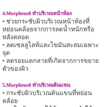
4.Morpheus8 ทำบริเวณหน้าท้อง
• ช่วยกระชับผิวบริเวณหน้าท้องที่
หย่อนคล้อยจากการลดน้ำหนักหรือ
หลังคลอด
• ลดเซลลูไลท์และไขมันสะสมเฉพาะ
จุด
• ลดรอยแตกลายที่เกิดจากการขยาย
ตัวของผิว
5.Morpheus8 ทำบริเวณต้นแขน
• กระชับผิวบริเวณต้นแขนที่หย่อน
คล้อย