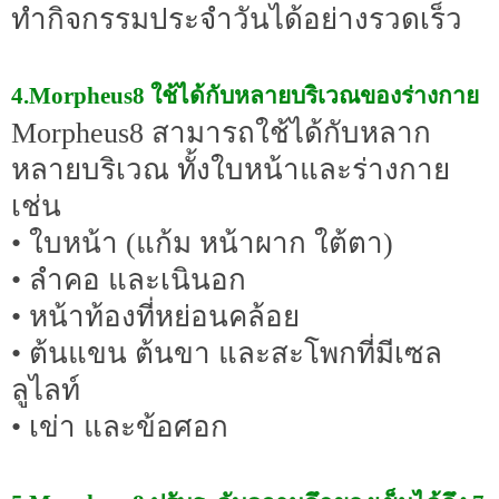
ทำกิจกรรมประจำวันได้อย่างรวดเร็ว
4.Morpheus8 ใช้ได้กับหลายบริเวณของร่างกาย
Morpheus8 สามารถใช้ได้กับหลาก
หลายบริเวณ ทั้งใบหน้าและร่างกาย
เช่น
• ใบหน้า (แก้ม หน้าผาก ใต้ตา)
• ลำคอ และเนินอก
• หน้าท้องที่หย่อนคล้อย
• ต้นแขน ต้นขา และสะโพกที่มีเซล
ลูไลท์
• เข่า และข้อศอก