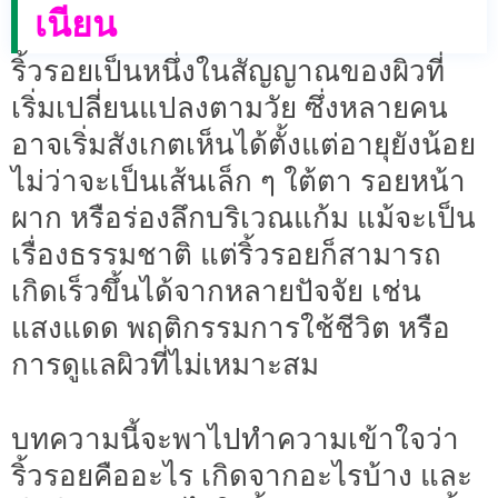
เนียน
ริ้วรอยเป็นหนึ่งในสัญญาณของผิวที่
เริ่มเปลี่ยนแปลงตามวัย ซึ่งหลายคน
อาจเริ่มสังเกตเห็นได้ตั้งแต่อายุยังน้อย
ไม่ว่าจะเป็นเส้นเล็ก ๆ ใต้ตา รอยหน้า
ผาก หรือร่องลึกบริเวณแก้ม แม้จะเป็น
เรื่องธรรมชาติ แต่ริ้วรอยก็สามารถ
เกิดเร็วขึ้นได้จากหลายปัจจัย เช่น
แสงแดด พฤติกรรมการใช้ชีวิต หรือ
การดูแลผิวที่ไม่เหมาะสม
บทความนี้จะพาไปทำความเข้าใจว่า
ริ้วรอยคืออะไร เกิดจากอะไรบ้าง และ