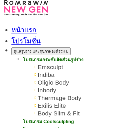
หน้าแรก
โปรโมชั่น
ดูแลรูปร่าง และสุขภาพองค์รวม
โปรแกรมกระชับสัดส่วนรูปร่าง
Emsculpt
Indiba
Oligio Body
Inbody
Thermage Body
Exilis Elite
Body Slim & Fit
ริ้วรอย คืออะไร? พร้อมวิธีลด
โปรแกรม Coolsculpting