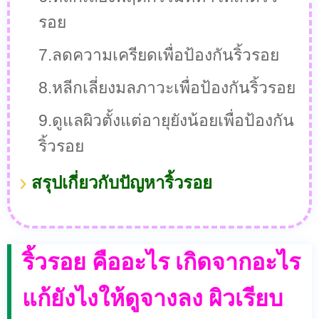
รอย
7.ลดความเครียดเพื่อป้องกันริ้วรอย
8.หลีกเลี่ยงมลภาวะเพื่อป้องกันริ้วรอย
9.ดูแลผิวตั้งแต่อายุยังน้อยเพื่อป้องกัน
ริ้วรอย
สรุปเกี่ยวกับปัญหาริ้วรอย
ริ้วรอย คืออะไร เกิดจากอะไร
แก้ยังไงให้ดูจางลง ผิวเรียบ