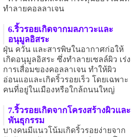
ทำลายคอลลาเจน
6.ริ้วรอยเกิดจากมลภาวะและ
อนุมูลอิสระ
ฝุ่น ควัน และสารพิษในอากาศก่อให้
เกิดอนุมูลอิสระ ซึ่งทำลายเซลล์ผิว เร่ง
การเสื่อมของคอลลาเจน ทำให้ผิว
อ่อนแอและเกิดริ้วรอยเร็ว โดยเฉพาะ
คนที่อยู่ในเมืองหรือใกล้ถนนใหญ่
7.ริ้วรอยเกิดจากโครงสร้างผิวและ
พันธุกรรม
บางคนมีแนวโน้มเกิดริ้วรอยง่ายจาก