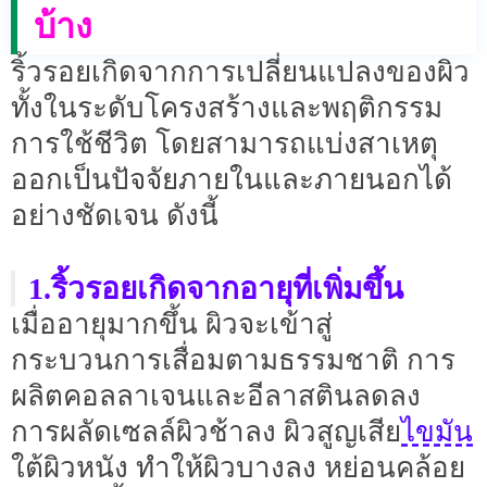
บ้าง
ริ้วรอยเกิดจากการเปลี่ยนแปลงของผิว
ทั้งในระดับโครงสร้างและพฤติกรรม
การใช้ชีวิต โดยสามารถแบ่งสาเหตุ
ออกเป็นปัจจัยภายในและภายนอกได้
อย่างชัดเจน ดังนี้
1.ริ้วรอยเกิดจากอายุที่เพิ่มขึ้น
เมื่ออายุมากขึ้น ผิวจะเข้าสู่
กระบวนการเสื่อมตามธรรมชาติ การ
ผลิตคอลลาเจนและอีลาสตินลดลง
ไขมัน
การผลัดเซลล์ผิวช้าลง ผิวสูญเสีย
ใต้ผิวหนัง ทำให้ผิวบางลง หย่อนคล้อย