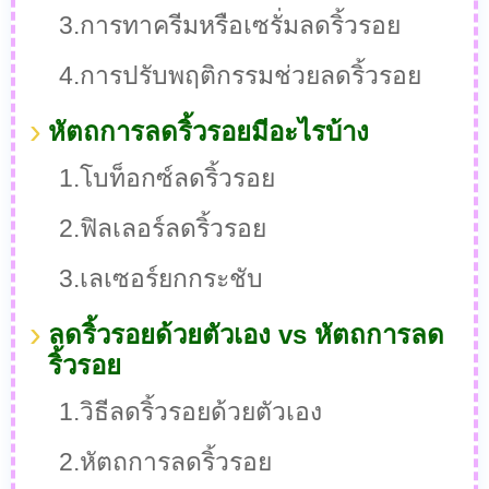
3.การทาครีมหรือเซรั่มลดริ้วรอย
4.การปรับพฤติกรรมช่วยลดริ้วรอย
หัตถการลดริ้วรอยมีอะไรบ้าง
1.โบท็อกซ์ลดริ้วรอย
2.ฟิลเลอร์ลดริ้วรอย
3.เลเซอร์ยกกระชับ
ลดริ้วรอยด้วยตัวเอง vs หัตถการลด
ริ้วรอย
1.วิธีลดริ้วรอยด้วยตัวเอง
2.หัตถการลดริ้วรอย