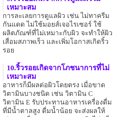
เหมาะสม
การละเลยการดูแลผิว เช่น ไม่ทาครีม
กันแดด ไม่ใช้มอยส์เจอไรเซอร์ ใช้
ผลิตภัณฑ์ที่ไม่เหมาะกับผิว จะทำให้ผิว
เสื่อมสภาพเร็ว และเพิ่มโอกาสเกิดริ้ว
รอย
10.ริ้วรอยเกิดจากโภชนาการที่ไม่
เหมาะสม
อาหารก็มีผลต่อผิวโดยตรง เมื่อขาด
วิตามินบางชนิด เช่น วิตามิน C
วิตามิน E รับประทานอาหารเครื่องดื่ม
ที่มีน้ำตาลสูง ดื่มน้ำน้อย จะส่งผลให้