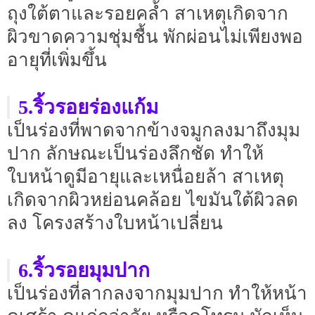
ถุงใต้ตาและรอยคล้ำ สาเหตุเกิดจาก
ผิวขาดความชุ่มชื้น พักผ่อนไม่เพียงพอ
อายุที่เพิ่มขึ้น
5.ริ้วรอยร่องแก้ม
เป็นร่องที่พาดจากข้างจมูกลงมาถึงมุม
ปาก ลักษณะเป็นร่องลึกชัด ทำให้
ใบหน้าดูมีอายุและเหนื่อยล้า สาเหตุ
เกิดจากผิวหย่อนคล้อย ไขมันใต้ผิวลด
ลง โครงสร้างใบหน้าเปลี่ยน
6.ริ้วรอยมุมปาก
เป็นร่องที่ลากลงจากมุมปาก ทำให้หน้า