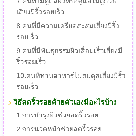
7.คนที่ไม่ดูแลผิวหรือดูแลไม่ถูกวิธี
เสี่ยงมีริ้วรอยเร็ว
8.คนที่มีความเครียดสะสมเสี่ยงมีริ้ว
รอยเร็ว
9.คนที่มีพันธุกรรมผิวเสื่อมเร็วเสี่ยงมี
ริ้วรอยเร็ว
10.คนที่ทานอาหารไม่สมดุลเสี่ยงมีริ้ว
รอยเร็ว
วิธีลดริ้วรอยด้วยตัวเองมีอะไรบ้าง
1.การบำรุงผิวช่วยลดริ้วรอย
2.การนวดหน้าช่วยลดริ้วรอย