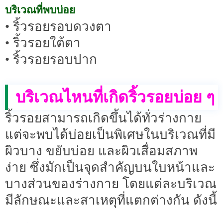
บริเวณที่พบบ่อย
• ริ้วรอยรอบดวงตา
• ริ้วรอยใต้ตา
• ริ้วรอยรอบปาก
บริเวณไหนที่เกิดริ้วรอยบ่อย ๆ
ริ้วรอยสามารถเกิดขึ้นได้ทั่วร่างกาย
แต่จะพบได้บ่อยเป็นพิเศษในบริเวณที่มี
ผิวบาง ขยับบ่อย และผิวเสื่อมสภาพ
ง่าย ซึ่งมักเป็นจุดสำคัญบนใบหน้าและ
บางส่วนของร่างกาย โดยแต่ละบริเวณ
มีลักษณะและสาเหตุที่แตกต่างกัน ดังนี้