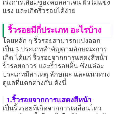
เร่งการเสื่อมของคอลลาเจน ผิวไม่แข็ง
แรง และเกิดริ้วรอยได้ง่าย
ริ้วรอยมีกี่ประเภท อะไรบ้าง
โดยหลัก ๆ ริ้วรอยสามารถแบ่งออก
เป็น 3 ประเภทสำคัญตามลักษณะการ
เกิด ได้แก่ ริ้วรอยจากการแสดงสีหน้า
ริ้วรอยถาวร และริ้วรอยตื้น ซึ่งแต่ละ
ประเภทมีสาเหตุ ลักษณะ และแนวทาง
ดูแลที่แตกต่างกัน ดังนี้
1.ริ้วรอยจากการแสดงสีหน้า
เป็นริ้วรอยที่เกิดจากการเคลื่อนไหว