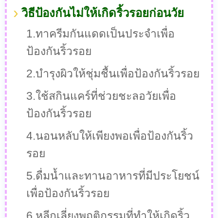
วิธีป้องกันไม่ให้เกิดริ้วรอยก่อนวัย
1.ทาครีมกันแดดเป็นประจำเพื่อ
ป้องกันริ้วรอย
2.บำรุงผิวให้ชุ่มชื้นเพื่อป้องกันริ้วรอย
3.ใช้สกินแคร์ที่ช่วยชะลอวัยเพื่อ
ป้องกันริ้วรอย
4.นอนหลับให้เพียงพอเพื่อป้องกันริ้ว
รอย
5.ดื่มน้ำและทานอาหารที่มีประโยชน์
เพื่อป้องกันริ้วรอย
6.หลีกเลี่ยงพฤติกรรมที่ทำให้เกิดริ้ว