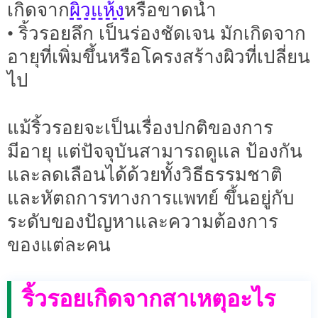
ผิวแห้ง
เกิดจาก
หรือขาดน้ำ
• ริ้วรอยลึก เป็นร่องชัดเจน มักเกิดจาก
อายุที่เพิ่มขึ้นหรือโครงสร้างผิวที่เปลี่ยน
ไป
แม้ริ้วรอยจะเป็นเรื่องปกติของการ
มีอายุ แต่ปัจจุบันสามารถดูแล ป้องกัน
และลดเลือนได้ด้วยทั้งวิธีธรรมชาติ
และหัตถการทางการแพทย์ ขึ้นอยู่กับ
ระดับของปัญหาและความต้องการ
ของแต่ละคน
ริ้วรอยเกิดจากสาเหตุอะไร