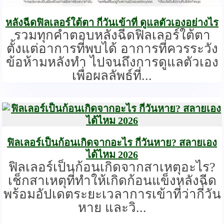
หลังฉีดฟิลเลอร์ใต้ตา กี่วันเข้าที่ ดูแลตัวเองอย่างไร
รวมทุกคำตอบหลังฉีดฟิลเลอร์ใต้ตา
ตั้งแต่อาการที่พบได้ อาการที่ควรระวัง
ข้อห้ามหลังทำ ไปจนถึงการดูแลตัวเอง
เพื่อผลลัพธ์ที่...
ฟิลเลอร์เป็นก้อนเกิดจากอะไร กี่วันหาย? สลายเอง
ได้ไหม 2026
ฟิลเลอร์เป็นก้อนเกิดจากสาเหตุอะไร?
เช็กสาเหตุที่ทำให้เกิดก้อนแข็งหลังฉีด
พร้อมอัปเดตระยะเวลาการเข้าที่ว่ากี่วัน
หาย และวิ...