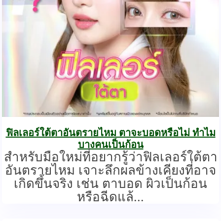
ฟิลเลอร์ใต้ตาอันตรายไหม ตาจะบอดหรือไม่ ทำไม
บางคนเป็นก้อน
สำหรับมือใหม่ที่อยากรู้ว่าฟิลเลอร์ใต้ตา
อันตรายไหม เจาะลึกผลข้างเคียงที่อาจ
เกิดขึ้นจริง เช่น ตาบอด ผิวเป็นก้อน
หรือฉีดแล้...