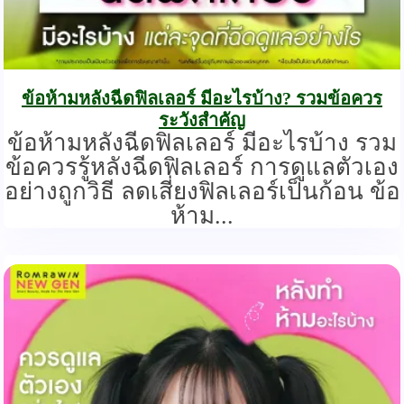
ข้อห้ามหลังฉีดฟิลเลอร์ มีอะไรบ้าง? รวมข้อควร
ระวังสำคัญ
ข้อห้ามหลังฉีดฟิลเลอร์ มีอะไรบ้าง รวม
ข้อควรรู้หลังฉีดฟิลเลอร์ การดูแลตัวเอง
อย่างถูกวิธี ลดเสี่ยงฟิลเลอร์เป็นก้อน ข้อ
ห้าม...