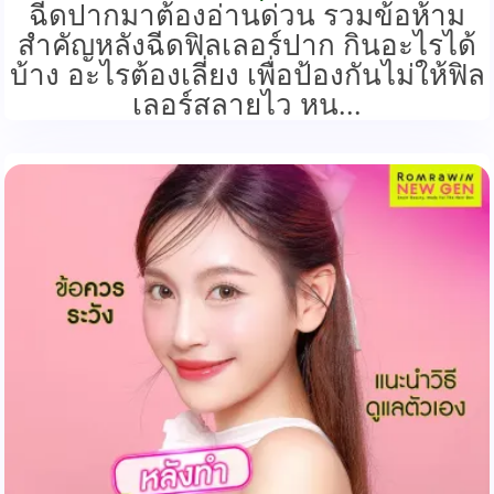
ฉีดปากมาต้องอ่านด่วน รวมข้อห้าม
สำคัญหลังฉีดฟิลเลอร์ปาก กินอะไรได้
บ้าง อะไรต้องเลี่ยง เพื่อป้องกันไม่ให้ฟิล
เลอร์สลายไว หน...