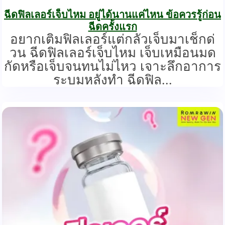
ฉีดฟิลเลอร์เจ็บไหม อยู่ได้นานแค่ไหน ข้อควรรู้ก่อน
ฉีดครั้งแรก
อยากเติมฟิลเลอร์แต่กลัวเจ็บมาเช็กด่
วน ฉีดฟิลเลอร์เจ็บไหม เจ็บเหมือนมด
กัดหรือเจ็บจนทนไม่ไหว เจาะลึกอาการ
ระบมหลังทำ ฉีดฟิล...