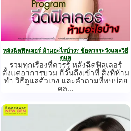
หลังฉีดฟิลเลอร์ ห้ามอะไรบ้าง? ข้อควรระวังและวิธี
ดูแล
รวมทุกเรื่องที่ควรรู้ หลังฉีดฟิลเลอร์
ตั้งแต่อาการบวม กี่วันถึงเข้าที่ สิ่งที่ห้าม
ทำ วิธีดูแลตัวเอง และคำถามที่พบบ่อย
คล...