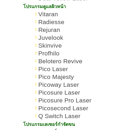
หน้า ลดอาการระคายเคือง งดนวด กด
โปรแกรมดูแลผิวหน้า
บีบ ในจุดที่ฉีด...
Vitaran
Radiesse
Rejuran
Juvelook
Skinvive
Profhilo
Belotero Revive
Pico Laser
Pico Majesty
Picoway Laser
Picosure Laser
Picosure Pro Laser
Picosecond Laser
Q Switch Laser
โปรแกรมเลเซอร์กำจัดขน