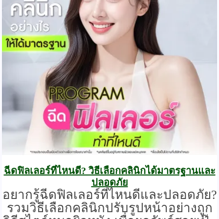
ฉีดฟิลเลอร์ที่ไหนดี? วิธีเลือกคลินิกได้มาตรฐานและ
ปลอดภัย
อยากรู้ฉีดฟิลเลอร์ที่ไหนดีและปลอดภัย?
รวมวิธีเลือกคลินิกปรับรูปหน้าอย่างถูก