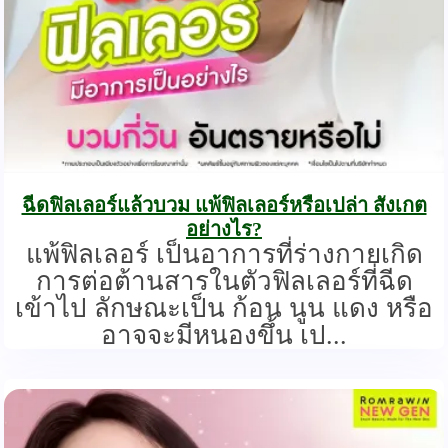
ฉีดฟิลเลอร์แล้วบวม แพ้ฟิลเลอร์หรือเปล่า สังเกต
อย่างไร?
แพ้ฟิลเลอร์ เป็นอาการที่ร่างกายเกิด
การต่อต้านสารในตัวฟิลเลอร์ที่ฉีด
เข้าไป ลักษณะเป็น ก้อน นูน แดง หรือ
อาจจะมีหนองขึ้น เป...