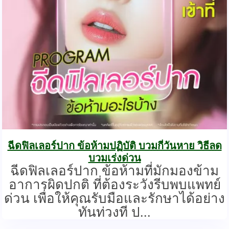
ฉีดฟิลเลอร์ปาก ข้อห้ามปฏิบัติ บวมกี่วันหาย วิธีลด
บวมเร่งด่วน
ฉีดฟิลเลอร์ปาก ข้อห้ามที่มักมองข้าม
อาการผิดปกติ ที่ต้องระวังรีบพบแพทย์
ด่วน เพื่อให้คุณรับมือและรักษาได้อย่าง
ทันท่วงที ป...