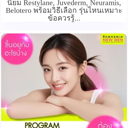
นิยม Restylane, Juvederm, Neuramis,
Belotero พร้อมวิธีเลือก รุ่นไหนเหมาะ
ข้อควรรู้...