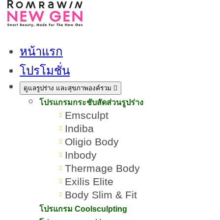
หน้าแรก
โปรโมชั่น
บทความโปรแกรมฟิลเลอร์ปรับ
ดูแลรูปร่าง และสุขภาพองค์รวม
โปรแกรมกระชับสัดส่วนรูปร่าง
รูปหน้า
Emsculpt
Indiba
Oligio Body
Inbody
Thermage Body
Exilis Elite
Body Slim & Fit
โปรแกรม Coolsculpting