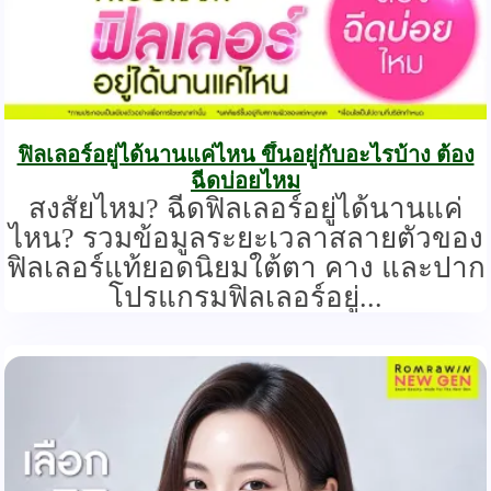
ฟิลเลอร์อยู่ได้นานแค่ไหน ขึ้นอยู่กับอะไรบ้าง ต้อง
ฉีดบ่อยไหม
สงสัยไหม? ฉีดฟิลเลอร์อยู่ได้นานแค่
ไหน? รวมข้อมูลระยะเวลาสลายตัวของ
ฟิลเลอร์แท้ยอดนิยมใต้ตา คาง และปาก
โปรแกรมฟิลเลอร์อยู่...