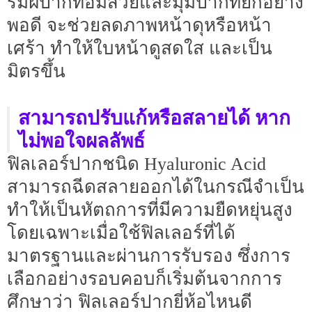
ริมฝีปากที่อิ่มสวยและมุมปากที่ยกอย่าง
พอดี จะช่วยลดภาพหน้าดุหรือหน้า
เศร้า ทำให้ใบหน้าดูสดใส และเป็น
มิตรขึ้น
สามารถปรับแก้หรือสลายได้ หาก
ไม่พอใจผลลัพธ์
ฟิลเลอร์ปากชนิด Hyaluronic Acid
สามารถฉีดสลายออกได้ในกรณีจำเป็น
ทำให้เป็นหัตถการที่มีความยืดหยุ่นสูง
โดยเฉพาะเมื่อใช้ฟิลเลอร์ที่ได้
มาตรฐานและผ่านการรับรอง ซึ่งการ
เลือกอย่างรอบคอบก็เริ่มต้นจากการ
ศึกษาว่า ฟิลเลอร์ปากยี่ห้อไหนดี