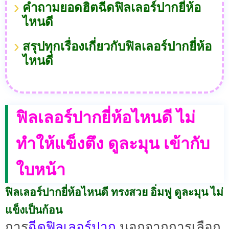
คำถามยอดฮิตฉีดฟิลเลอร์ปากยี่ห้อ
ไหนดี
สรุปทุกเรื่องเกี่ยวกับฟิลเลอร์ปากยี่ห้อ
ไหนดี
ฟิลเลอร์ปากยี่ห้อไหนดี ไม่
ทำให้แข็งตึง ดูละมุน เข้ากับ
ใบหน้า
ฟิลเลอร์ปากยี่ห้อไหนดี ทรงสวย อิ่มฟู ดูละมุน ไม่
แข็งเป็นก้อน
ฉีดฟิลเลอร์ปาก
การ
นอกจากการเลือก