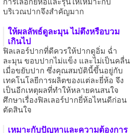
การเลือกยี่ห้อและรุ่นให้เหมาะกับ
บริเวณปากจึงสำคัญมาก
ให้ผลลัพธ์ดูละมุน ไม่ตึงหรือบวม
เกินไป
ฟิลเลอร์ปากที่ดีควรให้ปากดูอิ่ม ฉ่ำ
ละมุน ขอบปากไม่แข็ง และไม่เป็นคลื่น
เมื่อขยับปาก ซึ่งคุณสมบัตินี้ขึ้นอยู่กับ
เทคโนโลยีการผลิตของแต่ละยี่ห้อ จึง
เป็นอีกเหตุผลที่ทำให้หลายคนสนใจ
ศึกษาเรื่องฟิลเลอร์ปากยี่ห้อไหนดีก่อน
ตัดสินใจ
เหมาะกับปัญหาและความต้องการ