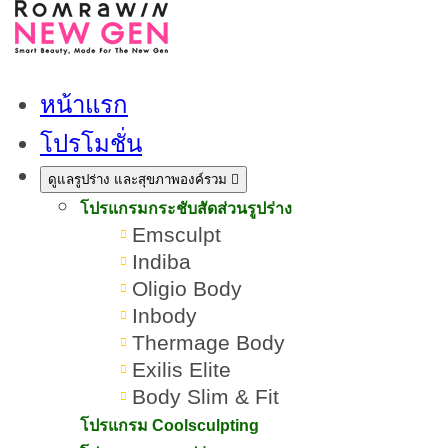
หน้าแรก
โปรโมชั่น
ดูแลรูปร่าง และสุขภาพองค์รวม
โปรแกรมกระชับสัดส่วนรูปร่าง
Emsculpt
Indiba
Oligio Body
Inbody
Thermage Body
Exilis Elite
Body Slim & Fit
โปรแกรมฉีดฟิลเลอร์ปากยี่ห้อ
โปรแกรม Coolsculpting