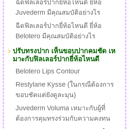
ฉีดฟิลเลอร์ปากยี่ห้อไหนดี ยี่ห้อ
Juvederm มีคุณสมบัติอย่างไร
ฉีดฟิลเลอร์ปากยี่ห้อไหนดี ยี่ห้อ
Belotero มีคุณสมบัติอย่างไร
ปรับทรงปาก เห็นขอบปากคมชัด เห
มาะกับฟิลเลอร์ปากยี่ห้อไหนดี
Belotero Lips Contour
Restylane Kysse (ในกรณีต้องการ
ขอบชัดแต่ยังดูละมุน)
Juvederm Voluma เหมาะกับผู้ที่
ต้องการคุมทรงร่วมกับความคงทน