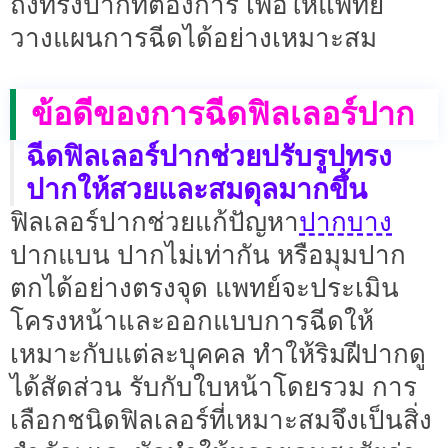
ถึงทรงปากที่ต้องการ เพื่อให้แพทย์
วางแผนการฉีดได้อย่างเหมาะสม
ข้อดีของการฉีดฟิลเลอร์ปาก
ฉีดฟิลเลอร์ปากช่วยปรับรูปทรง
ปากให้สวยและสมดุลมากขึ้น
ปากบาง
ฟิลเลอร์ปากช่วยแก้ปัญหา
ปากแบน ปากไม่เท่ากัน หรือมุมปาก
ตกได้อย่างตรงจุด แพทย์จะประเมิน
โครงหน้าและออกแบบการฉีดให้
เหมาะกับแต่ละบุคคล ทำให้ริมฝีปากดู
ได้สัดส่วน รับกับใบหน้าโดยรวม การ
เลือกชนิดฟิลเลอร์ที่เหมาะสมจึงเป็นสิ่ง