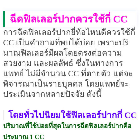
ฉีดฟิลเลอร์ปากควรใช้กี่ CC
การฉีดฟิลเลอร์ปากยี่ห้อไหนดีควรใช้กี่
CC เป็นคำถามที่พบได้บ่อย เพราะปริ
มาณฟิลเลอร์มีผลโดยตรงต่อความ
สวยงาม และผลลัพธ์ ซึ่งในทางการ
แพทย์ ไม่มีจำนวน CC ที่ตายตัว แต่จะ
พิจารณาเป็นรายบุคคล โดยแพทย์จะ
ประเมินจากหลายปัจจัย ดังนี้
โดยทั่วไปนิยมใช้ฟิลเลอร์ปากกี่ CC
ปริมาณที่ใช้บ่อยที่สุดในการฉีดฟิลเลอร์ปากคือ
ประมาณ 1 CC