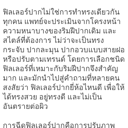
ฟิลเลอร์ปากไม่ใช่การทำทรงเดียวกัน
ทุกคน แพทย์จะประเมินจากโครงหน้า
ความหนาบางของริมฝีปากเดิม และ
สไตล์ที่ต้องการ ไม่ว่าจะเป็นทรง
กระจับ ปากละมุน ปากอวบแบบสายฝอ
หรือปรับตามเทรนด์ โดยการเลือกชนิด
ฟิลเลอร์ที่เหมาะกับริมฝีปากจึงสำคัญ
มาก และมักนำไปสู่คำถามที่หลายคน
สงสัยว่า ฟิลเลอร์ปากยี่ห้อไหนดี เพื่อให้
ได้ทรงสวย อยู่ทรงดี และไม่เป็น
อันตรายต่อผิว
การฉีดฟิลเลอร์ปากคือการปรับภาพ