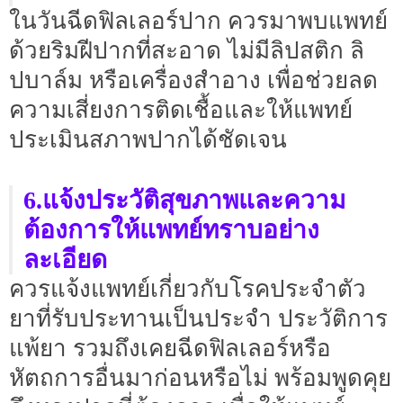
ในวันฉีดฟิลเลอร์ปาก ควรมาพบแพทย์
ด้วยริมฝีปากที่สะอาด ไม่มีลิปสติก ลิ
ปบาล์ม หรือเครื่องสำอาง เพื่อช่วยลด
ความเสี่ยงการติดเชื้อและให้แพทย์
ประเมินสภาพปากได้ชัดเจน
6.แจ้งประวัติสุขภาพและความ
ต้องการให้แพทย์ทราบอย่าง
ละเอียด
ควรแจ้งแพทย์เกี่ยวกับโรคประจำตัว
ยาที่รับประทานเป็นประจำ ประวัติการ
แพ้ยา รวมถึงเคยฉีดฟิลเลอร์หรือ
หัตถการอื่นมาก่อนหรือไม่ พร้อมพูดคุย