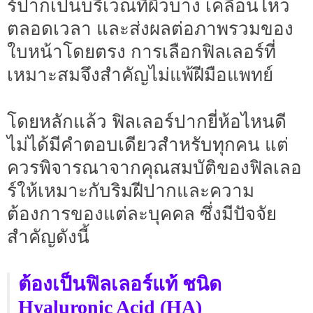
ร์ปากเป็นบริเวณที่ผิวบาง เคลื่อนไหว
ตลอดเวลา และส่งผลต่อภาพรวมของ
ใบหน้าโดยตรง การเลือกฟิลเลอร์ที่
เหมาะสมจึงสำคัญไม่แพ้ฝีมือแพทย์
โดยหลักแล้ว ฟิลเลอร์ปากยี่ห้อไหนดี
ไม่ได้มีคำตอบเดียวสำหรับทุกคน แต่
ควรพิจารณาจากคุณสมบัติของฟิลเลอ
ร์ให้เหมาะกับริมฝีปากและความ
ต้องการของแต่ละบุคคล ซึ่งมีปัจจัย
สำคัญดังนี้
ต้องเป็นฟิลเลอร์แท้ ชนิด
Hyaluronic Acid (HA)