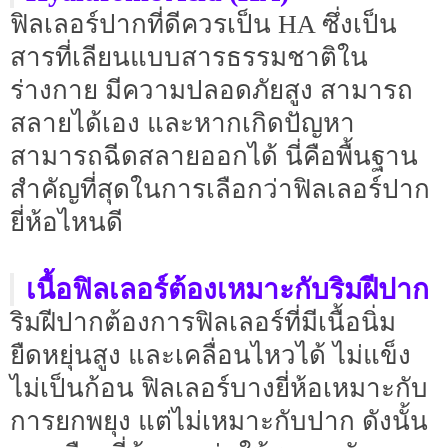
ฟิลเลอร์ปากที่ดีควรเป็น HA ซึ่งเป็น
สารที่เลียนแบบสารธรรมชาติใน
ร่างกาย มีความปลอดภัยสูง สามารถ
สลายได้เอง และหากเกิดปัญหา
สามารถฉีดสลายออกได้ นี่คือพื้นฐาน
สำคัญที่สุดในการเลือกว่าฟิลเลอร์ปาก
ยี่ห้อไหนดี
เนื้อฟิลเลอร์ต้องเหมาะกับริมฝีปาก
ริมฝีปากต้องการฟิลเลอร์ที่มีเนื้อนิ่ม
ยืดหยุ่นสูง และเคลื่อนไหวได้ ไม่แข็ง
ไม่เป็นก้อน ฟิลเลอร์บางยี่ห้อเหมาะกับ
การยกพยุง แต่ไม่เหมาะกับปาก ดังนั้น