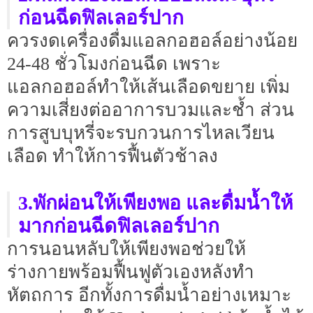
ก่อนฉีดฟิลเลอร์ปาก
ควรงดเครื่องดื่มแอลกอฮอล์อย่างน้อย
24-48 ชั่วโมงก่อนฉีด เพราะ
แอลกอฮอล์ทำให้เส้นเลือดขยาย เพิ่ม
ความเสี่ยงต่ออาการบวมและช้ำ ส่วน
การสูบบุหรี่จะรบกวนการไหลเวียน
เลือด ทำให้การฟื้นตัวช้าลง
3.พักผ่อนให้เพียงพอ และดื่มน้ำให้
มากก่อนฉีดฟิลเลอร์ปาก
การนอนหลับให้เพียงพอช่วยให้
ร่างกายพร้อมฟื้นฟูตัวเองหลังทำ
หัตถการ อีกทั้งการดื่มน้ำอย่างเหมาะ