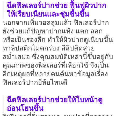
ฉีดฟิลเลอร์ปากช่วย ฟื้นฟูผิวปาก
ให้เรียบเนียนและชุ่มชื้นขึ้น
นอกจากเพิ่มวอลลุ่มแล้ว ฟิลเลอร์ปาก
ยังช่วยแก้ปัญหาปากแห้ง แตก ลอก
หรือเป็นร่องลึก ทำให้ผิวปากดูเนียนขึ้น
ทาลิปสติกไม่ตกร่อง สีลิปติดสวย
สม่ำเสมอ ซึ่งคุณสมบัติเหล่านี้ขึ้นอยู่กับ
คุณภาพของฟิลเลอร์ที่เลือกใช้ จึงเป็น
อีกเหตุผลที่หลายคนค้นหาข้อมูลเรื่อง
ฟิลเลอร์ปากยี่ห้อไหนดี
ฉีดฟิลเลอร์ปากช่วยให้ใบหน้าดู
อ่อนโยนขึ้น