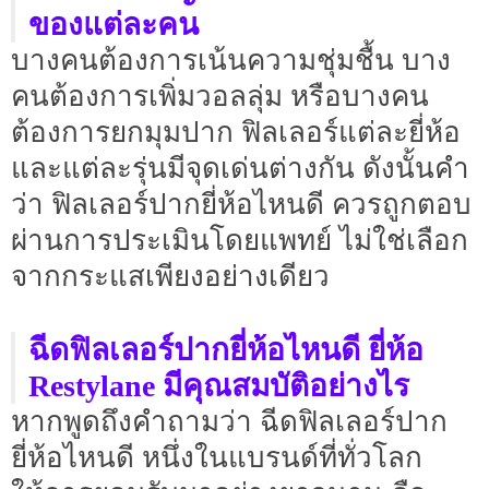
ของแต่ละคน
บางคนต้องการเน้นความชุ่มชื้น บาง
คนต้องการเพิ่มวอลลุ่ม หรือบางคน
ต้องการยกมุมปาก ฟิลเลอร์แต่ละยี่ห้อ
และแต่ละรุ่นมีจุดเด่นต่างกัน ดังนั้นคำ
ว่า ฟิลเลอร์ปากยี่ห้อไหนดี ควรถูกตอบ
ผ่านการประเมินโดยแพทย์ ไม่ใช่เลือก
จากกระแสเพียงอย่างเดียว
ฉีดฟิลเลอร์ปากยี่ห้อไหนดี ยี่ห้อ
Restylane มีคุณสมบัติอย่างไร
หากพูดถึงคำถามว่า ฉีดฟิลเลอร์ปาก
ยี่ห้อไหนดี หนึ่งในแบรนด์ที่ทั่วโลก