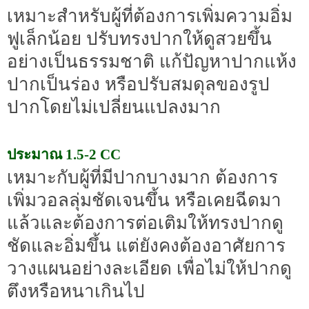
เหมาะสำหรับผู้ที่ต้องการเพิ่มความอิ่ม
ฟูเล็กน้อย ปรับทรงปากให้ดูสวยขึ้น
อย่างเป็นธรรมชาติ แก้ปัญหาปากแห้ง
ปากเป็นร่อง หรือปรับสมดุลของรูป
ปากโดยไม่เปลี่ยนแปลงมาก
ประมาณ 1.5-2 CC
เหมาะกับผู้ที่มีปากบางมาก ต้องการ
เพิ่มวอลลุ่มชัดเจนขึ้น หรือเคยฉีดมา
แล้วและต้องการต่อเติมให้ทรงปากดู
ชัดและอิ่มขึ้น แต่ยังคงต้องอาศัยการ
วางแผนอย่างละเอียด เพื่อไม่ให้ปากดู
ตึงหรือหนาเกินไป