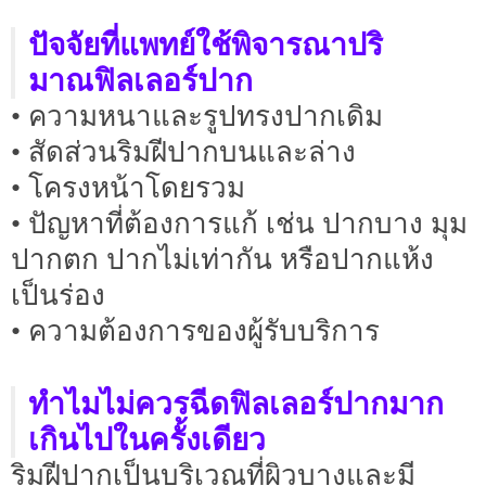
ปัจจัยที่แพทย์ใช้พิจารณาปริ
มาณฟิลเลอร์ปาก
• ความหนาและรูปทรงปากเดิม
• สัดส่วนริมฝีปากบนและล่าง
• โครงหน้าโดยรวม
• ปัญหาที่ต้องการแก้ เช่น ปากบาง มุม
ปากตก ปากไม่เท่ากัน หรือปากแห้ง
เป็นร่อง
• ความต้องการของผู้รับบริการ
ทำไมไม่ควรฉีดฟิลเลอร์ปากมาก
เกินไปในครั้งเดียว
ริมฝีปากเป็นบริเวณที่ผิวบางและมี