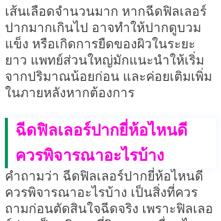
เส้นเลือดจำนวนมาก หากฉีดฟิลเลอร์
ปากมากเกินไป อาจทำให้ปากดูบวม
แข็ง หรือเกิดการยืดของผิวในระยะ
ยาว แพทย์ส่วนใหญ่มักแนะนำให้เริ่ม
จากปริมาณน้อยก่อน และค่อยเติมเพิ่ม
ในภายหลังหากต้องการ
ฉีดฟิลเลอร์ปากยี่ห้อไหนดี
ควรพิจารณาอะไรบ้าง
คำถามว่า ฉีดฟิลเลอร์ปากยี่ห้อไหนดี
ควรพิจารณาอะไรบ้าง เป็นสิ่งที่ควร
ถามก่อนตัดสินใจฉีดจริง เพราะฟิลเลอ