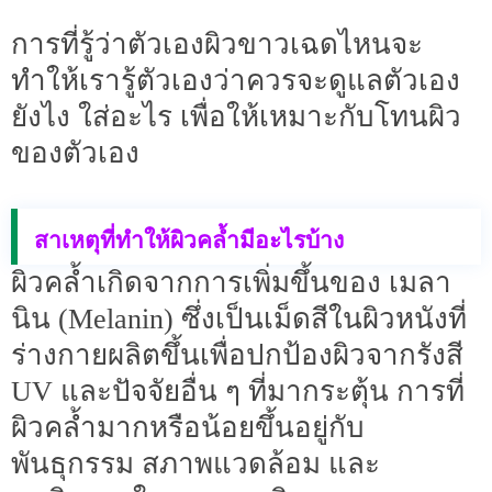
การที่รู้ว่าตัวเองผิวขาวเฉดไหนจะ
ทำให้เรารู้ตัวเองว่าควรจะดูแลตัวเอง
ยังไง ใส่อะไร เพื่อให้เหมาะกับโทนผิว
ของตัวเอง
สาเหตุที่ทำให้ผิวคล้ำมีอะไรบ้าง
ผิวคล้ำเกิดจากการเพิ่มขึ้นของ เมลา
นิน (Melanin) ซึ่งเป็นเม็ดสีในผิวหนังที่
ร่างกายผลิตขึ้นเพื่อปกป้องผิวจากรังสี
UV และปัจจัยอื่น ๆ ที่มากระตุ้น การที่
ผิวคล้ำมากหรือน้อยขึ้นอยู่กับ
พันธุกรรม สภาพแวดล้อม และ