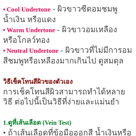
- ผิวขาวซีดอมชมพู
• Cool Undertone
น้ำเงิน หรือแดง
- ผิวขาวอมเหลือง
• Warm Undertone
หรือโกลว์ทอง
- ผิวขาวที่ไม่มีการอม
• Neutral Undertone
สีชมพูหรือเหลืองมากเกินไป ดูสมดุล
วิธีเช็คโทนสีผิวของตัวเอง
การเช็คโทนสีผิวสามารถทำได้หลาย
วิธี ต่อไปนี้เป็นวิธีที่ง่ายและแม่นยำ
1.ดูที่เส้นเลือด (Vein Test)
• ถ้าเส้นเลือดที่ข้อมือออกสี น้ำเงินหรือ