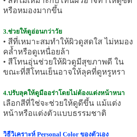
• สีที่ไม่เหมาะกับโทนผิวอาจทำให้ดูซีด
หรือหมองมากขึ้น
3.ช่วยให้ดูอ่อนกว่าวัย
• สีที่เหมาะสมทำให้ผิวดูสดใส ไม่หมอง
คล้ำหรือดูเหนื่อยล้า
• สีโทนอุ่นช่วยให้ผิวดูมีสุขภาพดี ใน
ขณะที่สีโทนเย็นอาจให้ลุคที่ดูหรูหรา
4.ปรับลุคให้ดูมีออร่าโดยไม่ต้องแต่งหน้าหนา
เลือกสีที่ใช่จะช่วยให้ดูดีขึ้น แม้แต่ง
หน้าหรือแต่งตัวแบบธรรมชาติ
วิธีวิเคราะห์ Personal Color ของตัวเอง