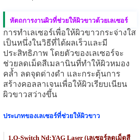
หัตถการงานผิวที่ช่วยให้ผิวขาวด้วยเลเซอร์
การทำเลเซอร์เพื่อให้ผิวขาวกระจ่างใส
เป็นหนึ่งในวิธีที่ได้ผลเร็วและมี
ประสิทธิภาพ โดยตัวของเลเซอร์จะ
ช่วยลดเม็ดสีเมลานินที่ทำให้ผิวหมอง
คล้ำ ลดจุดด่างดำ และกระตุ้นการ
สร้างคอลลาเจนเพื่อให้ผิวเรียบเนียน
ผิวขาวสว่างขึ้น
ประเภทของเลเซอร์ที่ช่วยให้ผิวขาว
1.Q-Switch Nd:YAG Laser (เลเซอร์ลดเม็ดสี