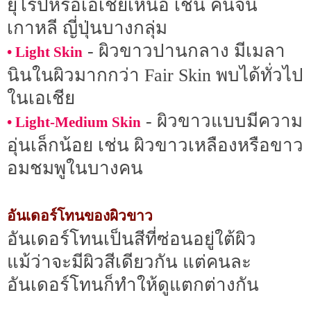
ยุโรปหรือเอเชียเหนือ เช่น คนจีน
เกาหลี ญี่ปุ่นบางกลุ่ม
- ผิวขาวปานกลาง มีเมลา
• Light Skin
นินในผิวมากกว่า Fair Skin พบได้ทั่วไป
ในเอเชีย
- ผิวขาวแบบมีความ
• Light-Medium Skin
อุ่นเล็กน้อย เช่น ผิวขาวเหลืองหรือขาว
อมชมพูในบางคน
อันเดอร์โทนของผิวขาว
อันเดอร์โทนเป็นสีที่ซ่อนอยู่ใต้ผิว
แม้ว่าจะมีผิวสีเดียวกัน แต่คนละ
อันเดอร์โทนก็ทำให้ดูแตกต่างกัน