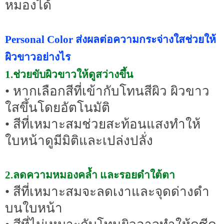
หมองได้
Personal Color ส่งผลต่อความกระจ่างใสช่วยให้
ผิวขาวอย่างไร
1.ช่วยขับผิวขาวให้ดูสว่างขึ้น
• หากเลือกสีที่เข้ากับโทนสีผิว ผิวขาว
ใสขึ้นโดยอัตโนมัติ
• สีที่เหมาะสมช่วยสะท้อนแสงทำให้
ใบหน้าดูมีมิติและเปล่งปลั่ง
2.ลดความหมองคล้ำ และรอยดำใต้ตา
• สีที่เหมาะสมจะลดเงาและจุดด่างดำ
บนใบหน้า