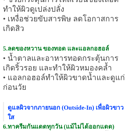
ทำให้ผิวดูเปล่งปลั่ง
• เหงื่อช่วยขับสารพิษ ลดโอกาสการ
เกิดสิว
5.ลดของหวาน ของทอด และแอลกอฮอล์
• น้ำตาลและอาหารทอดกระตุ้นการ
เกิดริ้วรอย และทำให้ผิวหมองคล้ำ
• แอลกอฮอล์ทำให้ผิวขาดน้ำและดูแก่
ก่อนวัย
ดูแลผิวจากภายนอก (Outside-In) เพื่อผิวขาว
ใส
6.ทาครีมกันแดดทุกวัน (แม้ไม่ได้ออกแดด)