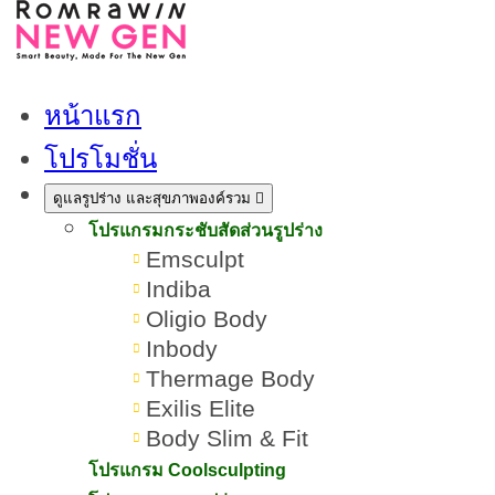
หน้าแรก
โปรโมชั่น
ดูแลรูปร่าง และสุขภาพองค์รวม
โปรแกรมกระชับสัดส่วนรูปร่าง
Emsculpt
Indiba
Oligio Body
Inbody
Thermage Body
Exilis Elite
Body Slim & Fit
11 วิธีดูแลผิวขาวอมชมพู แบบ
โปรแกรม Coolsculpting