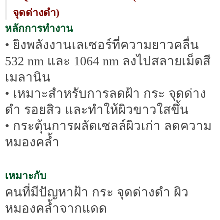
จุดด่างดำ)
หลักการทำงาน
• ยิงพลังงานเลเซอร์ที่ความยาวคลื่น
532 nm และ 1064 nm ลงไปสลายเม็ดสี
เมลานิน
• เหมาะสำหรับการลดฝ้า กระ จุดด่าง
ดำ รอยสิว และทำให้ผิวขาวใสขึ้น
• กระตุ้นการผลัดเซลล์ผิวเก่า ลดความ
หมองคล้ำ
เหมาะกับ
คนที่มีปัญหาฝ้า กระ จุดด่างดำ ผิว
หมองคล้ำจากแดด