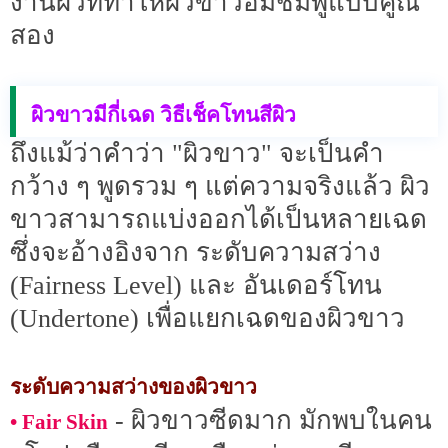
งานผิวที่ทำให้ผิวขาวอมชมพูแบบคูณ
สอง
ผิวขาวมีกี่เฉด วิธีเช็คโทนสีผิว
ถึงแม้ว่าคำว่า "ผิวขาว" จะเป็นคำ
กว้าง ๆ พูดรวม ๆ แต่ความจริงแล้ว ผิว
ขาวสามารถแบ่งออกได้เป็นหลายเฉด
ซึ่งจะอ้างอิงจาก ระดับความสว่าง
(Fairness Level) และ อันเดอร์โทน
(Undertone) เพื่อแยกเฉดของผิวขาว
ระดับความสว่างของผิวขาว
- ผิวขาวซีดมาก มักพบในคน
• Fair Skin