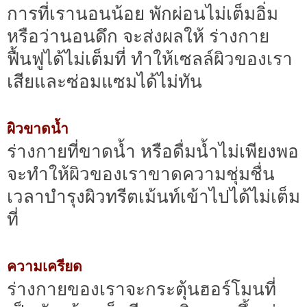
การที่เรานอนน้อย พักผ่อนไม่เต็มอิ่ม
หรือว่านอนดึก จะส่งผลให้ ร่างกาย
ฟื้นฟูได้ไม่เต็มที่ ทำให้เซลล์ผิวของเรา
เสียและซ่อมแซมได้ไม่ทัน
ผิวขาดน้ำ
ร่างกายที่ขาดน้ำ หรือดื่มน้ำไม่เพียงพอ
จะทำให้ผิวของเราขาดความชุ่มชื่น
เวลาบำรุงผิวทรีตเม้นท์เข้าไปได้ไม่เต็ม
ที่
ความเครียด
ร่างกายของเราจะกระตุ้นฮอร์โมนที่