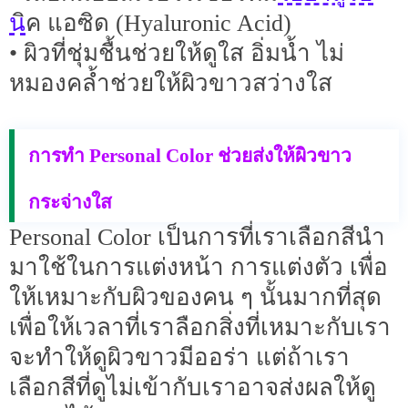
น
ิค แอซิด (Hyaluronic Acid)
• ผิวที่ชุ่มชื้นช่วยให้ดูใส อิ่มน้ำ ไม่
หมองคล้ำช่วยให้ผิวขาวสว่างใส
การทำ Personal Color ช่วยส่งให้ผิวขาว
กระจ่างใส
Personal Color เป็นการที่เราเลือกสีนำ
มาใช้ในการแต่งหน้า การแต่งตัว เพื่อ
ให้เหมาะกับผิวของคน ๆ นั้นมากที่สุด
เพื่อให้เวลาที่เราลือกสิ่งที่เหมาะกับเรา
จะทำให้ดูผิวขาวมีออร่า แต่ถ้าเรา
เลือกสีที่ดูไม่เข้ากับเราอาจส่งผลให้ดู