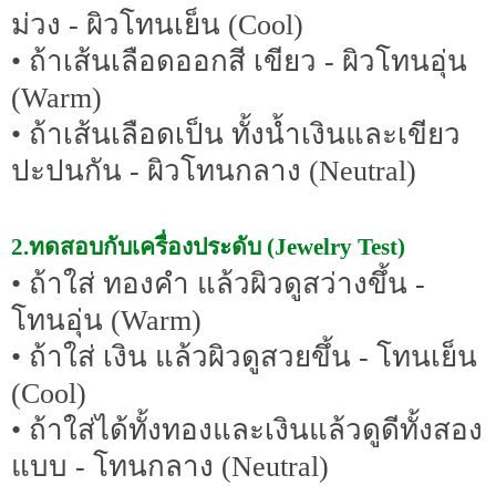
ม่วง - ผิวโทนเย็น (Cool)
• ถ้าเส้นเลือดออกสี เขียว - ผิวโทนอุ่น
(Warm)
• ถ้าเส้นเลือดเป็น ทั้งน้ำเงินและเขียว
ปะปนกัน - ผิวโทนกลาง (Neutral)
2.ทดสอบกับเครื่องประดับ (Jewelry Test)
• ถ้าใส่ ทองคำ แล้วผิวดูสว่างขึ้น -
โทนอุ่น (Warm)
• ถ้าใส่ เงิน แล้วผิวดูสวยขึ้น - โทนเย็น
(Cool)
• ถ้าใส่ได้ทั้งทองและเงินแล้วดูดีทั้งสอง
แบบ - โทนกลาง (Neutral)