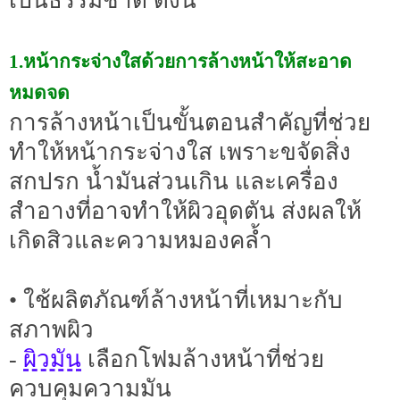
เป็นธรรมชาติ ดังนี้
1.หน้ากระจ่างใสด้วยการล้างหน้าให้สะอาด
หมดจด
การล้างหน้าเป็นขั้นตอนสำคัญที่ช่วย
ทำให้หน้ากระจ่างใส เพราะขจัดสิ่ง
สกปรก น้ำมันส่วนเกิน และเครื่อง
สำอางที่อาจทำให้ผิวอุดตัน ส่งผลให้
เกิดสิวและความหมองคล้ำ
• ใช้ผลิตภัณฑ์ล้างหน้าที่เหมาะกับ
สภาพผิว
ผิวมัน
-
เลือกโฟมล้างหน้าที่ช่วย
ควบคุมความมัน