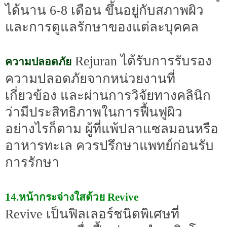
ได้นาน 6-8 เดือน ขึ้นอยู่กับสภาพผิว
และการดูแลรักษาของแต่ละบุคคล
Rejuran ได้รับการรับรอง
ความปลอดภัย
ความปลอดภัยจากหน่วยงานที่
เกี่ยวข้อง และผ่านการวิจัยทางคลินิก
ว่ามีประสิทธิภาพในการฟื้นฟูผิว
อย่างไรก็ตาม ผู้ที่แพ้ปลาแซลมอนหรือ
อาหารทะเล ควรปรึกษาแพทย์ก่อนรับ
การรักษา
14.หน้ากระจ่างใสด้วย Revive
Revive เป็นฟิลเลอร์ชนิดพิเศษที่