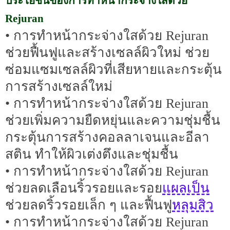
ประโยชน์ของการทำหน้ากระจ่างใสด้วย
Rejuran
• การทำหน้ากระจ่างใสด้วย Rejuran
ช่วยฟื้นฟูและสร้างเซลล์ผิวใหม่ ช่วย
ซ่อมแซมเซลล์ผิวที่เสียหายและกระตุ้น
การสร้างเซลล์ใหม่
• การทำหน้ากระจ่างใสด้วย Rejuran
ช่วยเพิ่มความยืดหยุ่นและความชุ่มชื้น
กระตุ้นการสร้างคอลลาเจนและอีลา
สติน ทำให้ผิวเต่งตึงและชุ่มชื้น
• การทำหน้ากระจ่างใสด้วย Rejuran
แผลเป็น
ช่วยลดเลือนริ้วรอยและรอย
หลุมสิว
ช่วยลดริ้วรอยเล็ก ๆ และฟื้นฟู
• การทำหน้ากระจ่างใสด้วย Rejuran