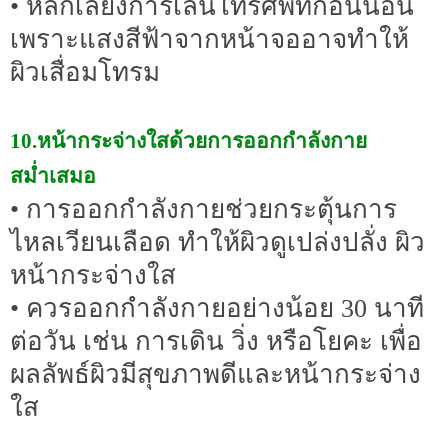
• หลีกเลี่ยงการเล่นโทรศัพท์ก่อนนอน
เพราะแสงสีฟ้าจากหน้าจออาจทำให้
ผิวเสื่อมโทรม
10.หน้ากระจ่างใสด้วยการออกกำลังกาย
สม่ำเสมอ
• การออกกำลังกายช่วยกระตุ้นการ
ไหลเวียนเลือด ทำให้ผิวดูเปล่งปลั่ง ผิว
หน้ากระจ่างใส
• ควรออกกำลังกายอย่างน้อย 30 นาที
ต่อวัน เช่น การเดิน วิ่ง หรือโยคะ เพื่อ
ผลลัพธ์ผิวมีสุขภาพดีและหน้ากระจ่าง
ใส