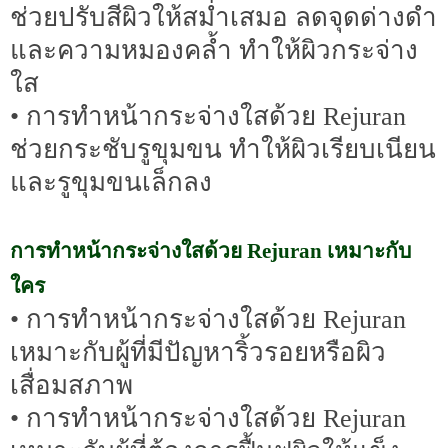
ช่วยปรับสีผิวให้สม่ำเสมอ ลดจุดด่างดำ
และความหมองคล้ำ ทำให้ผิวกระจ่าง
ใส
• การทำหน้ากระจ่างใสด้วย Rejuran
ช่วยกระชับรูขุมขน ทำให้ผิวเรียบเนียน
และรูขุมขนเล็กลง
การทำหน้ากระจ่างใสด้วย Rejuran เหมาะกับ
ใคร
• การทำหน้ากระจ่างใสด้วย Rejuran
เหมาะกับผู้ที่มีปัญหาริ้วรอยหรือผิว
เสื่อมสภาพ
• การทำหน้ากระจ่างใสด้วย Rejuran