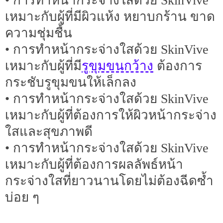
• การทำหน้ากระจ่างใสด้วย SkinVive
เหมาะกับผู้ที่มีผิวแห้ง หยาบกร้าน ขาด
ความชุ่มชื้น
• การทำหน้ากระจ่างใสด้วย SkinVive
รูขุมขนกว้าง
เหมาะกับผู้ที่มี
ต้องการ
กระชับรูขุมขนให้เล็กลง
• การทำหน้ากระจ่างใสด้วย SkinVive
เหมาะกับผู้ที่ต้องการให้ผิวหน้ากระจ่าง
ใสและสุขภาพดี
• การทำหน้ากระจ่างใสด้วย SkinVive
เหมาะกับผู้ที่ต้องการผลลัพธ์หน้า
กระจ่างใสที่ยาวนานโดยไม่ต้องฉีดซ้ำ
บ่อย ๆ