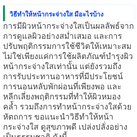
วิธีทำให้หน้ากระจ่างใส มีอะไรบ้าง
การมีผิวหน้ากระจ่างใสเป็นผลลัพธ์จาก
การดูแลผิวอย่างสม่ำเสมอ และการ
ปรับพฤติกรรมการใช้ชีวิตให้เหมาะสม
ไม่ใช่เพียงแค่การใช้ผลิตภัณฑ์บำรุงผิว
หน้ากระจ่างใสเท่านั้น แต่ยังรวมถึง
การรับประทานอาหารที่มีประโยชน์
การนอนหลับพักผ่อนที่เพียงพอ และ
หลีกเลี่ยงพฤติกรรมที่ทำให้ผิวหมอง
คล้ำ รวมถึงการทำหน้ากระจ่างใสด้วย
หัตถการ ขอแนะนำวิธีทำให้หน้า
กระจ่างใส ดูสุขภาพดี เปล่งปลั่งอย่าง