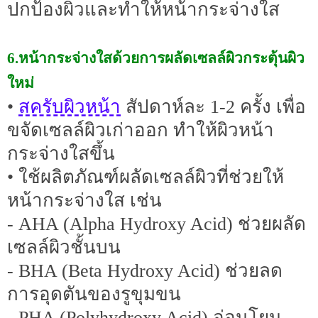
ปกป้องผิวและทำให้หน้ากระจ่างใส
6.หน้ากระจ่างใสด้วยการผลัดเซลล์ผิวกระตุ้นผิว
ใหม่
สครับผิวหน้า
•
สัปดาห์ละ 1-2 ครั้ง เพื่อ
ขจัดเซลล์ผิวเก่าออก ทำให้ผิวหน้า
กระจ่างใสขึ้น
• ใช้ผลิตภัณฑ์ผลัดเซลล์ผิวที่ช่วยให้
หน้ากระจ่างใส เช่น
- AHA (Alpha Hydroxy Acid) ช่วยผลัด
เซลล์ผิวชั้นบน
- BHA (Beta Hydroxy Acid) ช่วยลด
การอุดตันของรูขุมขน
- PHA (Polyhydroxy Acid) อ่อนโยน