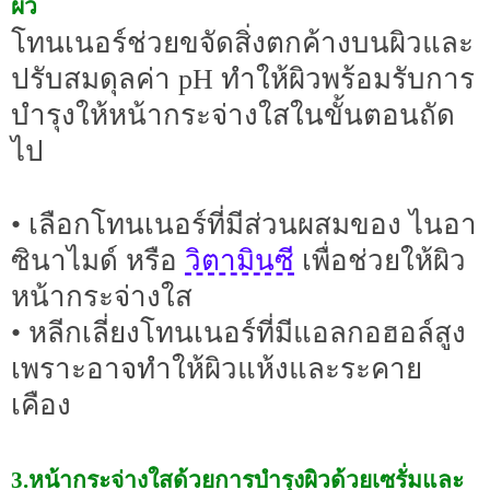
ผิว
โทนเนอร์ช่วยขจัดสิ่งตกค้างบนผิวและ
ปรับสมดุลค่า pH ทำให้ผิวพร้อมรับการ
บำรุงให้หน้ากระจ่างใสในขั้นตอนถัด
ไป
• เลือกโทนเนอร์ที่มีส่วนผสมของ ไนอา
วิตามินซี
ซินาไมด์ หรือ
เพื่อช่วยให้ผิว
หน้ากระจ่างใส
• หลีกเลี่ยงโทนเนอร์ที่มีแอลกอฮอล์สูง
เพราะอาจทำให้ผิวแห้งและระคาย
เคือง
3.หน้ากระจ่างใสด้วยการบำรุงผิวด้วยเซรั่มและ