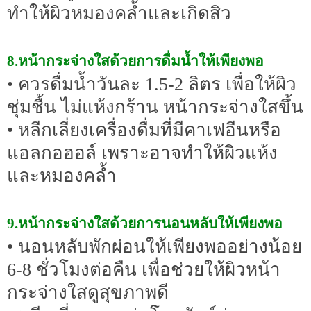
ทำให้ผิวหมองคล้ำและเกิดสิว
8.หน้ากระจ่างใสด้วยการดื่มน้ำให้เพียงพอ
• ควรดื่มน้ำวันละ 1.5-2 ลิตร เพื่อให้ผิว
ชุ่มชื้น ไม่แห้งกร้าน หน้ากระจ่างใสขึ้น
• หลีกเลี่ยงเครื่องดื่มที่มีคาเฟอีนหรือ
แอลกอฮอล์ เพราะอาจทำให้ผิวแห้ง
และหมองคล้ำ
9.หน้ากระจ่างใสด้วยการนอนหลับให้เพียงพอ
• นอนหลับพักผ่อนให้เพียงพออย่างน้อย
6-8 ชั่วโมงต่อคืน เพื่อช่วยให้ผิวหน้า
กระจ่างใสดูสุขภาพดี