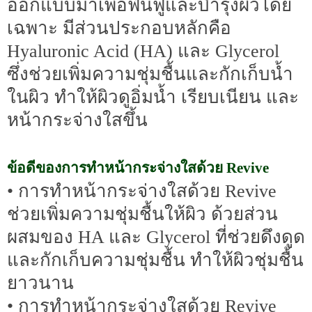
ออกแบบมาเพื่อฟื้นฟูและบำรุงผิวโดย
เฉพาะ มีส่วนประกอบหลักคือ
Hyaluronic Acid (HA) และ Glycerol
ซึ่งช่วยเพิ่มความชุ่มชื้นและกักเก็บน้ำ
ในผิว ทำให้ผิวดูอิ่มน้ำ เรียบเนียน และ
หน้ากระจ่างใสขึ้น
ข้อดีของการทำหน้ากระจ่างใสด้วย Revive
• การทำหน้ากระจ่างใสด้วย Revive
ช่วยเพิ่มความชุ่มชื้นให้ผิว ด้วยส่วน
ผสมของ HA และ Glycerol ที่ช่วยดึงดูด
และกักเก็บความชุ่มชื้น ทำให้ผิวชุ่มชื้น
ยาวนาน
• การทำหน้ากระจ่างใสด้วย Revive