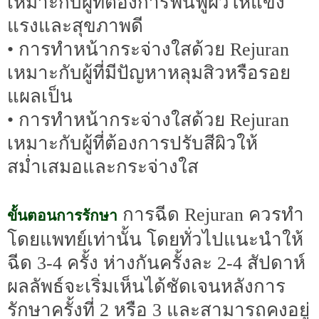
เหมาะกับผู้ที่ต้องการฟื้นฟูผิวให้แข็ง
แรงและสุขภาพดี
• การทำหน้ากระจ่างใสด้วย Rejuran
เหมาะกับผู้ที่มีปัญหาหลุมสิวหรือรอย
แผลเป็น
• การทำหน้ากระจ่างใสด้วย Rejuran
เหมาะกับผู้ที่ต้องการปรับสีผิวให้
สม่ำเสมอและกระจ่างใส
การฉีด Rejuran ควรทำ
ขั้นตอนการรักษา
โดยแพทย์เท่านั้น โดยทั่วไปแนะนำให้
ฉีด 3-4 ครั้ง ห่างกันครั้งละ 2-4 สัปดาห์
ผลลัพธ์จะเริ่มเห็นได้ชัดเจนหลังการ
รักษาครั้งที่ 2 หรือ 3 และสามารถคงอยู่