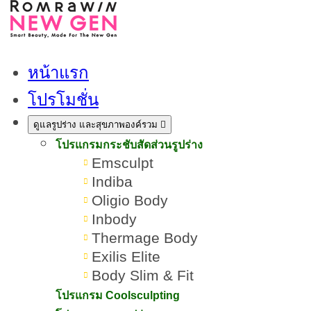
หน้าแรก
โปรโมชั่น
ดูแลรูปร่าง และสุขภาพองค์รวม
โปรแกรมกระชับสัดส่วนรูปร่าง
Emsculpt
Indiba
Oligio Body
Inbody
Thermage Body
Exilis Elite
Body Slim & Fit
15 วิธีทำให้หน้ากระจ่างใส
โปรแกรม Coolsculpting