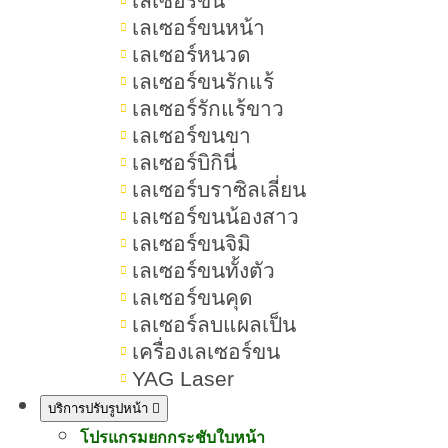
เลเซอร์ขน
เลเซอร์ขนหน้า
ผิวหน้าแพ้ทั่วไป
เลเซอร์หนวด
เลเซอร์ขนรักแร้
เปรียบเทียบความแตกต่างระหว่างผิว
เลเซอร์รักแร้ขาว
หน้าแพ้สารกับผิวหน้าแพ้ทั่วไป
เลเซอร์ขนขา
เลเซอร์บิกินี่
ความแตกต่างระหว่างผิวหน้าแพ้สาร
เลเซอร์บราซิลเลี่ยน
กับผิวหน้าติดสาร
เลเซอร์ขนน้องสาว
ตารางเปรียบเทียบระหว่างผิวหน้าแพ้
เลเซอร์ขนจิมิ
เลเซอร์ขนทั้งตัว
สารกับผิวหน้าติดสาร
เลเซอร์ขนคุด
ผิวหน้าแพ้สารกับผิวหน้าติดสเตียรอย
เลเซอร์ลบแผลเป็น
ด์ต่างกันอย่างไร
เครื่องเลเซอร์ขน
YAG Laser
1.ผิวหน้าแพ้สาร (Allergic Contact
บริการปรับรูปหน้า
Dermatitis & Irritant Contact
โปรแกรมยกกระชับใบหน้า