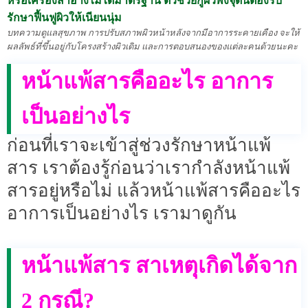
หรือเครื่องสำอางไม่ได้มาตรฐาน ตัวช่วยกู้ผิวพังจุดนี้ต้องรีบ
รักษาฟื้นฟูผิวให้เนียนนุ่ม
บทความดูแลสุขภาพ การปรับสภาพผิวหน้าหลังจากมีอาการระคายเคือง จะให้
ผลลัพธ์ที่ขึ้นอยู่กับโครงสร้างผิวเดิม และการตอบสนองของแต่ละคนด้วยนะคะ
หน้าแพ้สารคืออะไร อาการ
เป็นอย่างไร
ก่อนที่เราจะเข้าสู่ช่วงรักษาหน้าแพ้
สาร เราต้องรู้ก่อนว่าเรากำลังหน้าแพ้
สารอยู่หรือไม่ แล้วหน้าแพ้สารคืออะไร
อาการเป็นอย่างไร เรามาดูกัน
หน้าแพ้สาร สาเหตุเกิดได้จาก
2 กรณี?