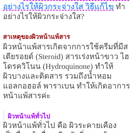
อย่างไรให้ผิวกระจ่างใส วิธีแก้ไข
ทำ
อย่างไรให้ผิวกระจ่างใส?
สาเหตุของผิวหน้าแพ้สาร
ผิวหน้าแพ้สารเกิดจากการใช้ครีมที่มีส
เตียรอยด์ (Steroid) สารเร่งหน้าขาว ไฮ
โดรควิโนน (Hydroquinone) ทำให้
ผิวบางและติดสาร รวมถึงน้ำหอม
แอลกอฮอล์ พาราเบน ทำให้เกิดอาการ
หน้าแพ้สารค่ะ
ผิวหน้าแพ้ทั่วไป
ผิวหน้าแพ้ทั่วไป คือ ผิวระคายเคือง