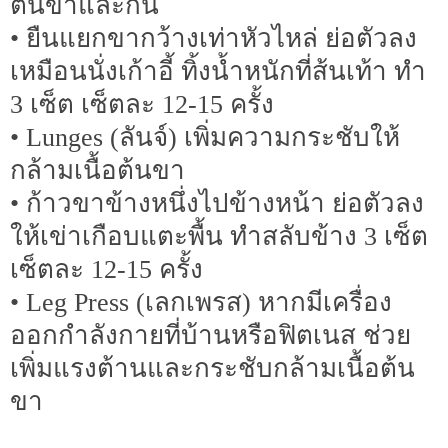
ต้นขาและก้น
• ยืนแยกขากว้างเท่าหัวไหล่ ย่อตัวลง
เหมือนนั่งเก้าอี้ ทิ้งน้ำหนักที่ส้นเท้า ทำ
3 เซ็ต เซ็ตละ 12-15 ครั้ง
• Lunges (ลันจ์) เพิ่มความกระชับให้
กล้ามเนื้อต้นขา
• ก้าวขาข้างหนึ่งไปข้างหน้า ย่อตัวลง
ให้เข่าเกือบแตะพื้น ทำสลับข้าง 3 เซ็ต
เซ็ตละ 12-15 ครั้ง
• Leg Press (เลกเพรส) หากมีเครื่อง
ออกกำลังกายที่บ้านหรือฟิตเนส ช่วย
เพิ่มแรงต้านและกระชับกล้ามเนื้อต้น
ขา