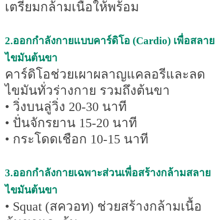
เตรียมกล้ามเนื้อให้พร้อม
2.ออกกำลังกายแบบคาร์ดิโอ (Cardio) เพื่อสลาย
ไขมันต้นขา
คาร์ดิโอช่วยเผาผลาญแคลอรีและลด
ไขมันทั่วร่างกาย รวมถึงต้นขา
• วิ่งบนลู่วิ่ง 20-30 นาที
• ปั่นจักรยาน 15-20 นาที
• กระโดดเชือก 10-15 นาที
3.ออกกำลังกายเฉพาะส่วนเพื่อสร้างกล้ามสลาย
ไขมันต้นขา
• Squat (สควอท) ช่วยสร้างกล้ามเนื้อ