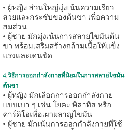
• ผู้หญิง ส่วนใหญ่มุ่งเน้นความเรียว
สวยและกระชับของต้นขา เพื่อความ
สมส่วน
• ผู้ชาย มักมุ่งเน้นการสลายไขมันต้น
ขา พร้อมเสริมสร้างกล้ามเนื้อให้แข็ง
แรงและเด่นชัด
4.วิธีการออกกำลังกายที่นิยมในการสลายไขมัน
ต้นขา
• ผู้หญิง มักเลือกการออกกำลังกาย
แบบเบา ๆ เช่น โยคะ พิลาทิส หรือ
คาร์ดิโอเพื่อเผาผลาญไขมัน
• ผู้ชาย มักเน้นการออกกำลังกายที่ใช้