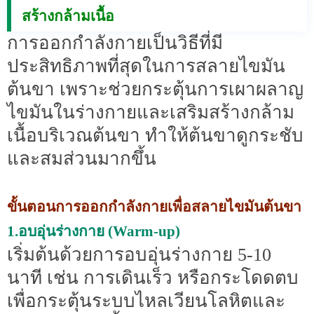
สร้างกล้ามเนื้อ
การออกกำลังกายเป็นวิธีที่มี
ประสิทธิภาพที่สุดในการสลายไขมัน
ต้นขา เพราะช่วยกระตุ้นการเผาผลาญ
ไขมันในร่างกายและเสริมสร้างกล้าม
เนื้อบริเวณต้นขา ทำให้ต้นขาดูกระชับ
และสมส่วนมากขึ้น
ขั้นตอนการออกกำลังกายเพื่อสลายไขมันต้นขา
1.อบอุ่นร่างกาย (Warm-up)
เริ่มต้นด้วยการอบอุ่นร่างกาย 5-10
นาที เช่น การเดินเร็ว หรือกระโดดตบ
เพื่อกระตุ้นระบบไหลเวียนโลหิตและ