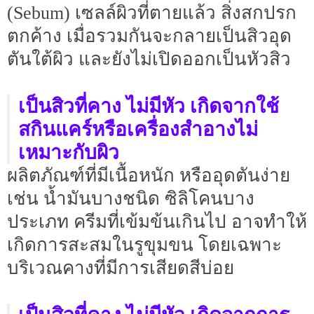
(Sebum) เซลล์ผิวที่ตายแล้ว สิ่งสกปรก
ตกค้าง เมื่อรวมกันจะกลายเป็นสิวอุด
ตันใต้ผิว และยังไม่เปิดออกเป็นหัวสิว
เป็นสิวที่คาง ไม่มีหัว เกิดจากใช้
สกินแคร์หรือเครื่องสำอางไม่
เหมาะกับผิว
ผลิตภัณฑ์ที่มีเนื้อหนัก หรืออุดตันง่าย
เช่น น้ำมันบางชนิด ซิลิโคนบาง
ประเภท ครีมที่เข้มข้นเกินไป อาจทำให้
เกิดการสะสมในรูขุมขน โดยเฉพาะ
บริเวณคางที่มีการเสียดสีบ่อย