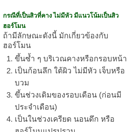
กรณีที่เป็นสิวที่คาง ไม่มีหัว มีแนวโน้มเป็นสิว
ฮอร์โมน
ถ้ามีลักษณะดังนี้ มักเกี่ยวข้องกับ
ฮอร์โมน
ขึ้นซ้ำ ๆ บริเวณคางหรือกรอบหน้า
เป็นก้อนลึก ใต้ผิว ไม่มีหัว เจ็บหรือ
บวม
ขึ้นช่วงเดิมของรอบเดือน (ก่อนมี
ประจำเดือน)
เป็นในช่วงเครียด นอนดึก หรือ
ฮอร์โมนแปรปรวน