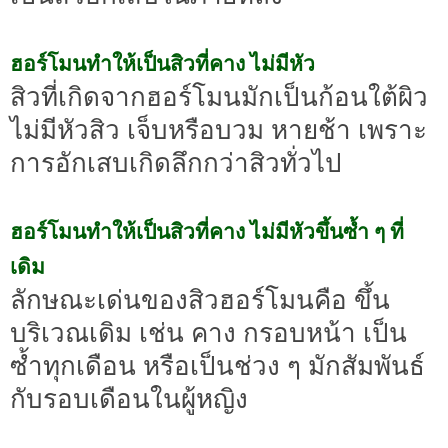
ฮอร์โมนทำให้เป็นสิวที่คาง ไม่มีหัว
สิวที่เกิดจากฮอร์โมนมักเป็นก้อนใต้ผิว
ไม่มีหัวสิว เจ็บหรือบวม หายช้า เพราะ
การอักเสบเกิดลึกกว่าสิวทั่วไป
ฮอร์โมนทำให้เป็นสิวที่คาง ไม่มีหัวขึ้นซ้ำ ๆ ที่
เดิม
ลักษณะเด่นของสิวฮอร์โมนคือ ขึ้น
บริเวณเดิม เช่น คาง กรอบหน้า เป็น
ซ้ำทุกเดือน หรือเป็นช่วง ๆ มักสัมพันธ์
กับรอบเดือนในผู้หญิง