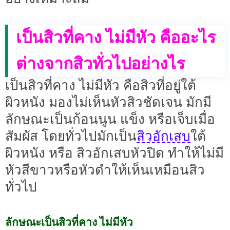
เป็นสิวที่คาง ไม่มีหัว คืออะไร
ต่างจากสิวทั่วไปอย่างไร
เป็นสิวที่คาง ไม่มีหัว คือสิวที่อยู่ใต้
ผิวหนัง มองไม่เห็นหัวสิวชัดเจน มักมี
ลักษณะเป็นก้อนนูน แข็ง หรือเจ็บเมื่อ
สิวอักเสบ
สัมผัส โดยทั่วไปมักเป็น
ใต้
ผิวหนัง หรือ สิวอักเสบหัวปิด ทำให้ไม่มี
หัวสีขาวหรือหัวดำให้เห็นเหมือนสิว
ทั่วไป
ลักษณะเป็นสิวที่คาง ไม่มีหัว