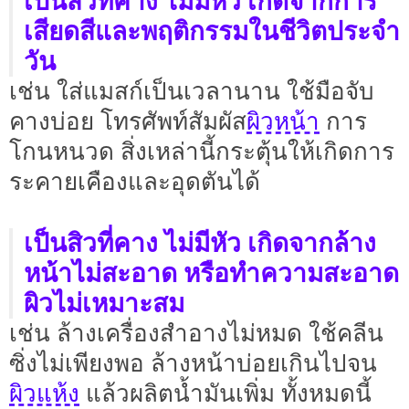
เป็นสิวที่คาง ไม่มีหัว เกิดจากการ
เสียดสีและพฤติกรรมในชีวิตประจำ
วัน
เช่น ใส่แมสก์เป็นเวลานาน ใช้มือจับ
ผิวหน้า
คางบ่อย โทรศัพท์สัมผัส
การ
โกนหนวด สิ่งเหล่านี้กระตุ้นให้เกิดการ
ระคายเคืองและอุดตันได้
เป็นสิวที่คาง ไม่มีหัว เกิดจากล้าง
หน้าไม่สะอาด หรือทำความสะอาด
ผิวไม่เหมาะสม
เช่น ล้างเครื่องสำอางไม่หมด ใช้คลีน
ซิ่งไม่เพียงพอ ล้างหน้าบ่อยเกินไปจน
ผิวแห้ง
แล้วผลิตน้ำมันเพิ่ม ทั้งหมดนี้