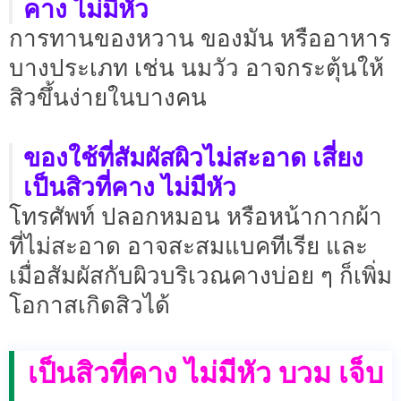
คาง ไม่มีหัว
การทานของหวาน ของมัน หรืออาหาร
บางประเภท เช่น นมวัว อาจกระตุ้นให้
สิวขึ้นง่ายในบางคน
ของใช้ที่สัมผัสผิวไม่สะอาด เสี่ยง
เป็นสิวที่คาง ไม่มีหัว
โทรศัพท์ ปลอกหมอน หรือหน้ากากผ้า
ที่ไม่สะอาด อาจสะสมแบคทีเรีย และ
เมื่อสัมผัสกับผิวบริเวณคางบ่อย ๆ ก็เพิ่ม
โอกาสเกิดสิวได้
เป็นสิวที่คาง ไม่มีหัว บวม เจ็บ