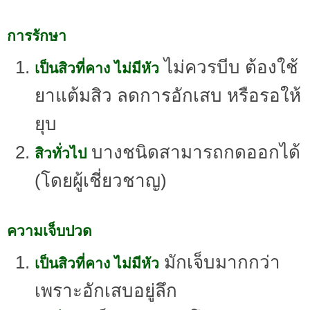
การรักษา
ไม่ควรบีบ ต้องใช้
เป็นสิวที่คาง ไม่มีหัว
ยาแต้มสิว ลดการอักเสบ หรือรอให้
ยุบ
บางชนิดสามารถกดออกได้
สิวทั่วไป
(โดยผู้เชี่ยวชาญ)
ความเจ็บปวด
มักเจ็บมากกว่า
เป็นสิวที่คาง ไม่มีหัว
เพราะอักเสบอยู่ลึก