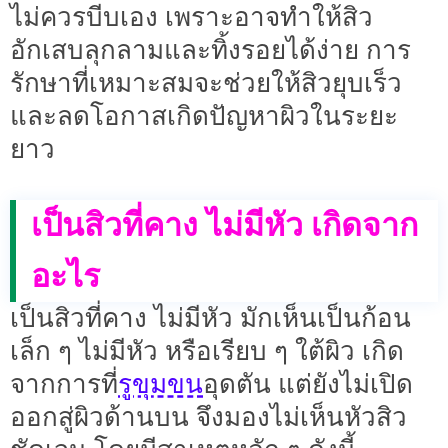
ไม่ควรบีบเอง เพราะอาจทำให้สิว
อักเสบลุกลามและทิ้งรอยได้ง่าย การ
รักษาที่เหมาะสมจะช่วยให้สิวยุบเร็ว
และลดโอกาสเกิดปัญหาผิวในระยะ
ยาว
เป็นสิวที่คาง ไม่มีหัว เกิดจาก
อะไร
เป็นสิวที่คาง ไม่มีหัว มักเห็นเป็นก้อน
เล็ก ๆ ไม่มีหัว หรือเรียบ ๆ ใต้ผิว เกิด
รูขุมขน
จากการที่
อุดตัน แต่ยังไม่เปิด
ออกสู่ผิวด้านบน จึงมองไม่เห็นหัวสิว