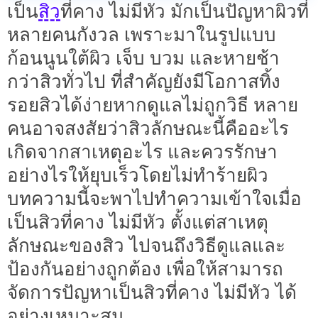
สิว
เป็น
ที่คาง ไม่มีหัว มักเป็นปัญหาผิวที่
หลายคนกังวล เพราะมาในรูปแบบ
ก้อนนูนใต้ผิว เจ็บ บวม และหายช้า
กว่าสิวทั่วไป ที่สำคัญยังมีโอกาสทิ้ง
รอยสิวได้ง่ายหากดูแลไม่ถูกวิธี หลาย
คนอาจสงสัยว่าสิวลักษณะนี้คืออะไร
เกิดจากสาเหตุอะไร และควรรักษา
อย่างไรให้ยุบเร็วโดยไม่ทำร้ายผิว
บทความนี้จะพาไปทำความเข้าใจเมื่อ
เป็นสิวที่คาง ไม่มีหัว ตั้งแต่สาเหตุ
ลักษณะของสิว ไปจนถึงวิธีดูแลและ
ป้องกันอย่างถูกต้อง เพื่อให้สามารถ
จัดการปัญหาเป็นสิวที่คาง ไม่มีหัว ได้
อย่างเหมาะสม