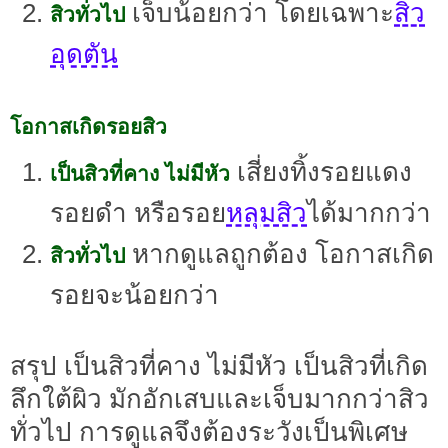
เจ็บน้อยกว่า โดยเฉพาะ
สิว
สิวทั่วไป
อุดตัน
โอกาสเกิดรอยสิว
เสี่ยงทิ้งรอยแดง
เป็นสิวที่คาง ไม่มีหัว
รอยดำ หรือรอย
หลุมสิว
ได้มากกว่า
หากดูแลถูกต้อง โอกาสเกิด
สิวทั่วไป
รอยจะน้อยกว่า
สรุป เป็นสิวที่คาง ไม่มีหัว เป็นสิวที่เกิด
ลึกใต้ผิว มักอักเสบและเจ็บมากกว่าสิว
ทั่วไป การดูแลจึงต้องระวังเป็นพิเศษ