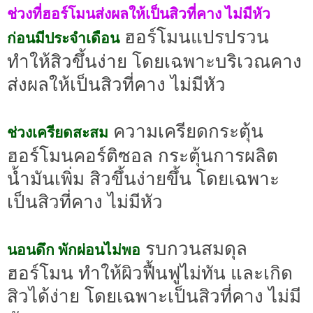
ช่วงที่ฮอร์โมนส่งผลให้เป็นสิวที่คาง ไม่มีหัว
ฮอร์โมนแปรปรวน
ก่อนมีประจำเดือน
ทำให้สิวขึ้นง่าย โดยเฉพาะบริเวณคาง
ส่งผลให้เป็นสิวที่คาง ไม่มีหัว
ความเครียดกระตุ้น
ช่วงเครียดสะสม
ฮอร์โมนคอร์ติซอล กระตุ้นการผลิต
น้ำมันเพิ่ม สิวขึ้นง่ายขึ้น โดยเฉพาะ
เป็นสิวที่คาง ไม่มีหัว
รบกวนสมดุล
นอนดึก พักผ่อนไม่พอ
ฮอร์โมน ทำให้ผิวฟื้นฟูไม่ทัน และเกิด
สิวได้ง่าย โดยเฉพาะเป็นสิวที่คาง ไม่มี