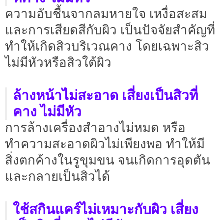
ความอับชื้นจากลมหายใจ เหงื่อสะสม
และการเสียดสีกับผิว เป็นปัจจัยสำคัญที่
ทำให้เกิดสิวบริเวณคาง โดยเฉพาะสิว
ไม่มีหัวหรือสิวใต้ผิว
ล้างหน้าไม่สะอาด เสี่ยงเป็นสิวที่
คาง ไม่มีหัว
การล้างเครื่องสำอางไม่หมด หรือ
ทำความสะอาดผิวไม่เพียงพอ ทำให้มี
สิ่งตกค้างในรูขุมขน จนเกิดการอุดตัน
และกลายเป็นสิวได้
ใช้สกินแคร์ไม่เหมาะกับผิว เสี่ยง