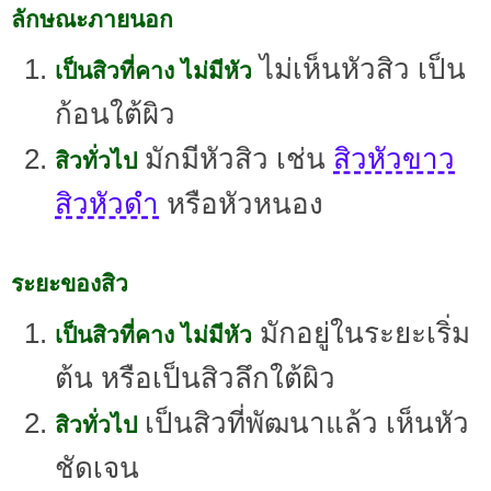
ลักษณะภายนอก
ไม่เห็นหัวสิว เป็น
เป็นสิวที่คาง ไม่มีหัว
ก้อนใต้ผิว
มักมีหัวสิว เช่น
สิวหัวขาว
สิวทั่วไป
สิวหัวดำ
หรือหัวหนอง
ระยะของสิว
มักอยู่ในระยะเริ่ม
เป็นสิวที่คาง ไม่มีหัว
ต้น หรือเป็นสิวลึกใต้ผิว
เป็นสิวที่พัฒนาแล้ว เห็นหัว
สิวทั่วไป
ชัดเจน