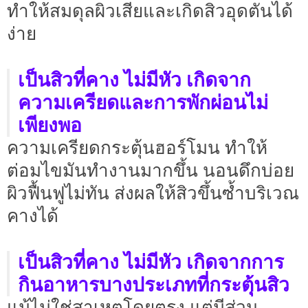
ทำให้สมดุลผิวเสียและเกิดสิวอุดตันได้
ง่าย
เป็นสิวที่คาง ไม่มีหัว เกิดจาก
ความเครียดและการพักผ่อนไม่
เพียงพอ
ความเครียดกระตุ้นฮอร์โมน ทำให้
ต่อมไขมันทำงานมากขึ้น นอนดึกบ่อย
ผิวฟื้นฟูไม่ทัน ส่งผลให้สิวขึ้นซ้ำบริเวณ
คางได้
เป็นสิวที่คาง ไม่มีหัว เกิดจากการ
กินอาหารบางประเภทที่กระตุ้นสิว
แม้ไม่ใช่สาเหตุโดยตรง แต่มีส่วน