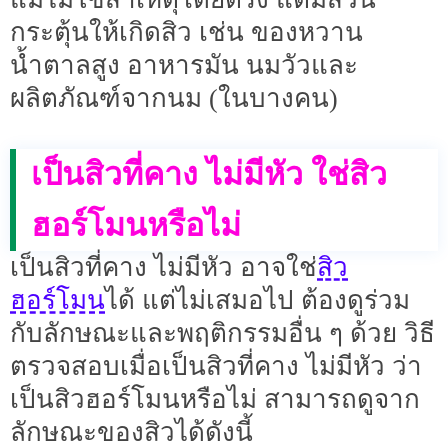
กระตุ้นให้เกิดสิว เช่น ของหวาน
น้ำตาลสูง อาหารมัน นมวัวและ
ผลิตภัณฑ์จากนม (ในบางคน)
เป็นสิวที่คาง ไม่มีหัว ใช่สิว
ฮอร์โมนหรือไม่
สิว
เป็นสิวที่คาง ไม่มีหัว อาจใช่
ฮอร์โมน
ได้ แต่ไม่เสมอไป ต้องดูร่วม
กับลักษณะและพฤติกรรมอื่น ๆ ด้วย วิธี
ตรวจสอบเมื่อเป็นสิวที่คาง ไม่มีหัว ว่า
เป็นสิวฮอร์โมนหรือไม่ สามารถดูจาก
ลักษณะของสิวได้ดังนี้