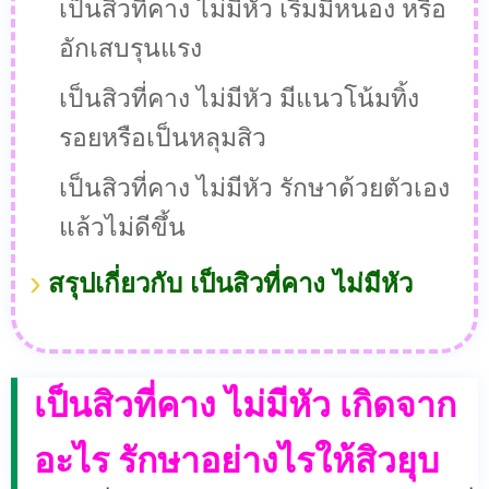
เป็นสิวที่คาง ไม่มีหัว เริ่มมีหนอง หรือ
อักเสบรุนแรง
เป็นสิวที่คาง ไม่มีหัว มีแนวโน้มทิ้ง
รอยหรือเป็นหลุมสิว
เป็นสิวที่คาง ไม่มีหัว รักษาด้วยตัวเอง
แล้วไม่ดีขึ้น
สรุปเกี่ยวกับ เป็นสิวที่คาง ไม่มีหัว
เป็นสิวที่คาง ไม่มีหัว เกิดจาก
อะไร รักษาอย่างไรให้สิวยุบ