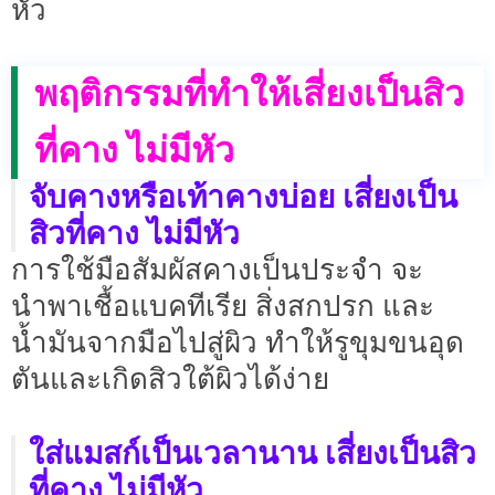
หัว
พฤติกรรมที่ทำให้เสี่ยงเป็นสิว
ที่คาง ไม่มีหัว
จับคางหรือเท้าคางบ่อย เสี่ยงเป็น
สิวที่คาง ไม่มีหัว
การใช้มือสัมผัสคางเป็นประจำ จะ
นำพาเชื้อแบคทีเรีย สิ่งสกปรก และ
น้ำมันจากมือไปสู่ผิว ทำให้รูขุมขนอุด
ตันและเกิดสิวใต้ผิวได้ง่าย
ใส่แมสก์เป็นเวลานาน เสี่ยงเป็นสิว
ที่คาง ไม่มีหัว