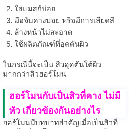
ใส่แมสก์บ่อย
มือจับคางบ่อย หรือมีการเสียดสี
ล้างหน้าไม่สะอาด
ใช้ผลิตภัณฑ์ที่อุดตันผิว
ในกรณีนี้จะเป็น สิวอุดตันใต้ผิว
มากกว่าสิวฮอร์โมน
ฮอร์โมนกับเป็นสิวที่คาง ไม่มี
หัว เกี่ยวข้องกันอย่างไร
ฮอร์โมนมีบทบาทสำคัญเมื่อเป็นสิวที่