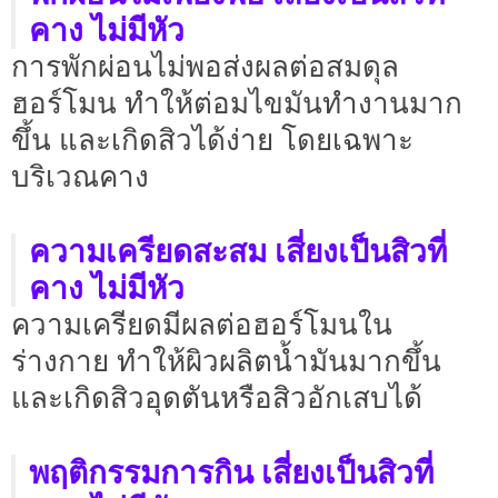
คาง ไม่มีหัว
การพักผ่อนไม่พอส่งผลต่อสมดุล
ฮอร์โมน ทำให้ต่อมไขมันทำงานมาก
ขึ้น และเกิดสิวได้ง่าย โดยเฉพาะ
บริเวณคาง
ความเครียดสะสม เสี่ยงเป็นสิวที่
คาง ไม่มีหัว
ความเครียดมีผลต่อฮอร์โมนใน
ร่างกาย ทำให้ผิวผลิตน้ำมันมากขึ้น
และเกิดสิวอุดตันหรือสิวอักเสบได้
พฤติกรรมการกิน เสี่ยงเป็นสิวที่