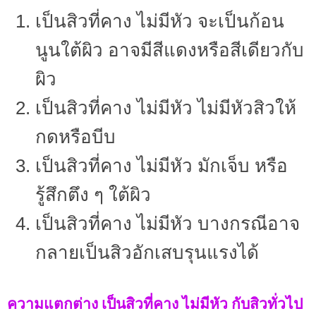
เป็นสิวที่คาง ไม่มีหัว จะเป็นก้อน
นูนใต้ผิว อาจมีสีแดงหรือสีเดียวกับ
ผิว
เป็นสิวที่คาง ไม่มีหัว ไม่มีหัวสิวให้
กดหรือบีบ
เป็นสิวที่คาง ไม่มีหัว มักเจ็บ หรือ
รู้สึกตึง ๆ ใต้ผิว
เป็นสิวที่คาง ไม่มีหัว บางกรณีอาจ
กลายเป็นสิวอักเสบรุนแรงได้
ความแตกต่าง เป็นสิวที่คาง ไม่มีหัว กับสิวทั่วไป