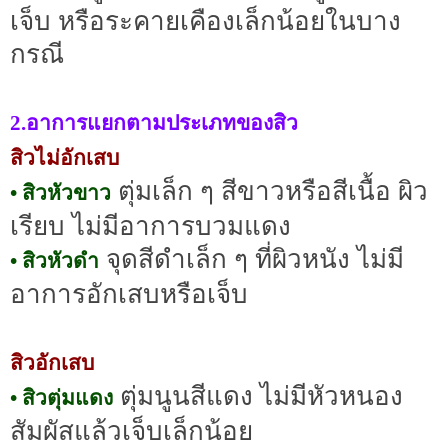
เจ็บ หรือระคายเคืองเล็กน้อยในบาง
กรณี
2.อาการแยกตามประเภทของสิว
สิวไม่อักเสบ
ตุ่มเล็ก ๆ สีขาวหรือสีเนื้อ ผิว
• สิวหัวขาว
เรียบ ไม่มีอาการบวมแดง
จุดสีดำเล็ก ๆ ที่ผิวหนัง ไม่มี
• สิวหัวดำ
อาการอักเสบหรือเจ็บ
สิวอักเสบ
ตุ่มนูนสีแดง ไม่มีหัวหนอง
• สิวตุ่มแดง
สัมผัสแล้วเจ็บเล็กน้อย