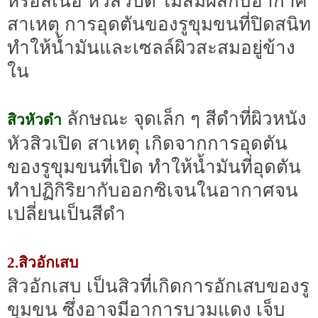
หรือสีเนื้อ หัวสิวปิด ไม่สัมผัสกับอากาศ
สาเหตุ การอุดตันของรูขุมขนที่ปิดสนิท
ทำให้น้ำมันและเซลล์ผิวสะสมอยู่ข้าง
ใน
ลักษณะ จุดเล็ก ๆ สีดำที่ผิวหนัง
สิวหัวดำ
หัวสิวเปิด สาเหตุ เกิดจากการอุดตัน
ของรูขุมขนที่เปิด ทำให้น้ำมันที่อุดตัน
ทำปฏิกิริยากับออกซิเจนในอากาศจน
เปลี่ยนเป็นสีดำ
2.สิวอักเสบ
สิวอักเสบ เป็นสิวที่เกิดการอักเสบของรู
ขุมขน ซึ่งอาจมีอาการบวมแดง เจ็บ