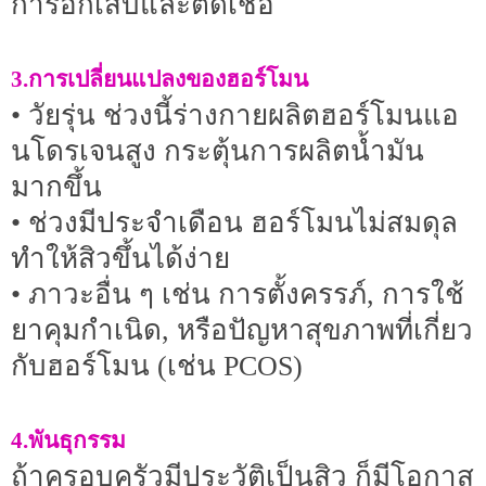
การอักเสบและติดเชื้อ
3.การเปลี่ยนแปลงของฮอร์โมน
• วัยรุ่น ช่วงนี้ร่างกายผลิตฮอร์โมนแอ
นโดรเจนสูง กระตุ้นการผลิตน้ำมัน
มากขึ้น
• ช่วงมีประจำเดือน ฮอร์โมนไม่สมดุล
ทำให้สิวขึ้นได้ง่าย
• ภาวะอื่น ๆ เช่น การตั้งครรภ์, การใช้
ยาคุมกำเนิด, หรือปัญหาสุขภาพที่เกี่ยว
กับฮอร์โมน (เช่น PCOS)
4.พันธุกรรม
ถ้าครอบครัวมีประวัติเป็นสิว ก็มีโอกาส