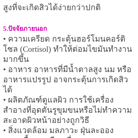
สูงที่จะเกิดสิวได้ง่ายกว่าปกติ
5.ปัจจัยภายนอก
• ความเครียด กระตุ้นฮอร์โมนคอร์ติ
โซล (Cortisol) ทำให้ต่อมไขมันทำงาน
มากขึ้น
• อาหาร อาหารที่มีน้ำตาลสูง นม หรือ
อาหารแปรรูป อาจกระตุ้นการเกิดสิว
ได้
• ผลิตภัณฑ์ดูแลผิว การใช้เครื่อง
สำอางที่อุดตันรูขุมขนหรือไม่ทำความ
สะอาดผิวหน้าอย่างถูกวิธี
• สิ่งแวดล้อม มลภาวะ ฝุ่นละออง