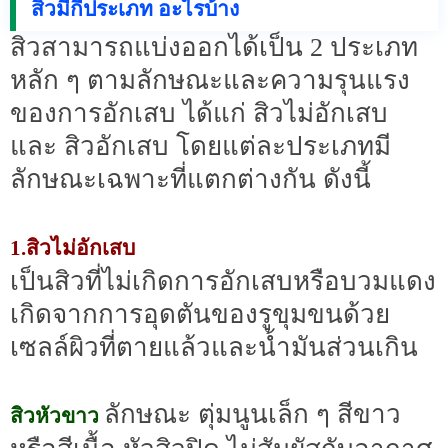
สิวมีกี่ประเภท อะไรบ้าง
สิวสามารถแบ่งออกได้เป็น 2 ประเภท
หลัก ๆ ตามลักษณะและความรุนแรง
ของการอักเสบ ได้แก่ สิวไม่อักเสบ
และ สิวอักเสบ โดยแต่ละประเภทมี
ลักษณะเฉพาะที่แตกต่างกัน ดังนี้
1.สิวไม่อักเสบ
เป็นสิวที่ไม่เกิดการอักเสบหรือบวมแดง
เกิดจากการอุดตันของรูขุมขนด้วย
เซลล์ผิวที่ตายแล้วและน้ำมันส่วนเกิน
ลักษณะ ตุ่มนูนเล็ก ๆ สีขาว
สิวหัวขาว