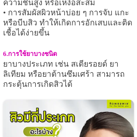
ความชื้นสูง หรือเหงื่อสะสม
• การสัมผัสผิวหน้าบ่อย ๆ การจับ แกะ
หรือบีบสิว ทำให้เกิดการอักเสบและติด
เชื้อได้ง่ายขึ้น
6.การใช้ยาบางชนิด
ยาบางประเภท เช่น สเตียรอยด์ ยา
ลิเทียม หรือยาต้านซึมเศร้า สามารถ
กระตุ้นการเกิดสิวได้