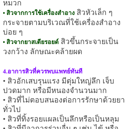
หมวก
สิวหัวเล็ก ๆ
• สิวจากการใช้เครื่องสำอาง
กระจายตามบริเวณที่ใช้เครื่องสำอาง
บ่อย ๆ
สิวขึ้นกระจายเป็น
• สิวจากยาสเตียรอยด์
วงกว้าง ลักษณะคล้ายผด
4.อาการสิวที่ควรพบแพทย์ทันที
• สิวอักเสบรุนแรง มีตุ่มใหญ่ลึก เจ็บ
ปวดมาก หรือมีหนองจำนวนมาก
• สิวที่ไม่ตอบสนองต่อการรักษาด้วยยา
ทั่วไป
• สิวที่ทิ้งรอยแผลเป็นลึกหรือเป็นหลุม
• สิวที่มีอาการร่วมอื่น ๆ เช่น ไข้ หรือ