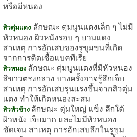
หรือมีหนอง
ลักษณะ ตุ่มนูนแดงเล็ก ๆ ไม่มี
สิวตุ่มแดง
หัวหนอง ผิวหนังรอบ ๆ บวมแดง
สาเหตุ การอักเสบของรูขุมขนที่เกิด
จากการติดเชื้อแบคทีเรีย
ลักษณะ ตุ่มนูนแดงที่มีหัวหนอง
สิวหนอง
สีขาวตรงกลาง บางครั้งอาจรู้สึกเจ็บ
สาเหตุ การอักเสบรุนแรงขึ้นจากสิวตุ่ม
แดง ทำให้เกิดหนองสะสม
ลักษณะ ตุ่มใหญ่ แข็ง ลึกใต้
สิวหัวช้าง
ผิวหนัง เจ็บมาก และไม่มีหัวหนอง
ชัดเจน สาเหตุ การอักเสบลึกในรูขุม