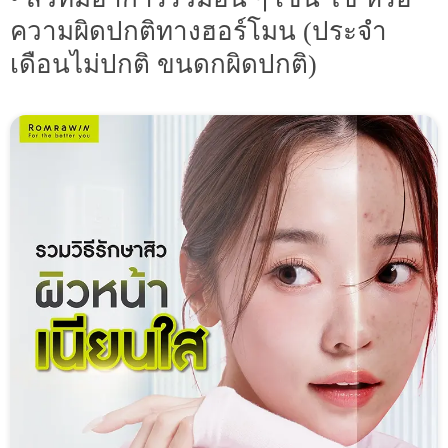
ความผิดปกติทางฮอร์โมน (ประจำ
เดือนไม่ปกติ ขนดกผิดปกติ)