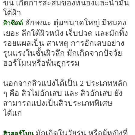
ขน เกิดการสะสมของหนองและน้ำมัน
ใต้ผิว
ลักษณะ ตุ่มขนาดใหญ่ มีหนอง
สิวซีสต์
เยอะ ลึกใต้ผิวหนัง เจ็บปวด และมักทิ้ง
รอยแผลเป็น สาเหตุ การอักเสบอย่าง
รุนแรงในชั้นผิวลึก มักเกิดจากปัจจัย
ฮอร์โมนหรือพันธุกรรม
นอกจากสิวแบ่งได้เป็น 2 ประเภทหลัก
ๆ คือ สิวไม่อักเสบ และ สิวอักเสบ ยัง
สามารถแบ่งเป็นสิวประเภทพิเศษ
ได้แก่
มักเกิดในวัยรุ่น หรือผู้หญิงที่
สิวฮอร์โมน