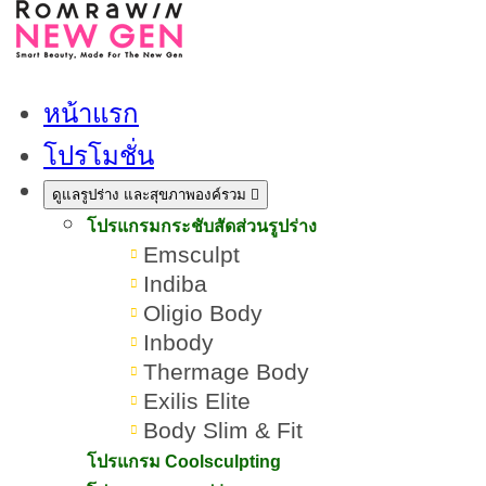
หน้าแรก
โปรโมชั่น
ดูแลรูปร่าง และสุขภาพองค์รวม
โปรแกรมกระชับสัดส่วนรูปร่าง
Emsculpt
Indiba
Oligio Body
Inbody
Thermage Body
Exilis Elite
Body Slim & Fit
สิว (Acne) เกิดจากอะไร? เจาะ
โปรแกรม Coolsculpting