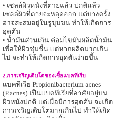
• เซลล์ผิวหนังที่ตายแล้ว ปกติแล้ว
เซลล์ผิวที่ตายจะหลุดออก แต่บางครั้ง
อาจสะสมอยู่ในรูขุมขน ทำให้เกิดการ
อุดตัน
• น้ำมันส่วนเกิน ต่อมไขมันผลิตน้ำมัน
เพื่อให้ผิวชุ่มชื้น แต่หากผลิตมากเกิน
ไป จะทำให้เกิดการอุดตันง่ายขึ้น
2.การเจริญเติบโตของเชื้อแบคทีเรีย
แบคทีเรีย Propionibacterium acnes
(P.acnes) เป็นแบคทีเรียที่อาศัยอยู่บน
ผิวหนังปกติ แต่เมื่อมีการอุดตัน จะเกิด
การเจริญเติบโตมากเกินไป ทำให้เกิด