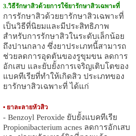
3.วิธีรักษาสิวด้วยการใช้ยารักษาสิวเฉพาะที่
การรักษาสิวด้วยยารักษาสิวเฉพาะที่
เป็นวิธีที่นิยมและมีประสิทธิภาพ
สำหรับการรักษาสิวในระดับเล็กน้อย
ถึงปานกลาง ซึ่งยาประเภทนี้สามารถ
ช่วยลดการอุดตันของรูขุมขน ลดการ
อักเสบ และยับยั้งการเจริญเติบโตของ
แบคทีเรียที่ทำให้เกิดสิว ประเภทของ
ยารักษาสิวเฉพาะที่ ได้แก่
• ยาละลายหัวสิว
- Benzoyl Peroxide ยับยั้งแบคทีเรีย
Propionibacterium acnes ลดการอักเสบ