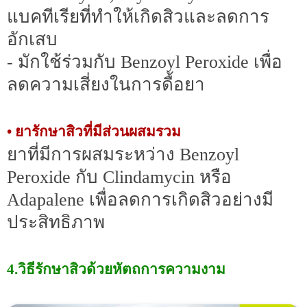
แบคทีเรียที่ทำให้เกิดสิวและลดการ
อักเสบ
- มักใช้ร่วมกับ Benzoyl Peroxide เพื่อ
ลดความเสี่ยงในการดื้อยา
• ยารักษาสิวที่มีส่วนผสมรวม
ยาที่มีการผสมระหว่าง Benzoyl
Peroxide กับ Clindamycin หรือ
Adapalene เพื่อลดการเกิดสิวอย่างมี
ประสิทธิภาพ
4.วิธีรักษาสิวด้วยหัตถการความงาม