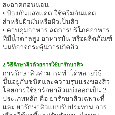
สะอาดก่อนนอน
• ป้องกันแสงแดด ใช้ครีมกันแดด
สำหรับผิวมันหรือผิวเป็นสิว
• ควบคุมอาหาร ลดการบริโภคอาหาร
ที่มีน้ำตาลสูง อาหารมัน หรือผลิตภัณฑ์
นมที่อาจกระตุ้นการเกิดสิว
2.วิธีรักษาสิวด้วยการใช้ยารักษาสิว
การรักษาสิวสามารถทำได้หลายวิธี
ขึ้นอยู่กับชนิดและความรุนแรงของสิว
โดยการใช้ยารักษาสิวแบ่งออกเป็น 2
ประเภทหลัก คือ ยารักษาสิวเฉพาะที่
และ ยารักษาสิวแบบรับประทาน การ