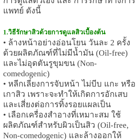
การดูแลตัวเอง และ การรักษาทางการ
แพทย์ ดังนี้
1.วิธีรักษาสิวด้วยการดูแลสิวเบื้องต้น
• ล้างหน้าอย่างอ่อนโยน วันละ 2 ครั้ง
ด้วยผลิตภัณฑ์ที่ไม่มีน้ำมัน (Oil-free)
และไม่อุดตันรูขุมขน (Non-
comedogenic)
• หลีกเลี่ยงการจับหน้า ไม่บีบ แกะ หรือ
เกาสิว เพราะจะทำให้เกิดการอักเสบ
และเสี่ยงต่อการทิ้งรอยแผลเป็น
• เลือกเครื่องสำอางที่เหมาะสม ใช้
ผลิตภัณฑ์สำหรับผิวเป็นสิว (Oil-free,
Non-comedogenic) และล้างออกให้