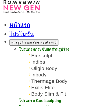
หน้าแรก
โปรโมชั่น
ดูแลรูปร่าง และสุขภาพองค์รวม
โปรแกรมกระชับสัดส่วนรูปร่าง
Emsculpt
Indiba
Oligio Body
Inbody
Thermage Body
Exilis Elite
Body Slim & Fit
โปรแกรม Coolsculpting