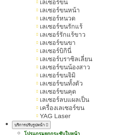
เลเซอร์ขน
เลเซอร์ขนหน้า
เลเซอร์หนวด
เลเซอร์ขนรักแร้
เลเซอร์รักแร้ขาว
เลเซอร์ขนขา
เลเซอร์บิกินี่
เลเซอร์บราซิลเลี่ยน
เลเซอร์ขนน้องสาว
เลเซอร์ขนจิมิ
เลเซอร์ขนทั้งตัว
เลเซอร์ขนคุด
เลเซอร์ลบแผลเป็น
เครื่องเลเซอร์ขน
YAG Laser
บริการปรับรูปหน้า
โปรแกรมยกกระชับใบหน้า