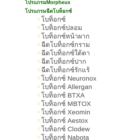
โปรแกรมMorpheus
โปรแกรมฉีดโบท็อกซ์
โบท็อกซ์
โบท็อกซ์ปลอม
โบท็อกซ์หน้าผาก
ฉีดโบท็อกซ์กราม
ฉีดโบท็อกซ์ใต้ตา
ฉีดโบท็อกซ์ปาก
»
»
ฉีดโบท็อกซ์รักแร้
Romrawin New Gen
โปรแกรมยกกระชับใบหน้า
โบท็อกซ์ Neuronox
โบท็อกซ์ Allergan
โบท็อกซ์ BTXA
โบท็อกซ์ MBTOX
โบท็อกซ์ Xeomin
โบท็อกซ์ Aestox
โบท็อกซ์ Clodew
สารบ
โบท็อกซ์ Nabota