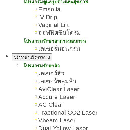
โปรแกรมดูแลรูปร่างและสุขภาพ
Emsella
IV Drip
Vaginal Lift
ออฟฟิศซินโดรม
โปรแกรมรักษาอาการนอนกรน
เลเซอร์นอนกรน
บริการด้านผิวพรรณ
โปรแกรมรักษาสิว
เลเซอร์สิว
เลเซอร์หลุมสิว
AviClear Laser
Accure Laser
AC Clear
Fractional CO2 Laser
Vbeam Laser
Dual Yellow Laser