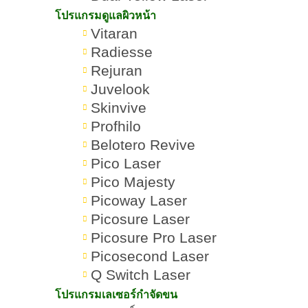
โปรแกรมดูแลผิวหน้า
Vitaran
เปรียบเทียบ Ultraformer MPT
Radiesse
Rejuran
Juvelook
เขียนโดย:
ทีมผู้เชี่ยวชาญ ROMRAWIN CLINIC
Skinvive
Profhilo
Ultraformer MPT vs Emface
Belotero Revive
Pico Laser
Pico Majesty
Picoway Laser
Picosure Laser
Picosure Pro Laser
Picosecond Laser
Q Switch Laser
โปรแกรมเลเซอร์กำจัดขน