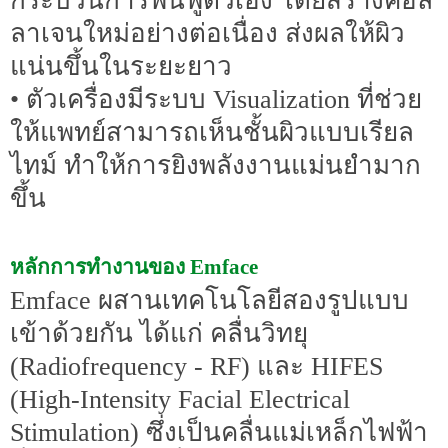
กระบวนการฟื้นฟูตัวเอง โดยสร้างคอล
ลาเจนใหม่อย่างต่อเนื่อง ส่งผลให้ผิว
แน่นขึ้นในระยะยาว
• ตัวเครื่องมีระบบ Visualization ที่ช่วย
ให้แพทย์สามารถเห็นชั้นผิวแบบเรียล
ไทม์ ทำให้การยิงพลังงานแม่นยำมาก
ขึ้น
หลักการทำงานของ Emface
Emface ผสานเทคโนโลยีสองรูปแบบ
เข้าด้วยกัน ได้แก่ คลื่นวิทยุ
(Radiofrequency - RF) และ HIFES
(High-Intensity Facial Electrical
Stimulation) ซึ่งเป็นคลื่นแม่เหล็กไฟฟ้า