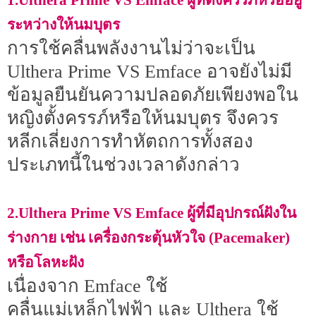
1.Ulthera Prime VS Emface ผู้ที่ตั้งครรภ์หรืออยู่
ระหว่างให้นมบุตร
การใช้คลื่นพลังงานไม่ว่าจะเป็น
Ulthera Prime VS Emface อาจยังไม่มี
ข้อมูลยืนยันความปลอดภัยเพียงพอใน
หญิงตั้งครรภ์หรือให้นมบุตร จึงควร
หลีกเลี่ยงการทำหัตถการทั้งสอง
ประเภทนี้ในช่วงเวลาดังกล่าว
2.Ulthera Prime VS Emface ผู้ที่มีอุปกรณ์ฝังใน
ร่างกาย เช่น เครื่องกระตุ้นหัวใจ (Pacemaker)
หรือโลหะฝัง
เนื่องจาก Emface ใช้
คลื่นแม่เหล็กไฟฟ้า และ Ulthera ใช้