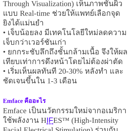
Through Visualization) เห็นภาพชั้นผิว
แบบ Real-time ช่วยให้แพทย์เลือกจุด
ยิงได้แม่นยำ
• เจ็บน้อยลง มีเทคโนโลยีใหม่ลดความ
เจ็บกว่าเวอร์ชันเก่า
• ยกกระชับลึกถึงชั้นกล้ามเนื้อ จึงให้ผล
เทียบเท่าการดึงหน้าโดยไม่ต้องผ่าตัด
• เริ่มเห็นผลทันที 20-30% หลังทำ และ
ชัดเจนขึ้นใน 1-3 เดือน
Emface คืออะไร
Emface เป็นนวัตกรรมใหม่จากอเมริกา
IF
ใช้พลังงาน H
ES™ (High-Intensity
Facial Electrical Stimulation) ร่วมกับ