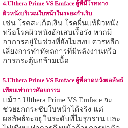
4.Ulthera Prime VS Emface ผู้ที่มีโรคทาง
ผิวหนังบริเวณใบหน้าในระยะกำเริบ
เช่น โรคสะเก็ดเงิน โรคผื่นแพ้ผิวหนัง
หรือโรคผิวหนังอักเสบเรื้อรัง หากมี
อาการอยู่ในช่วงที่ยังไม่สงบ ควรหลีก
เลี่ยงการทำหัตถการที่มีพลังงานหรือ
การกระตุ้นกล้ามเนื้อ
5.Ulthera Prime VS Emface ผู้ที่คาดหวังผลลัพธ์
เทียบเท่าการศัลยกรรม
แม้ว่า Ulthera Prime VS Emface จะ
ช่วยยกกระชับใบหน้าได้จริง แต่
ผลลัพธ์จะอยู่ในระดับที่ไม่รุกราน และ