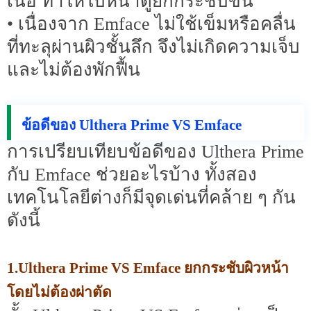
เนื้อ ทำให้ใบหน้าดูยกกระชับขึ้น
• เนื่องจาก Emface ไม่ใช้เข็มหรือคลื่น
ที่ทะลุผ่านผิวชั้นลึก จึงไม่เกิดความเจ็บ
และไม่ต้องพักฟื้น
ข้อดีของ Ulthera Prime VS Emface
การเปรียบเทียบข้อดีของ Ulthera Prime
กับ Emface ช่วยอะไรบ้าง ทั้งสอง
เทคโนโลยีต่างก็มีจุดเด่นที่คล้าย ๆ กัน
ดังนี้
1.Ulthera Prime VS Emface ยกกระชับผิวหน้า
โดยไม่ต้องผ่าตัด