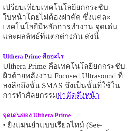
เปรียบเทียบเทคโนโลยียกกระชับ
ใบหน้าโดยไม่ต้องผ่าตัด ซึ่งแต่ละ
เทคโนโลยีมีหลักการทำงาน จุดเด่น
และผลลัพธ์ที่แตกต่างกัน ดังนี้
Ulthera Prime คืออะไร
Ulthera Prime คือเทคโนโลยียกกระชับ
ผิวด้วยพลังงาน Focused Ultrasound ที่
ลงลึกถึงชั้น SMAS ซึ่งเป็นชั้นที่ใช้ใน
ผ่าตัดดึงหน้า
การทำศัลยกรรม
จุดเด่นของ Ulthera Prime
• ยิงแม่นยำแบบเรียลไทม์ (See-