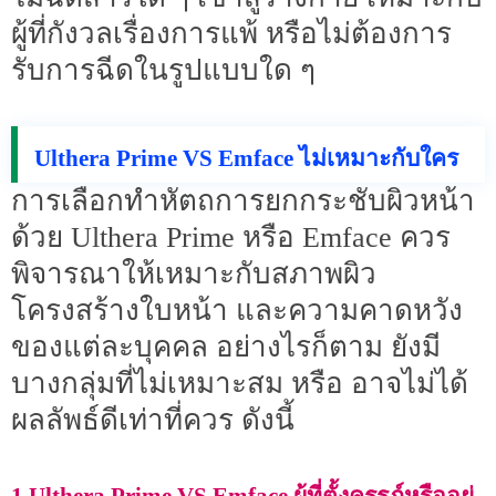
ผู้ที่กังวลเรื่องการแพ้ หรือไม่ต้องการ
รับการฉีดในรูปแบบใด ๆ
Ulthera Prime VS Emface ไม่เหมาะกับใคร
การเลือกทำหัตถการยกกระชับผิวหน้า
ด้วย Ulthera Prime หรือ Emface ควร
พิจารณาให้เหมาะกับสภาพผิว
โครงสร้างใบหน้า และความคาดหวัง
ของแต่ละบุคคล อย่างไรก็ตาม ยังมี
บางกลุ่มที่ไม่เหมาะสม หรือ อาจไม่ได้
ผลลัพธ์ดีเท่าที่ควร ดังนี้