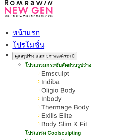
หน้าแรก
โปรโมชั่น
ดูแลรูปร่าง และสุขภาพองค์รวม
โปรแกรมกระชับสัดส่วนรูปร่าง
Emsculpt
Indiba
Oligio Body
Inbody
Thermage Body
Exilis Elite
Body Slim & Fit
เปรียบเทียบ Ulthera Prime VS
โปรแกรม Coolsculpting