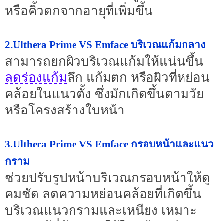
หรือคิ้วตกจากอายุที่เพิ่มขึ้น
2.Ulthera Prime VS Emface บริเวณแก้มกลาง
สามารถยกผิวบริเวณแก้มให้แน่นขึ้น
ลดร่องแก้ม
ลึก แก้มตก หรือผิวที่หย่อน
คล้อยในแนวตั้ง ซึ่งมักเกิดขึ้นตามวัย
หรือโครงสร้างใบหน้า
3.Ulthera Prime VS Emface กรอบหน้าและแนว
กราม
ช่วยปรับรูปหน้าบริเวณกรอบหน้าให้ดู
คมชัด ลดความหย่อนคล้อยที่เกิดขึ้น
บริเวณแนวกรามและเหนียง เหมาะ