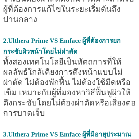
ผู้ที่ต้องการแก้ไขในระยะเริ่มต้นถึง
ปานกลาง
2.Ulthera Prime VS Emface ผู้ที่ต้องการยก
กระชับผิวหน้าโดยไม่ผ่าตัด
ทั้งสองเทคโนโลยีเป็นหัตถการที่ให้
ผลลัพธ์ใกล้เคียงการดึงหน้าแบบไม่
ผ่าตัด ไม่ต้องพักฟื้น ไม่ต้องใช้มีดหรือ
เข็ม เหมาะกับผู้ที่มองหาวิธีฟื้นฟูผิวให้
ตึงกระชับโดยไม่ต้องผ่าตัดหรือเสี่ยงต่อ
การบาดเจ็บ
3.Ulthera Prime VS Emface ผู้ที่มีอายุประมาณ