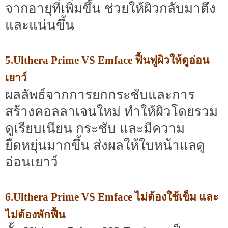
จากอายุที่เพิ่มขึ้น ช่วยให้ผิวกลับมาตึง
และแน่นขึ้น
5.Ulthera Prime VS Emface ฟื้นฟูผิวให้ดูอ่อน
เยาว์
ผลลัพธ์จากการยกกระชับและการ
สร้างคอลลาเจนใหม่ ทำให้ผิวโดยรวม
ดูเรียบเนียน กระชับ และมีความ
ยืดหยุ่นมากขึ้น ส่งผลให้ใบหน้าแลดู
อ่อนเยาว์
6.Ulthera Prime VS Emface ไม่ต้องใช้เข็ม และ
ไม่ต้องพักฟื้น