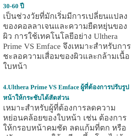
30-60 ปี
เป็นช่วงวัยที่มักเริ่มมีการเปลี่ยนแปลง
ของคอลลาเจนและความยืดหยุ่นของ
ผิว การใช้เทคโนโลยีอย่าง Ulthera
Prime VS Emface จึงเหมาะสำหรับการ
ชะลอความเสื่อมของผิวและกล้ามเนื้อ
ใบหน้า
4.Ulthera Prime VS Emface ผู้ที่ต้องการปรับรูป
หน้าให้กระชับได้สัดส่วน
เหมาะสำหรับผู้ที่ต้องการลดความ
หย่อนคล้อยของใบหน้า เช่น ต้องการ
ให้กรอบหน้าคมชัด ลดแก้มที่ตก หรือ