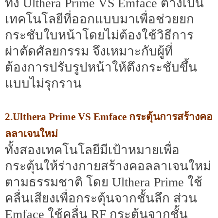
ทั้ง Ulthera Prime VS Emface ต่างเป็น
เทคโนโลยีที่ออกแบบมาเพื่อช่วยยก
กระชับใบหน้าโดยไม่ต้องใช้วิธีการ
ผ่าตัดศัลยกรรม จึงเหมาะกับผู้ที่
ต้องการปรับรูปหน้าให้ตึงกระชับขึ้น
แบบไม่รุกราน
2.Ulthera Prime VS Emface กระตุ้นการสร้างคอ
ลลาเจนใหม่
ทั้งสองเทคโนโลยีมีเป้าหมายเพื่อ
กระตุ้นให้ร่างกายสร้างคอลลาเจนใหม่
ตามธรรมชาติ โดย Ulthera Prime ใช้
คลื่นเสียงเพื่อกระตุ้นจากชั้นลึก ส่วน
Emface ใช้คลื่น RF กระตุ้นจากชั้น