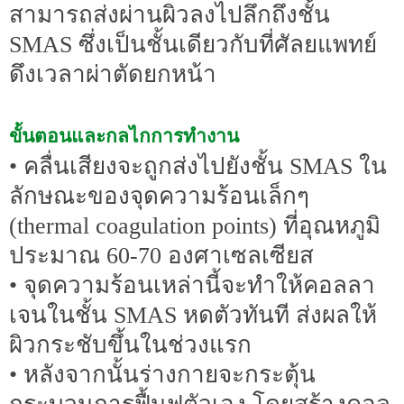
สามารถส่งผ่านผิวลงไปลึกถึงชั้น
SMAS ซึ่งเป็นชั้นเดียวกับที่ศัลยแพทย์
ดึงเวลาผ่าตัดยกหน้า
ขั้นตอนและกลไกการทำงาน
• คลื่นเสียงจะถูกส่งไปยังชั้น SMAS ใน
ลักษณะของจุดความร้อนเล็กๆ
(thermal coagulation points) ที่อุณหภูมิ
ประมาณ 60-70 องศาเซลเซียส
• จุดความร้อนเหล่านี้จะทำให้คอลลา
เจนในชั้น SMAS หดตัวทันที ส่งผลให้
ผิวกระชับขึ้นในช่วงแรก
• หลังจากนั้นร่างกายจะกระตุ้น