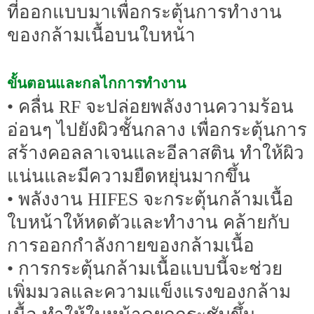
ที่ออกแบบมาเพื่อกระตุ้นการทำงาน
ของกล้ามเนื้อบนใบหน้า
ขั้นตอนและกลไกการทำงาน
• คลื่น RF จะปล่อยพลังงานความร้อน
อ่อนๆ ไปยังผิวชั้นกลาง เพื่อกระตุ้นการ
สร้างคอลลาเจนและอีลาสติน ทำให้ผิว
แน่นและมีความยืดหยุ่นมากขึ้น
• พลังงาน HIFES จะกระตุ้นกล้ามเนื้อ
ใบหน้าให้หดตัวและทำงาน คล้ายกับ
การออกกำลังกายของกล้ามเนื้อ
• การกระตุ้นกล้ามเนื้อแบบนี้จะช่วย
เพิ่มมวลและความแข็งแรงของกล้าม