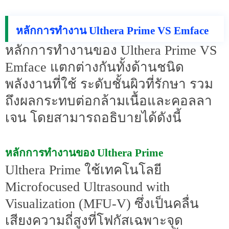
หลักการทำงาน Ulthera Prime VS Emface
หลักการทำงานของ Ulthera Prime VS
Emface แตกต่างกันทั้งด้านชนิด
พลังงานที่ใช้ ระดับชั้นผิวที่รักษา รวม
ถึงผลกระทบต่อกล้ามเนื้อและคอลลา
เจน โดยสามารถอธิบายได้ดังนี้
หลักการทำงานของ Ulthera Prime
Ulthera Prime ใช้เทคโนโลยี
Microfocused Ultrasound with
Visualization (MFU-V) ซึ่งเป็นคลื่น
เสียงความถี่สูงที่โฟกัสเฉพาะจุด