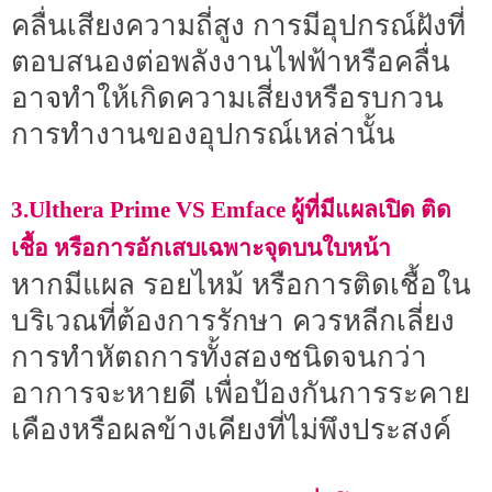
คลื่นเสียงความถี่สูง การมีอุปกรณ์ฝังที่
ตอบสนองต่อพลังงานไฟฟ้าหรือคลื่น
อาจทำให้เกิดความเสี่ยงหรือรบกวน
การทำงานของอุปกรณ์เหล่านั้น
3.Ulthera Prime VS Emface ผู้ที่มีแผลเปิด ติด
เชื้อ หรือการอักเสบเฉพาะจุดบนใบหน้า
หากมีแผล รอยไหม้ หรือการติดเชื้อใน
บริเวณที่ต้องการรักษา ควรหลีกเลี่ยง
การทำหัตถการทั้งสองชนิดจนกว่า
อาการจะหายดี เพื่อป้องกันการระคาย
เคืองหรือผลข้างเคียงที่ไม่พึงประสงค์