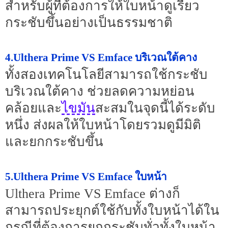
สำหรับผู้ที่ต้องการให้ใบหน้าดูเรียว
กระชับขึ้นอย่างเป็นธรรมชาติ
4.Ulthera Prime VS Emface บริเวณใต้คาง
ทั้งสองเทคโนโลยีสามารถใช้กระชับ
บริเวณใต้คาง ช่วยลดความหย่อน
ไขมัน
คล้อยและ
สะสมในจุดนี้ได้ระดับ
หนึ่ง ส่งผลให้ใบหน้าโดยรวมดูมีมิติ
และยกกระชับขึ้น
5.Ulthera Prime VS Emface ใบหน้า
Ulthera Prime VS Emface ต่างก็
สามารถประยุกต์ใช้กับทั้งใบหน้าได้ใน
กรณีที่ต้องการยกกระชับทั่วทั้งใบหน้า