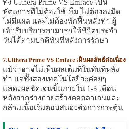
ทั้ง Ulthera Prime VS Emface เป็น
หัตถการที่ไม่ต้องใช้เข็ม ไม่ต้องลงมีด
ไม่มีแผล และไม่ต้องพักฟื้นหลังทำ ผู้
เข้ารับบริการสามารถใช้ชีวิตประจำ
วันได้ตามปกติทันทีหลังการรักษา
7.Ulthera Prime VS Emface เห็นผลลัพธ์ต่อเนื่อง
แม้ว่าอาจไม่เห็นผลเต็มที่ในทันทีหลัง
ทำ แต่ทั้งสองเทคโนโลยีจะค่อยๆ
แสดงผลชัดเจนขึ้นภายใน 1-3 เดือน
หลังจากร่างกายสร้างคอลลาเจนและ
กล้ามเนื้อเริ่มตอบสนองต่อการกระตุ้น