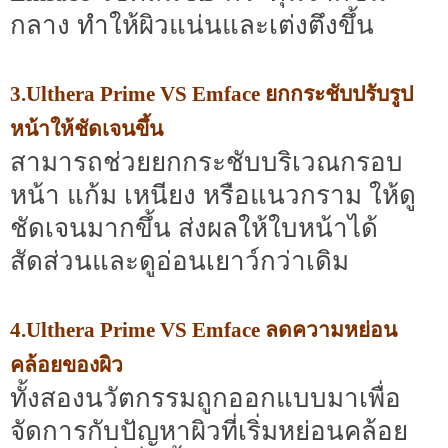
กลาง ทำให้ผิวแน่นและเต่งตึงขึ้น
3.Ulthera Prime VS Emface ยกกระชับปรับรูป
หน้าให้ชัดเจนขึ้น
สามารถช่วยยกกระชับบริเวณกรอบ
หน้า แก้ม เหนียง หรือแนวกราม ให้ดู
ชัดเจนมากขึ้น ส่งผลให้ใบหน้าได้
สัดส่วนและดูอ่อนเยาว์กว่าเดิม
4.Ulthera Prime VS Emface ลดความหย่อน
คล้อยของผิว
ทั้งสองนวัตกรรมถูกออกแบบมาเพื่อ
จัดการกับปัญหาผิวที่เริ่มหย่อนคล้อย