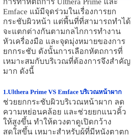
การทำหัตถการ Ulthera Prime และ
Emface แม้มีจุดร่วมในเรื่องการยก
กระชับผิวหน้า แต่พื้นที่ที่สามารถทำได้
จะแตกต่างกันตามกลไกการทำงาน
หัวเครื่องมือ และจุดมุ่งหมายของการ
ยกกระชับ ดังนั้นการเลือกหัตถการที่
เหมาะสมกับบริเวณที่ต้องการจึงสำคัญ
มาก ดังนี้
1.Ulthera Prime VS Emface บริเวณหน้าผาก
ช่วยยกกระชับผิวบริเวณหน้าผาก ลด
ความหย่อนคล้อย และช่วยยกแนวคิ้ว
ให้สูงขึ้น ทำให้ดวงตาดูเปิดกว้าง
สดใสขึ้น เหมาะสำหรับผู้ที่มีหนังตาตก