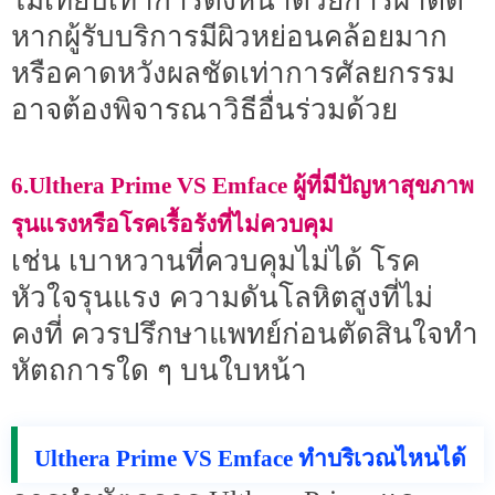
ไม่เทียบเท่าการดึงหน้าด้วยการผ่าตัด
หากผู้รับบริการมีผิวหย่อนคล้อยมาก
หรือคาดหวังผลชัดเท่าการศัลยกรรม
อาจต้องพิจารณาวิธีอื่นร่วมด้วย
6.Ulthera Prime VS Emface ผู้ที่มีปัญหาสุขภาพ
รุนแรงหรือโรคเรื้อรังที่ไม่ควบคุม
เช่น เบาหวานที่ควบคุมไม่ได้ โรค
หัวใจรุนแรง ความดันโลหิตสูงที่ไม่
คงที่ ควรปรึกษาแพทย์ก่อนตัดสินใจทำ
หัตถการใด ๆ บนใบหน้า
Ulthera Prime VS Emface ทำบริเวณไหนได้