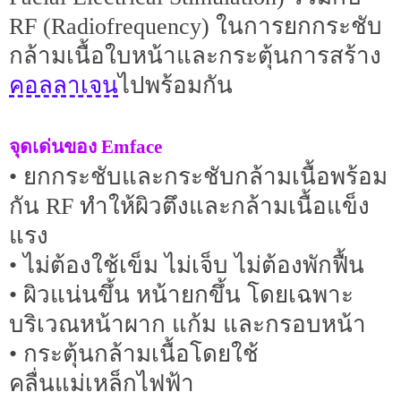
RF (Radiofrequency) ในการยกกระชับ
กล้ามเนื้อใบหน้าและกระตุ้นการสร้าง
คอลลาเจน
ไปพร้อมกัน
จุดเด่นของ Emface
• ยกกระชับและกระชับกล้ามเนื้อพร้อม
กัน RF ทำให้ผิวตึงและกล้ามเนื้อแข็ง
แรง
• ไม่ต้องใช้เข็ม ไม่เจ็บ ไม่ต้องพักฟื้น
• ผิวแน่นขึ้น หน้ายกขึ้น โดยเฉพาะ
บริเวณหน้าผาก แก้ม และกรอบหน้า
• กระตุ้นกล้ามเนื้อโดยใช้
คลื่นแม่เหล็กไฟฟ้า