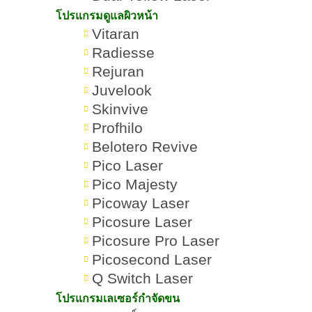
โปรแกรมดูแลผิวหน้า
Vitaran
Alexandrite Laser คืออะไร? เ
Radiesse
Rejuran
Juvelook
เขียนโดย:
ทีมผู้เชี่ยวชาญ ROMRAWIN CLINIC
Skinvive
Profhilo
Alexandrite Laser
Belotero Revive
Pico Laser
Pico Majesty
Picoway Laser
Picosure Laser
Picosure Pro Laser
Picosecond Laser
Q Switch Laser
โปรแกรมเลเซอร์กำจัดขน