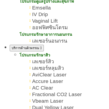
โปรแกรมดูแลรูปร่างและสุขภาพ
Emsella
IV Drip
Vaginal Lift
ออฟฟิศซินโดรม
โปรแกรมรักษาอาการนอนกรน
เลเซอร์นอนกรน
บริการด้านผิวพรรณ
โปรแกรมรักษาสิว
เลเซอร์สิว
เลเซอร์หลุมสิว
AviClear Laser
Accure Laser
AC Clear
Fractional CO2 Laser
Vbeam Laser
Dual Yellow Laser