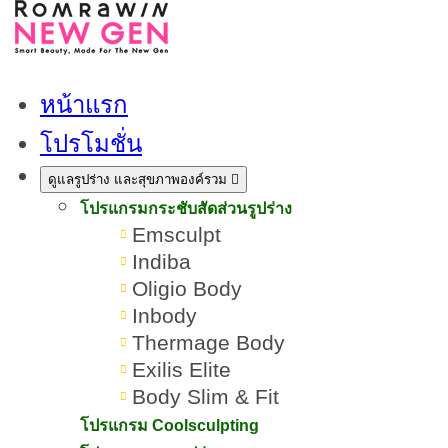
หน้าแรก
โปรโมชั่น
ดูแลรูปร่าง และสุขภาพองค์รวม
โปรแกรมกระชับสัดส่วนรูปร่าง
Emsculpt
Indiba
Oligio Body
Inbody
Thermage Body
Exilis Elite
Body Slim & Fit
โปรแกรม Coolsculpting