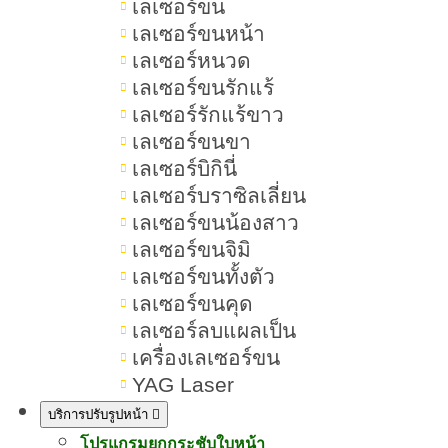
เลเซอร์ขน
เลเซอร์ขนหน้า
เลเซอร์หนวด
เลเซอร์ขนรักแร้
เลเซอร์รักแร้ขาว
เลเซอร์ขนขา
เลเซอร์บิกินี่
เลเซอร์บราซิลเลี่ยน
เลเซอร์ขนน้องสาว
เลเซอร์ขนจิมิ
เลเซอร์ขนทั้งตัว
เลเซอร์ขนคุด
เลเซอร์ลบแผลเป็น
เครื่องเลเซอร์ขน
YAG Laser
บริการปรับรูปหน้า
โปรแกรมยกกระชับใบหน้า