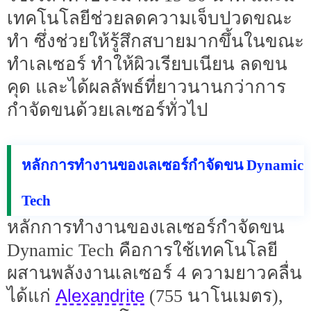
เทคโนโลยีช่วยลดความเจ็บปวดขณะ
ทำ ซึ่งช่วยให้รู้สึกสบายมากขึ้นในขณะ
ทำเลเซอร์ ทำให้ผิวเรียบเนียน ลดขน
คุด และได้ผลลัพธ์ที่ยาวนานกว่าการ
กำจัดขนด้วยเลเซอร์ทั่วไป
หลักการทำงานของเลเซอร์กำจัดขน Dynamic
Tech
หลักการทำงานของเลเซอร์กำจัดขน
Dynamic Tech คือการใช้เทคโนโลยี
ผสานพลังงานเลเซอร์ 4 ความยาวคลื่น
Alexandrite
ได้แก่
(755 นาโนเมตร),