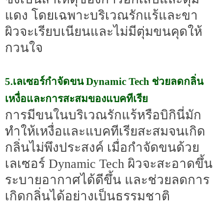
แดง โดยเฉพาะบริเวณรักแร้และขา
ผิวจะเรียบเนียนและไม่มีตุ่มขนคุดให้
กวนใจ
5.เลเซอร์กำจัดขน Dynamic Tech ช่วยลดกลิ่น
เหงื่อและการสะสมของแบคทีเรีย
การมีขนในบริเวณรักแร้หรือบิกินี่มัก
ทำให้เหงื่อและแบคทีเรียสะสมจนเกิด
กลิ่นไม่พึงประสงค์ เมื่อกำจัดขนด้วย
เลเซอร์ Dynamic Tech ผิวจะสะอาดขึ้น
ระบายอากาศได้ดีขึ้น และช่วยลดการ
เกิดกลิ่นได้อย่างเป็นธรรมชาติ