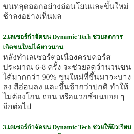
ขนหลุดออกอย่างอ่อนโยนและขึ้นใหม่
ช้าลงอย่างเห็นผล
2.เลเซอร์กำจัดขน Dynamic Tech ช่วยลดการ
เกิดขนใหม่ได้ยาวนาน
หลังทำเลเซอร์ต่อเนื่องครบคอร์ส
ประมาณ 6-8 ครั้ง จะช่วยลดจำนวนขน
ได้มากกว่า 90% ขนใหม่ที่ขึ้นมาจะบาง
ลง สีอ่อนลง และขึ้นช้ากว่าปกติ ทำให้
ไม่ต้องโกน ถอน หรือแวกซ์ขนบ่อย ๆ
อีกต่อไป
3.เลเซอร์กำจัดขน Dynamic Tech ช่วยให้ผิวเรียบ