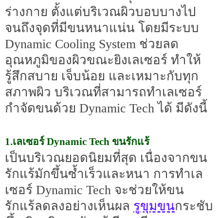
ร่างกาย ตั้งแต่บริเวณผิวบอบบางไป
จนถึงจุดที่มีขนหนาแน่น โดยมีระบบ
Dynamic Cooling System ช่วยลด
อุณหภูมิของผิวขณะยิงเลเซอร์ ทำให้
รู้สึกสบาย เจ็บน้อย และเหมาะกับทุก
สภาพผิว บริเวณที่สามารถทำเลเซอร์
กำจัดขนด้วย Dynamic Tech ได้ มีดังนี้
1.เลเซอร์ Dynamic Tech ขนรักแร้
เป็นบริเวณยอดนิยมที่สุด เนื่องจากขน
รักแร้มักขึ้นซ้ำเร็วและหนา การทำเล
เซอร์ Dynamic Tech จะช่วยให้ขน
รูขุมขน
รักแร้ลดลงอย่างเห็นผล
กระชับ