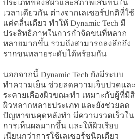
ประเภทของสีผิวและสภาพเส้นขนใน
เวลาเดียวกัน ต่างจากเลเซอร์ปกติที่ใช้
แค่คลื่นเดียว ทำให้ Dynamic Tech มี
ประสิทธิภาพในการกำจัดขนที่หลาก
หลายมากขึ้น รวมถึงสามารถลงลึกถึง
รากขนหลายระดับได้พร้อมกัน
นอกจากนี้ Dynamic Tech ยังมีระบบ
ทำความเย็น ช่วยลดความเจ็บปวดและ
ระคายเคืองผิวขณะทำ เหมาะกับผู้ที่มีสี
ผิวหลากหลายประเภท และยังช่วยลด
ปัญหาขนคุดหลังทำ มีความรวดเร็วใน
การเห็นผลมากขึ้น และให้ผิวเรียบ
เนียนกว่าการใช้เลเซอร์ชนิดเดียว