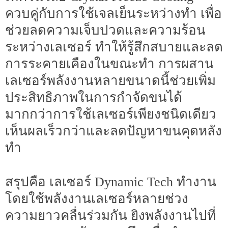
ควบคู่กับการใช้เจลเย็นระหว่างทำ เพื่อ
ช่วยลดความเจ็บปวดและความร้อน
ระหว่างเลเซอร์ ทำให้รู้สึกสบายและลด
การระคายเคืองในขณะทำ การผสาน
เลเซอร์พลังงานหลายขนาดนี้ช่วยเพิ่ม
ประสิทธิภาพในการกำจัดขนได้
มากกว่าการใช้เลเซอร์เพียงชนิดเดียว
เห็นผลเร็วกว่าและลดปัญหาขนคุดหลัง
ทำ
สรุปคือ เลเซอร์ Dynamic Tech ทำงาน
โดยใช้พลังงานเลเซอร์หลายช่วง
ความยาวคลื่นร่วมกัน ยิงพลังงานไปที่