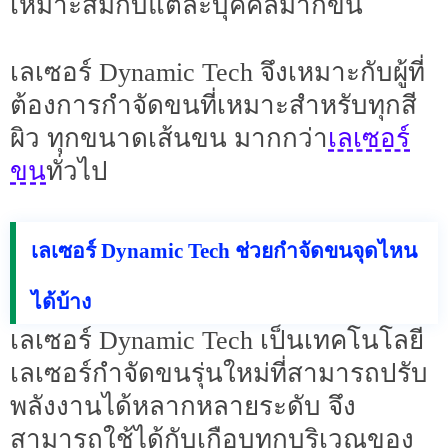
เหมาะสมกับแต่ละบุคคลมากขึ้น
เลเซอร์ Dynamic Tech จึงเหมาะกับผู้ที่
ต้องการกำจัดขนที่เหมาะสำหรับทุกสี
เลเซอร์
ผิว ทุกขนาดเส้นขน มากกว่า
ขน
ทั่วไป
เลเซอร์ Dynamic Tech ช่วยกำจัดขนจุดไหน
ได้บ้าง
เลเซอร์ Dynamic Tech เป็นเทคโนโลยี
เลเซอร์กำจัดขนรุ่นใหม่ที่สามารถปรับ
พลังงานได้หลากหลายระดับ จึง
สามารถใช้ได้กับเกือบทุกบริเวณของ