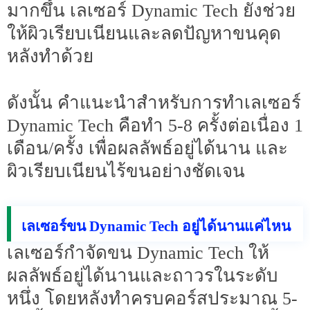
มากขึ้น เลเซอร์ Dynamic Tech ยังช่วย
ให้ผิวเรียบเนียนและลดปัญหาขนคุด
หลังทำด้วย
ดังนั้น คำแนะนำสำหรับการทำเลเซอร์
Dynamic Tech คือทำ 5-8 ครั้งต่อเนื่อง 1
เดือน/ครั้ง เพื่อผลลัพธ์อยู่ได้นาน และ
ผิวเรียบเนียนไร้ขนอย่างชัดเจน
เลเซอร์ขน Dynamic Tech อยู่ได้นานแค่ไหน
เลเซอร์กำจัดขน Dynamic Tech ให้
ผลลัพธ์อยู่ได้นานและถาวรในระดับ
หนึ่ง โดยหลังทำครบคอร์สประมาณ 5-