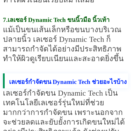
7.เลเซอร์ Dynamic Tech ขนนิ้วมือ นิ้วเท้า
แม้เป็นขนเส้นเล็กหรือขนบางบริเวณ
ปลายนิ้ว เลเซอร์ Dynamic Tech ก็
สามารถกำจัดได้อย่างมีประสิทธิภาพ
ทำให้ผิวดูเรียบเนียนและสะอาดยิ่งขึ้น
เลเซอร์กำจัดขน Dynamic Tech ช่วยอะไรบ้าง
เลเซอร์กำจัดขน Dynamic Tech เป็น
เทคโนโลยีเลเซอร์รุ่นใหม่ที่ช่วย
มากกว่าการกำจัดขน เพราะนอกจาก
จะช่วยลดและยับยั้งการเกิดขนใหม่ได้