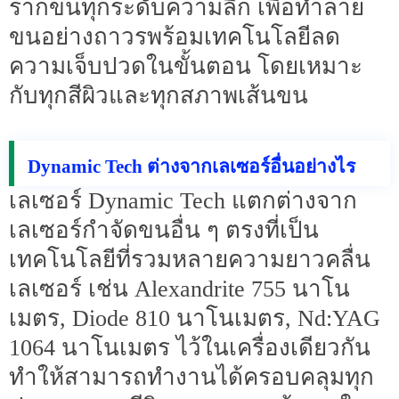
รากขนทุกระดับความลึก เพื่อทำลาย
ขนอย่างถาวรพร้อมเทคโนโลยีลด
ความเจ็บปวดในขั้นตอน โดยเหมาะ
กับทุกสีผิวและทุกสภาพเส้นขน
Dynamic Tech ต่างจากเลเซอร์อื่นอย่างไร
เลเซอร์ Dynamic Tech แตกต่างจาก
เลเซอร์กำจัดขนอื่น ๆ ตรงที่เป็น
เทคโนโลยีที่รวมหลายความยาวคลื่น
เลเซอร์ เช่น Alexandrite 755 นาโน
เมตร, Diode 810 นาโนเมตร, Nd:YAG
1064 นาโนเมตร ไว้ในเครื่องเดียวกัน
ทำให้สามารถทำงานได้ครอบคลุมทุก