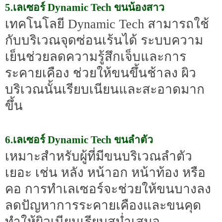
5.เลเซอร์ Dynamic Tech ขนน้องสาว
เทคโนโลยี Dynamic Tech สามารถใช้
กับบริเวณจุดซ่อนเร้นได้ ระบบความ
เย็นช่วยลดความรู้สึกเจ็บและการ
ระคายเคือง ช่วยให้ขนขึ้นช้าลง ผิว
บริเวณนั้นเรียบเนียนและสะอาดมาก
ขึ้น
6.เลเซอร์ Dynamic Tech ขนลำตัว
เหมาะสำหรับผู้ที่มีขนบริเวณลำตัว
เยอะ เช่น หลัง หน้าอก หน้าท้อง หรือ
คอ การทำเลเซอร์จะช่วยให้ขนบางลง
ลดปัญหาการระคายเคืองและขนคุด
ทำให้ผิวเนียนเรียบสม่ำเสมอ