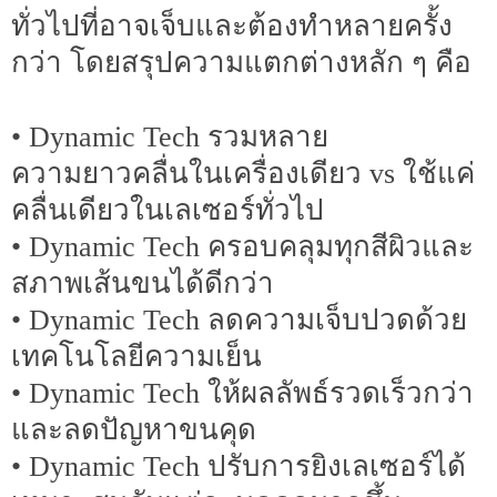
ทั่วไปที่อาจเจ็บและต้องทำหลายครั้ง
กว่า โดยสรุปความแตกต่างหลัก ๆ คือ
• Dynamic Tech รวมหลาย
ความยาวคลื่นในเครื่องเดียว vs ใช้แค่
คลื่นเดียวในเลเซอร์ทั่วไป
• Dynamic Tech ครอบคลุมทุกสีผิวและ
สภาพเส้นขนได้ดีกว่า
• Dynamic Tech ลดความเจ็บปวดด้วย
เทคโนโลยีความเย็น
• Dynamic Tech ให้ผลลัพธ์รวดเร็วกว่า
และลดปัญหาขนคุด
• Dynamic Tech ปรับการยิงเลเซอร์ได้