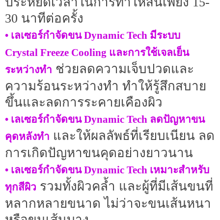
ประหยัดเวลาในการทำให้สั้นเพียง 15-
30 นาทีต่อครั้ง
• เลเซอร์กำจัดขน Dynamic Tech มีระบบ
Crystal Freeze Cooling และการใช้เจลเย็น
ช่วยลดความเจ็บปวดและ
ระหว่างทำ
ความร้อนระหว่างทำ ทำให้รู้สึกสบาย
ขึ้นและลดการระคายเคืองผิว
• เลเซอร์กำจัดขน Dynamic Tech ลดปัญหาขน
และให้ผลลัพธ์ที่เรียบเนียน ลด
คุดหลังทำ
การเกิดปัญหาขนคุดอย่างยาวนาน
• เลเซอร์กำจัดขน Dynamic Tech เหมาะสำหรับ
รวมทั้งผิวคล้ำ และผู้ที่มีเส้นขนที่
ทุกสีผิว
หลากหลายขนาด ไม่ว่าจะขนเส้นหนา
หรือขนเส้นบาง