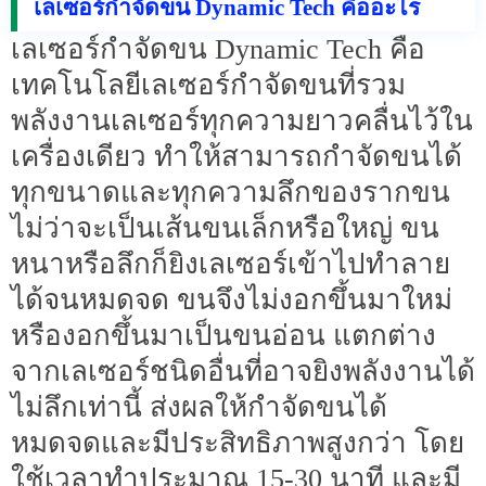
เลเซอร์กำจัดขน Dynamic Tech คืออะไร
เลเซอร์กำจัดขน Dynamic Tech คือ
เทคโนโลยีเลเซอร์กำจัดขนที่รวม
พลังงานเลเซอร์ทุกความยาวคลื่นไว้ใน
เครื่องเดียว ทำให้สามารถกำจัดขนได้
ทุกขนาดและทุกความลึกของรากขน
ไม่ว่าจะเป็นเส้นขนเล็กหรือใหญ่ ขน
หนาหรือลึกก็ยิงเลเซอร์เข้าไปทำลาย
ได้จนหมดจด ขนจึงไม่งอกขึ้นมาใหม่
หรืองอกขึ้นมาเป็นขนอ่อน แตกต่าง
จากเลเซอร์ชนิดอื่นที่อาจยิงพลังงานได้
ไม่ลึกเท่านี้ ส่งผลให้กำจัดขนได้
หมดจดและมีประสิทธิภาพสูงกว่า โดย
ใช้เวลาทำประมาณ 15-30 นาที และมี