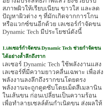
อย่างมีประสิทธิภาพแล้ว ยังช่วยปรับ
สภาพผิวให้เรียบเนียน ขาวใส และลด
ปัญหาผิวต่าง ๆ ที่มักเกิดจากการโกน
หรือแวกซ์ขนอีกด้วย เลเซอร์กำจัดขน
Dynamic Tech มีประโยชน์ดังนี้
1.เลเซอร์กำจัดขน Dynamic Tech ช่วยกำจัดขน
ได้อย่างล้ำลึกถึงราก
เลเซอร์ Dynamic Tech ใช้พลังงานแสง
เลเซอร์ที่มีความยาวคลื่นเฉพาะ เพื่อส่ง
พลังงานลงลึกถึงรากขนโดยตรง
พลังงานจะถูกดูดซับโดยเม็ดสีเมลานิน
ในเส้นขน ก่อนเปลี่ยนเป็นความร้อน
เพื่อทำลายเซลล์ต้นกำเนิดขน ส่งผลให้