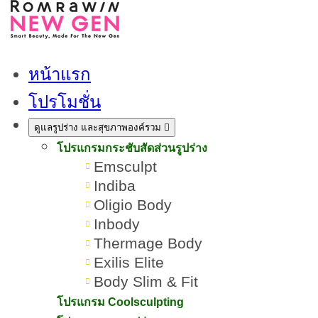
หน้าแรก
โปรโมชั่น
ดูแลรูปร่าง และสุขภาพองค์รวม
โปรแกรมกระชับสัดส่วนรูปร่าง
Emsculpt
Indiba
Oligio Body
Inbody
Thermage Body
Exilis Elite
Body Slim & Fit
Dynamic Tech เลเซอร์กำจัด
โปรแกรม Coolsculpting