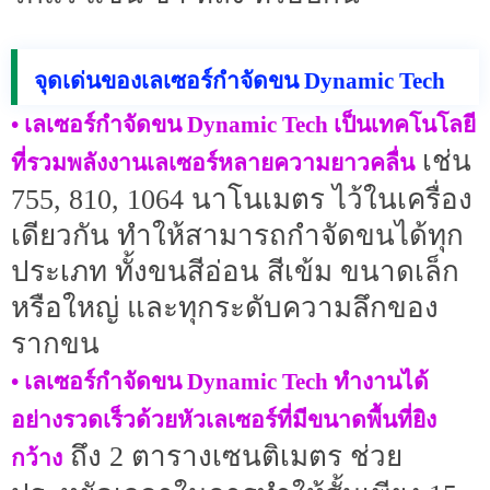
จุดเด่นของเลเซอร์กำจัดขน Dynamic Tech
• เลเซอร์กำจัดขน Dynamic Tech เป็นเทคโนโลยี
เช่น
ที่รวมพลังงานเลเซอร์หลายความยาวคลื่น
755, 810, 1064 นาโนเมตร ไว้ในเครื่อง
เดียวกัน ทำให้สามารถกำจัดขนได้ทุก
ประเภท ทั้งขนสีอ่อน สีเข้ม ขนาดเล็ก
หรือใหญ่ และทุกระดับความลึกของ
รากขน
• เลเซอร์กำจัดขน Dynamic Tech ทำงานได้
อย่างรวดเร็วด้วยหัวเลเซอร์ที่มีขนาดพื้นที่ยิง
ถึง 2 ตารางเซนติเมตร ช่วย
กว้าง