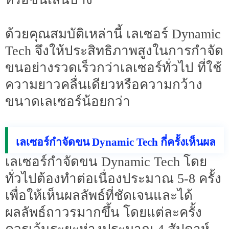
ด้วยคุณสมบัติเหล่านี้ เลเซอร์ Dynamic
Tech จึงให้ประสิทธิภาพสูงในการกำจัด
ขนอย่างรวดเร็วกว่าเลเซอร์ทั่วไป ที่ใช้
ความยาวคลื่นเดียวหรือความกว้าง
ขนาดเลเซอร์น้อยกว่า
เลเซอร์กำจัดขน Dynamic Tech กี่ครั้งเห็นผล
เลเซอร์กำจัดขน Dynamic Tech โดย
ทั่วไปต้องทำต่อเนื่องประมาณ 5-8 ครั้ง
เพื่อให้เห็นผลลัพธ์ที่ชัดเจนและได้
ผลลัพธ์ถาวรมากขึ้น โดยแต่ละครั้ง