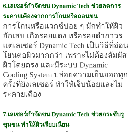
6.เลเซอร์กำจัดขน Dynamic Tech ช่วยลดการ
ระคายเคืองจากการโกนหรือถอนขน
การโกนหรือแวกซ์บ่อย ๆ มักทำให้ผิว
อักเสบ เกิดรอยแดง หรือรอยดำถาวร
แต่เลเซอร์ Dynamic Tech เป็นวิธีที่อ่อน
โยนต่อผิวมากกว่า เพราะไม่ต้องสัมผัส
ผิวโดยตรง และมีระบบ Dynamic
Cooling System ปล่อยความเย็นออกทุก
ครั้งที่ยิงเลเซอร์ ทำให้เจ็บน้อยและไม่
ระคายเคือง
7.เลเซอร์กำจัดขน Dynamic Tech ช่วยกระชับรู
ขุมขน ทำให้ผิวเรียบเนียน