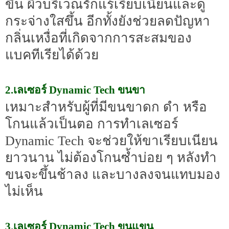
ขึ้น ผิวบริเวณรักแร้เรียบเนียนและดู
กระจ่างใสขึ้น อีกทั้งยังช่วยลดปัญหา
กลิ่นเหงื่อที่เกิดจากการสะสมของ
แบคทีเรียได้ด้วย
2.เลเซอร์ Dynamic Tech ขนขา
เหมาะสำหรับผู้ที่มีขนขาดก ดำ หรือ
โกนแล้วเป็นตอ การทำเลเซอร์
Dynamic Tech จะช่วยให้ขาเรียบเนียน
ยาวนาน ไม่ต้องโกนซ้ำบ่อย ๆ หลังทำ
ขนจะขึ้นช้าลง และบางลงจนแทบมอง
ไม่เห็น
3.เลเซอร์ Dynamic Tech ขนแขน