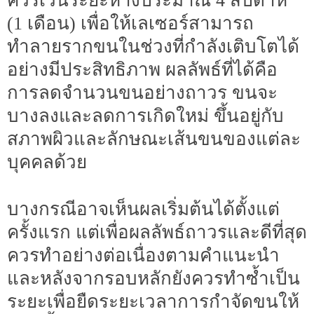
ควรเว้นระยะห่างประมาณ 4 สัปดาห์
(1 เดือน) เพื่อให้เลเซอร์สามารถ
ทำลายรากขนในช่วงที่กำลังเติบโตได้
อย่างมีประสิทธิภาพ ผลลัพธ์ที่ได้คือ
การลดจำนวนขนอย่างถาวร ขนจะ
บางลงและลดการเกิดใหม่ ขึ้นอยู่กับ
สภาพผิวและลักษณะเส้นขนของแต่ละ
บุคคลด้วย
บางกรณีอาจเห็นผลเริ่มต้นได้ตั้งแต่
ครั้งแรก แต่เพื่อผลลัพธ์ถาวรและดีที่สุด
ควรทำอย่างต่อเนื่องตามคำแนะนำ
และหลังจากรอบหลักยังควรทำซ้ำเป็น
ระยะเพื่อยืดระยะเวลาการกำจัดขนให้