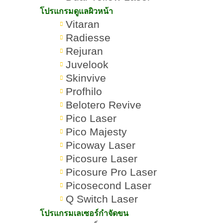
โปรแกรมดูแลผิวหน้า
Vitaran
ปากทรงมาสด้า คืออะไร? มีลัก
Radiesse
Rejuran
Juvelook
เขียนโดย:
ทีมผู้เชี่ยวชาญ ROMRAWIN CLINIC
Skinvive
Profhilo
ปากมาสด้า
Belotero Revive
Pico Laser
Pico Majesty
Picoway Laser
Picosure Laser
Picosure Pro Laser
Picosecond Laser
Q Switch Laser
โปรแกรมเลเซอร์กำจัดขน