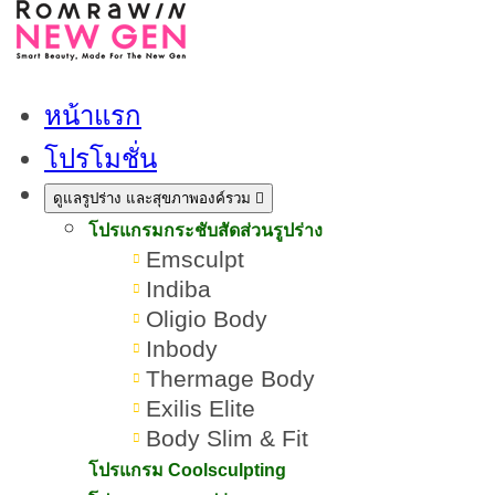
หน้าแรก
โปรโมชั่น
ดูแลรูปร่าง และสุขภาพองค์รวม
โปรแกรมกระชับสัดส่วนรูปร่าง
Emsculpt
Indiba
Oligio Body
Inbody
Thermage Body
Exilis Elite
Body Slim & Fit
โปรแกรม Coolsculpting