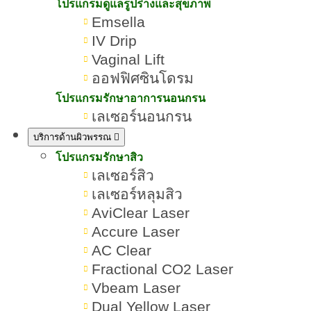
โปรแกรมดูแลรูปร่างและสุขภาพ
Emsella
IV Drip
Vaginal Lift
ออฟฟิศซินโดรม
โปรแกรมรักษาอาการนอนกรน
เลเซอร์นอนกรน
บริการด้านผิวพรรณ
โปรแกรมรักษาสิว
เลเซอร์สิว
เลเซอร์หลุมสิว
AviClear Laser
Accure Laser
AC Clear
Fractional CO2 Laser
Vbeam Laser
Dual Yellow Laser