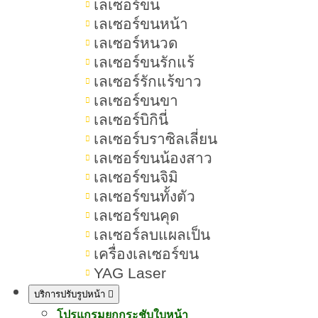
เลเซอร์ขน
เลเซอร์ขนหน้า
เลเซอร์หนวด
เลเซอร์ขนรักแร้
เลเซอร์รักแร้ขาว
เลเซอร์ขนขา
เลเซอร์บิกินี่
เลเซอร์บราซิลเลี่ยน
เลเซอร์ขนน้องสาว
เลเซอร์ขนจิมิ
เลเซอร์ขนทั้งตัว
เลเซอร์ขนคุด
เลเซอร์ลบแผลเป็น
เครื่องเลเซอร์ขน
YAG Laser
บริการปรับรูปหน้า
โปรแกรมยกกระชับใบหน้า