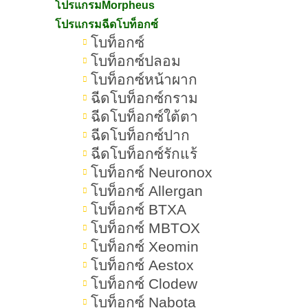
โปรแกรมMorpheus
โปรแกรมฉีดโบท็อกซ์
โบท็อกซ์
โบท็อกซ์ปลอม
โบท็อกซ์หน้าผาก
ฉีดโบท็อกซ์กราม
ฉีดโบท็อกซ์ใต้ตา
ฉีดโบท็อกซ์ปาก
»
»
ฉีดโบท็อกซ์รักแร้
Romrawin New Gen
บทความน่ารู้
ปากมาสด้า
โบท็อกซ์ Neuronox
โบท็อกซ์ Allergan
โบท็อกซ์ BTXA
โบท็อกซ์ MBTOX
โบท็อกซ์ Xeomin
โบท็อกซ์ Aestox
โบท็อกซ์ Clodew
โบท็อกซ์ Nabota